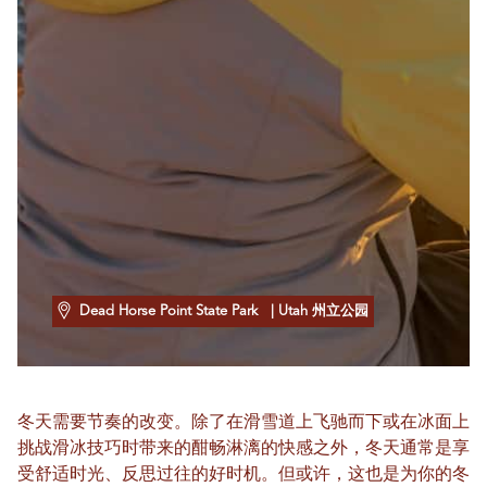
Dead Horse Point State Park
| Utah 州立公园
冬天需要节奏的改变。除了在滑雪道上飞驰而下或在冰面上
挑战滑冰技巧时带来的酣畅淋漓的快感之外，冬天通常是享
受舒适时光、反思过往的好时机。但或许，这也是为你的冬