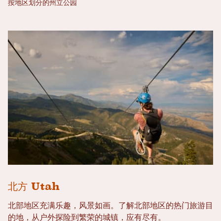
按地区划分的州立公园
北方 Utah
北部地区充满乐趣，风景如画。了解北部地区的热门旅游目
的地，从户外探险到繁荣的城镇，应有尽有。