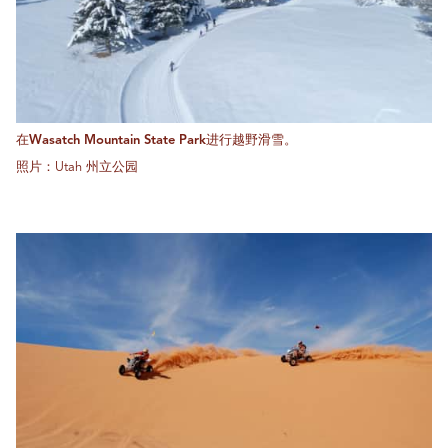
在Wasatch Mountain State Park进行越野滑雪。
照片：Utah 州立公园