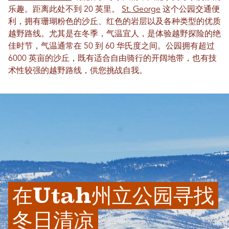
乐趣。距离此处不到 20 英里。
St. George
这个公园交通便
利，拥有珊瑚粉色的沙丘、红色的岩层以及各种类型的优质
越野路线。尤其是在冬季，气温宜人，是体验越野探险的绝
佳时节，气温通常在 50 到 60 华氏度之间。公园拥有超过
6000 英亩的沙丘，既有适合自由骑行的开阔地带，也有技
术性较强的越野路线，供您挑战自我。
在Utah州立公园寻找
冬日清凉