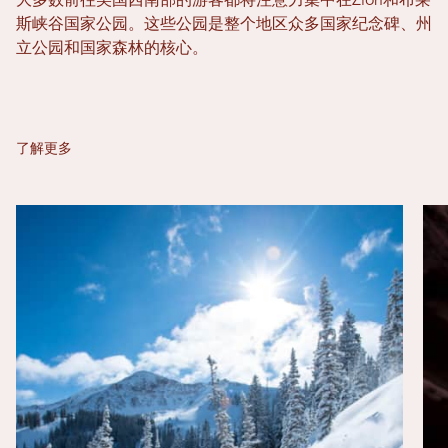
大多数前往美国西南部的游客都将注意力集中在Zion和布莱
斯峡谷国家公园。这些公园是整个地区众多国家纪念碑、州
立公园和国家森林的核心。
了解更多