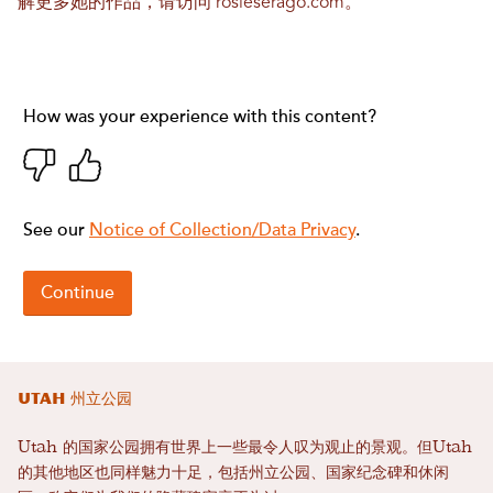
解更多她的作品，请访问
rosieserago.com
。
Utah 州立公园
Utah 的国家公园拥有世界上一些最令人叹为观止的景观。但Utah
的其他地区也同样魅力十足，包括州立公园、国家纪念碑和休闲