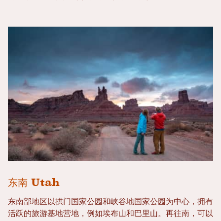
东南 Utah
东南部地区以拱门国家公园和峡谷地国家公园为中心，拥有
活跃的旅游基地营地，例如埃布山和巴里山。再往南，可以