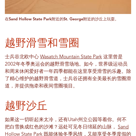
在Sand Hollow State Park附近的St. George附近的沙丘上玩耍。
越野滑雪和雪圈
士兵谷北欧中心
Wasatch Mountain State Park
这里曾是
2002年冬季奥运会的越野滑雪场地。如今，世界级运动员
和周末休闲爱好者一年四季都能在这里享受滑雪的乐趣。除
了精心维护的越野滑雪道，士兵谷还拥有全美最长的雪圈滑
道，并提供拖牵和夜间雪圈项目。
越野沙丘
如果这一切听起来太冷，还有Utah州立公园等着你。何不
把白雪换成红色的沙滩？远处可见冬日绵延的山脉，
Sand
Hollow State Park
既能体验冬季风情，又能享受冬季度假的