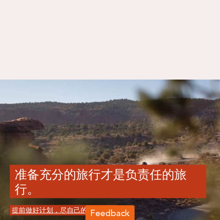
准备充分的旅行才是负责任的旅
行。
提前做好计划，尽自己的一份力。