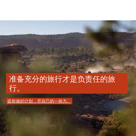
准备充分的旅行才是负责任的旅
行。
提前做好计划，尽自己的一份力。