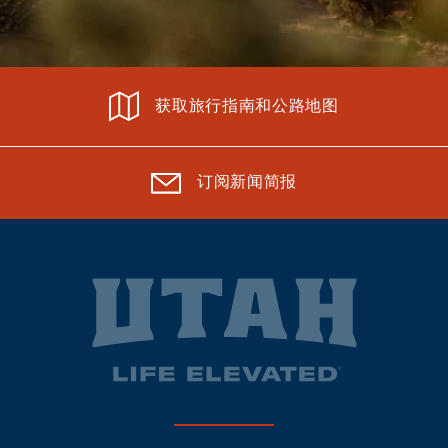
获取旅行指南和公路地图
订阅新闻简报