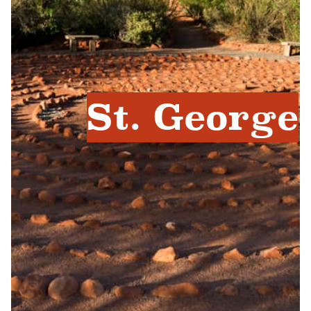
St. George