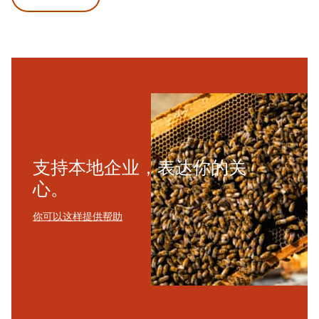
支持本地企业，表达你的关
心。
你可以这样提供帮助