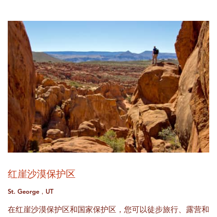
红崖沙漠保护区
St. George，UT
在红崖沙漠保护区和国家保护区，您可以徒步旅行、露营和