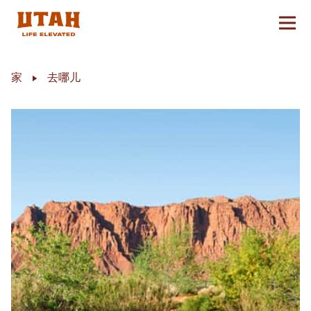
切换
Skip to content
家
去哪儿