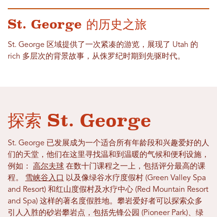
St. George 的历史之旅
St. George 区域提供了一次紧凑的游览，展现了 Utah 的
rich 多层次的背景故事，从侏罗纪时期到先驱时代。
探索 St. George
St. George 已发展成为一个适合所有年龄段和兴趣爱好的人
们的天堂，他们在这里寻找温和到温暖的气候和便利设施，
例如：
高尔夫球
在数十门课程之一上，包括评分最高的课
程。
雪峡谷入口
以及像绿谷水疗度假村 (Green Valley Spa
and Resort) 和红山度假村及水疗中心 (Red Mountain Resort
and Spa) 这样的著名度假胜地。攀岩爱好者可以探索众多
引人入胜的砂岩攀岩点，包括先锋公园 (Pioneer Park)、绿