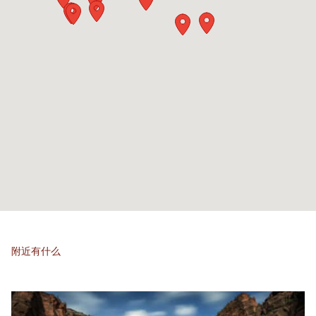
附近有什么