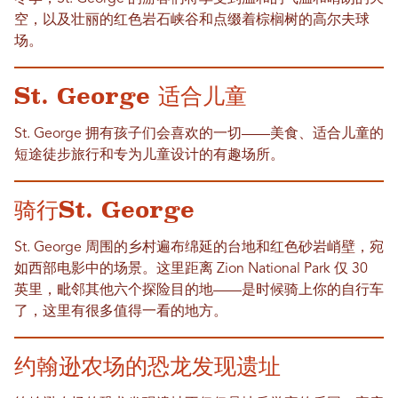
空，以及壮丽的红色岩石峡谷和点缀着棕榈树的高尔夫球
场。
St. George 适合儿童
St. George 拥有孩子们会喜欢的一切——美食、适合儿童的
短途徒步旅行和专为儿童设计的有趣场所。
骑行St. George
St. George 周围的乡村遍布绵延的台地和红色砂岩峭壁，宛
如西部电影中的场景。这里距离 Zion National Park 仅 30
英里，毗邻其他六个探险目的地——是时候骑上你的自行车
了，这里有很多值得一看的地方。
约翰逊农场的恐龙发现遗址