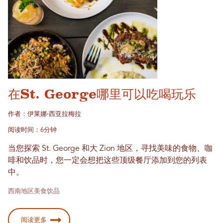
在St. George哪里可以吃喝玩乐
作者：伊莱娜·西亚拉梅拉
阅读时间：6分钟
当您探索 St. George 和大 Zion 地区，寻找美味的食物、咖
啡和饮品时，您一定会想把这些顶级餐厅添加到您的列表
中。
西南地区美食饮品
阅读更多