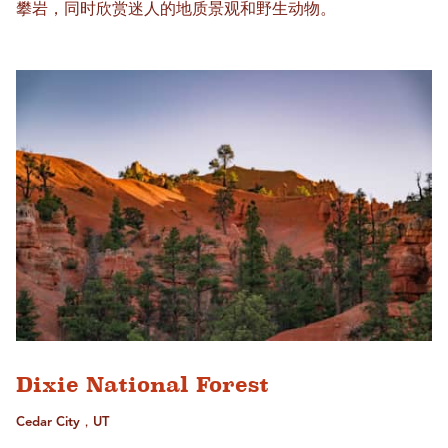
攀岩，同时欣赏迷人的地质景观和野生动物。
Dixie National Forest
Cedar City，UT