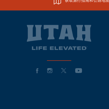
获取旅行指南和公路地