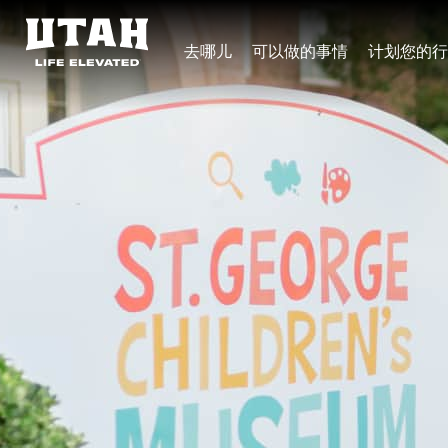
去哪儿
可以做的事情
计划您的行
Skip to content