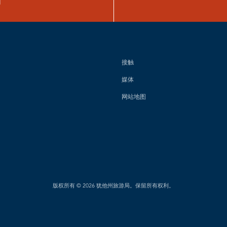
图
接触
媒体
网站地图
版权所有 © 2026 犹他州旅游局。保留所有权利。