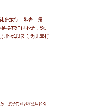
以徒步旅行、攀岩、露
换换花样也不错，St.
徒步路线以及专为儿童打
众开放。孩子们可以在这里轻松