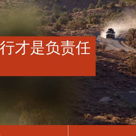
行才是负责任