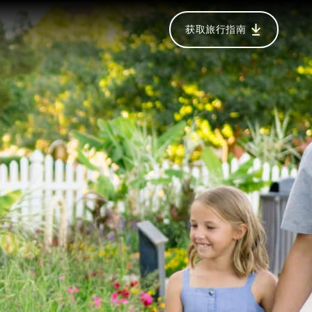
获取旅行指南