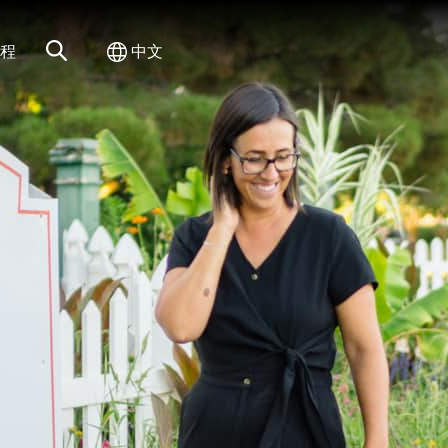
网站搜索
切换国际
程
中文