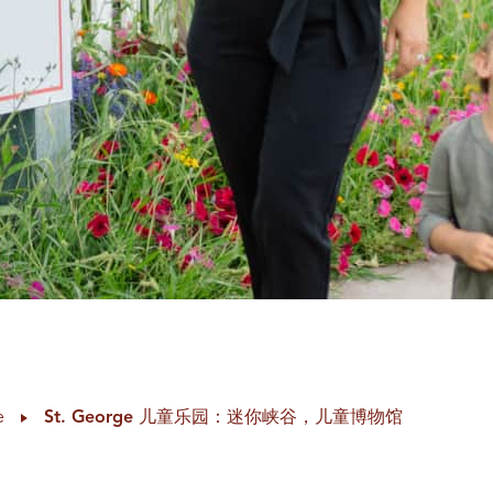
e
St. George 儿童乐园：迷你峡谷，儿童博物馆