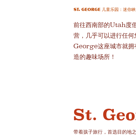
St. George 儿童乐园：迷
前往西南部的Utah
营，几乎可以进行任何
George这座城市
造的趣味场所！
St. G
带着孩子旅行，首选目的地之一