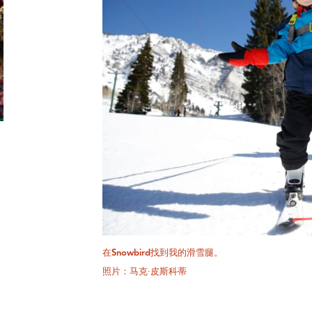
在Snowbird找到我的滑雪腿。
照片：马克·皮斯科蒂