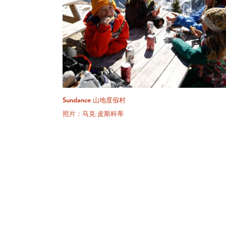
Sundance 山地度假村
照片：马克·皮斯科蒂