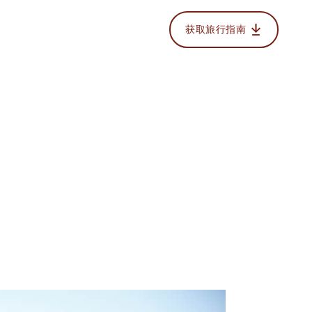
获取旅行指南