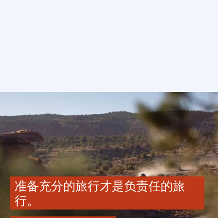
准备充分的旅行才是负责任的旅
行。