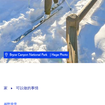
Bryce Canyon National Park
| Hage Photo
家
可以做的事情
越野滑雪