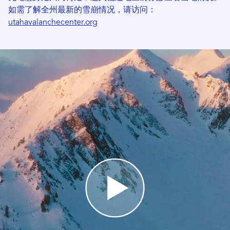
如需了解全州最新的雪崩情况，请访问：
utahavalanchecenter.org