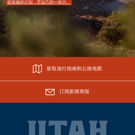
提前做好计划，尽自己的一份力。
获取旅行指南和公路地图
订阅新闻简报