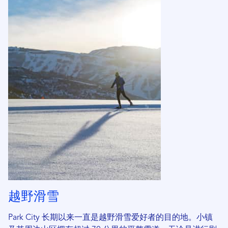
越野滑雪
Park City 长期以来一直是越野滑雪爱好者的目的地。小镇