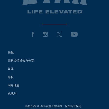
接触
州长经济机会办公室
媒体
隐私
网站地图
犹他州
版权所有 © 2026 犹他州旅游局。保留所有权利。