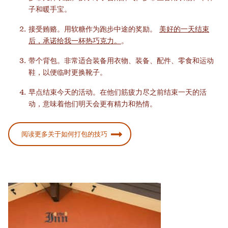
子和暖手宝。
接受贿赂。用软糖作为跑步中途的奖励。
美好的一天结束
后，承诺给我一杯热巧克力。
。
带个背包。非常适合装备用衣物、装备、配件、零食和运动
鞋，以便临时更换靴子。
早点结束今天的活动。在他们筋疲力尽之前结束一天的活
动，意味着他们明天会更有精力和热情。
阅读更多关于如何打包的技巧