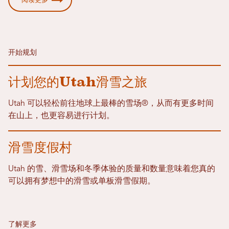
开始规划
计划您的Utah滑雪之旅
Utah 可以轻松前往地球上最棒的雪场®，从而有更多时间
在山上，也更容易进行计划。
滑雪度假村
Utah 的雪、滑雪场和冬季体验的质量和数量意味着您真的
可以拥有梦想中的滑雪或单板滑雪假期。
了解更多