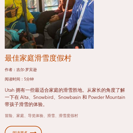
最佳家庭滑雪度假村
作者：吉尔·罗宾逊
阅读时间：5分钟
Utah 拥有一些最适合家庭的滑雪胜地。从家长的角度了解
一下在 Alta、Snowbird、Snowbasin 和 Powder Mountain
带孩子滑雪的体验。
冒险、家庭、导览体验、滑雪、滑雪度假村
阅读更多