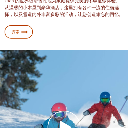
Utah 的世界级滑雪胜地为家庭提供完美的冬季度假体验。
从温馨的小木屋到豪华酒店，这里拥有各种一流的住宿选
择，以及雪道内外丰富多彩的活动，让您创造难忘的回忆。
探索