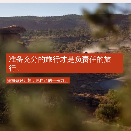
准备充分的旅行才是负责任的旅
行。
提前做好计划，尽自己的一份力。