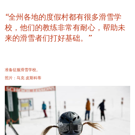
“全州各地的度假村都有很多滑雪学
校，他们的教练非常有耐心，帮助未
来的滑雪者们打好基础。”
准备征服滑雪学校。
照片：马克·皮斯科蒂