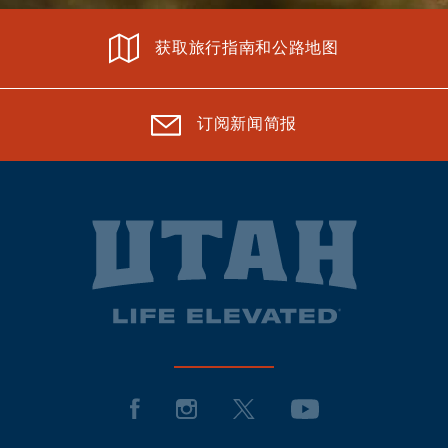
获取旅行指南和公路地图
订阅新闻简报