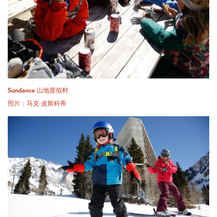
Sundance 山地度假村
照片：马克·皮斯科蒂