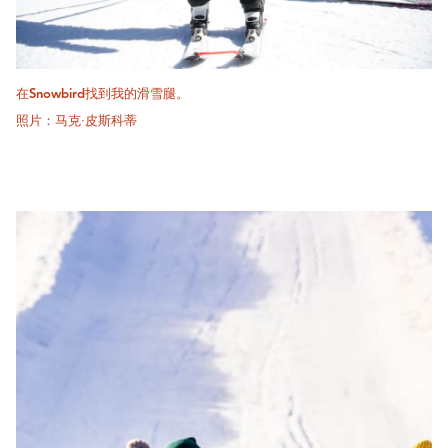
在Snowbird找到我的滑雪腿。
照片：马克·皮斯科蒂