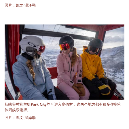
照片：凯文·温泽勒
从峡谷村和主街Park City均可进入度假村，这两个地方都有很多住宿和
休闲娱乐选择。
照片：凯文·温泽勒