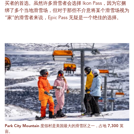
买者的首选。虽然许多滑雪者会选择 Ikon Pass，因为它捆
绑了多个当地滑雪场，但对于那些不介意将某个滑雪场视为
“家”的滑雪者来说，Epic Pass 无疑是一个绝佳的选择。
Park City Mountain 度假村是美国最大的滑雪区之一，占地 7,300 英
亩。