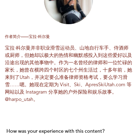
作者简介——宝拉·科尔曼
宝拉·科尔曼并非职业滑雪运动员、山地自行车手、侍酒师
或厨师，但她却以极大的热情和幽默感投入到这些爱好以及
沿途出现的其他事物中。作为一名曾经的律师和一位忙碌的
家长，她曾在横跨四个时区的七个州生活过，十多年前，她
来到了Utah，并决定要么准备律师资格考试，要么学习滑
雪……嗯。她现在定期为 Visit、Ski、ApresSkiUtah.com 等
网站以及 Instagram 分享她的户外探险和娱乐故事。
@harpo_utah
。