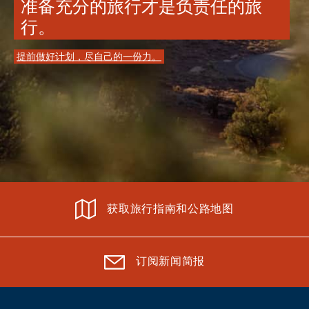
准备充分的旅行才是负责任的旅
行。
提前做好计划，尽自己的一份力。
获取旅行指南和公路地图
订阅新闻简报