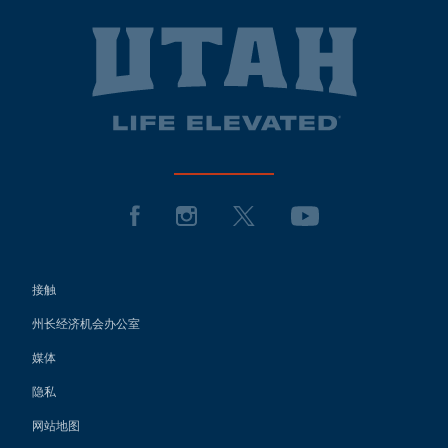
接触
州长经济机会办公室
媒体
隐私
网站地图