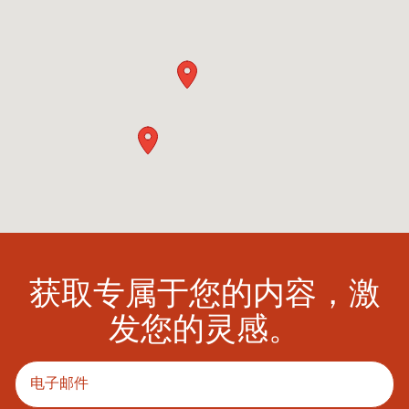
获取专属于您的内容，激
发您的灵感。
请输入电子邮件地址