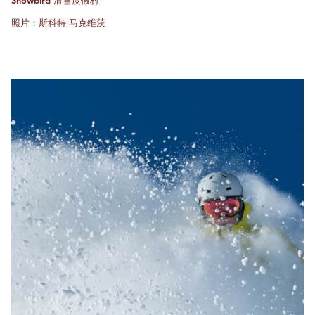
Snowbird 滑雪度假村
照片：斯科特·马克维茨