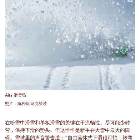
Alta 滑雪场
照片：斯科特·马克维茨
在粉雪中滑雪和单板滑雪的关键在于流畅性。尽可能少转
弯，保持下滑的势头。但这恰恰是新手在大雪中最大的障
碍。雪球里的声音警告道：“自由落体式下滑很可怕；转弯