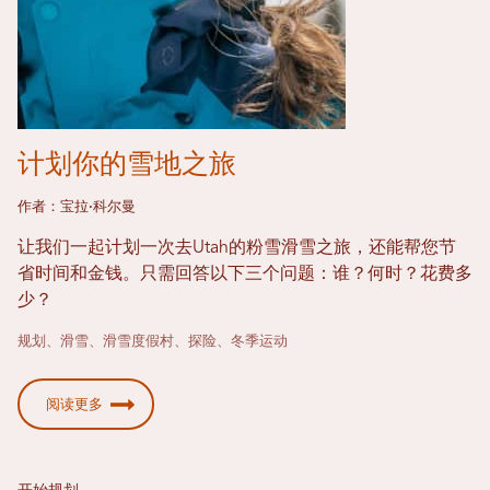
计划你的雪地之旅
作者：宝拉·科尔曼
让我们一起计划一次去Utah的粉雪滑雪之旅，还能帮您节
省时间和金钱。只需回答以下三个问题：谁？何时？花费多
少？
规划、滑雪、滑雪度假村、探险、冬季运动
阅读更多