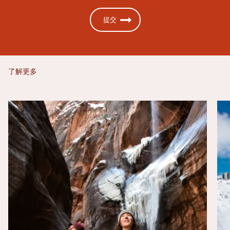
提交
了解更多