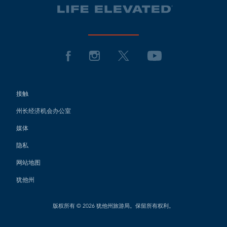
接触
州长经济机会办公室
媒体
隐私
网站地图
犹他州
版权所有 © 2026 犹他州旅游局。保留所有权利。