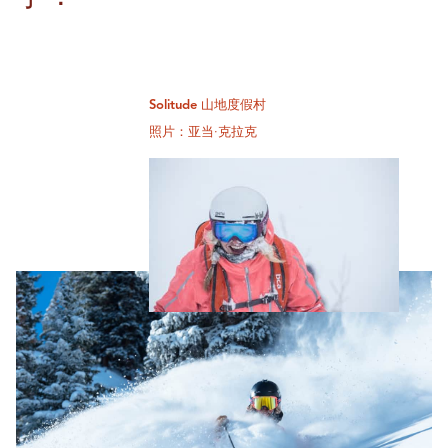
Solitude 山地度假村
照片：亚当·克拉克