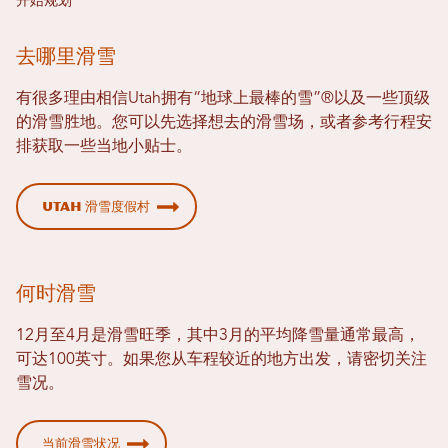
开始规划
去哪里滑雪
有很多理由相信Utah拥有“地球上最棒的雪”®以及一些顶级
的滑雪胜地。您可以先选择想去的滑雪场，或者参考行程安
排获取一些当地小贴士。
Utah 滑雪度假村
何时滑雪
12月至4月是滑雪旺季，其中3月的平均降雪量通常最高，
可达100英寸。如果您从车程较近的地方出发，请密切关注
雪况。
当前滑雪状况