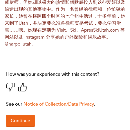
或厨师，但她却以极大的热情和幽默感投入到这些爱好以及
沿途出现的其他事物中。作为一名曾经的律师和一位忙碌的
家长，她曾在横跨四个时区的七个州生活过，十多年前，她
来到了Utah，并决定要么准备律师资格考试，要么学习滑
雪……嗯。她现在定期为 Visit、Ski、ApresSkiUtah.com 等
网站以及 Instagram 分享她的户外探险和娱乐故事。
@harpo_utah
。