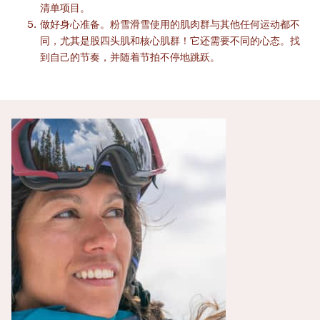
清单项目。
做好身心准备。粉雪滑雪使用的肌肉群与其他任何运动都不
同，尤其是股四头肌和核心肌群！它还需要不同的心态。找
到自己的节奏，并随着节拍不停地跳跃。