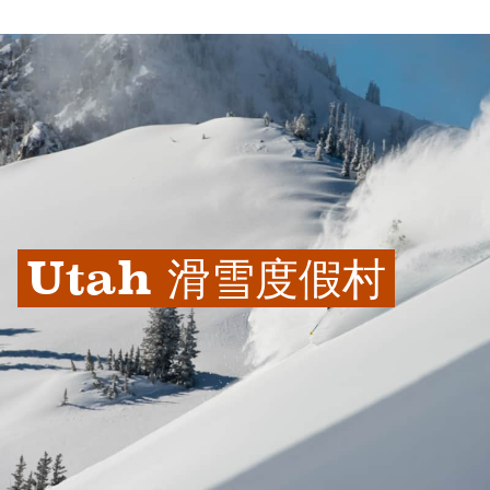
Utah 滑雪度假村