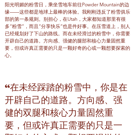
阳光明媚的粉雪日，乘坐雪地车前往Powder Mountain的边
缘——这些都是地球上最棒的体验。我刚刚违反了粉雪俱乐
部的第一条规则。别担心，在Utah，大家都知道那里有很
多“粉雪”，而且“分享快乐”也是件好事。在压雪道上，别人
已经规划好了下山的路线。而在未经滑过的粉雪中，你需要
开辟自己的道路。方向感、强健的腿部和核心力量固然重
要，但或许真正需要的只是一颗好奇的心或一颗想要探索的
心。
“在未经踩踏的粉雪中，你是在
开辟自己的道路。方向感、强
健的双腿和核心力量固然重
要，但或许真正需要的只是一