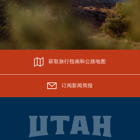
获取旅行指南和公路地图
订阅新闻简报