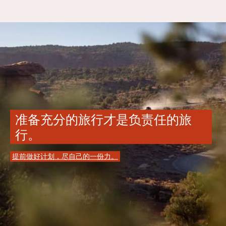
准备充分的旅行才是负责任的旅
行。
提前做好计划，尽自己的一份力。