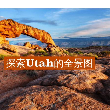
探索Utah的全景图