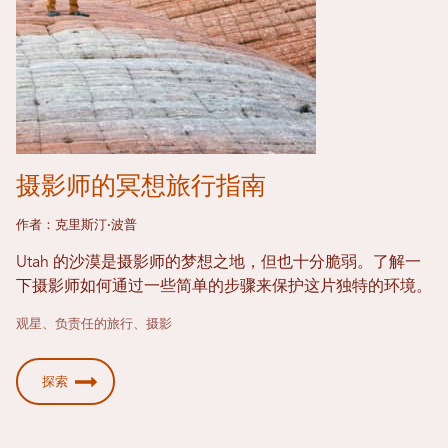
摄影师的冥想旅行指南
作者：克里斯汀·波普
Utah 的沙漠是摄影师的梦想之地，但也十分脆弱。了解一
下摄影师如何通过一些简单的步骤来保护这片独特的环境。
观星、负责任的旅行、摄影
探索