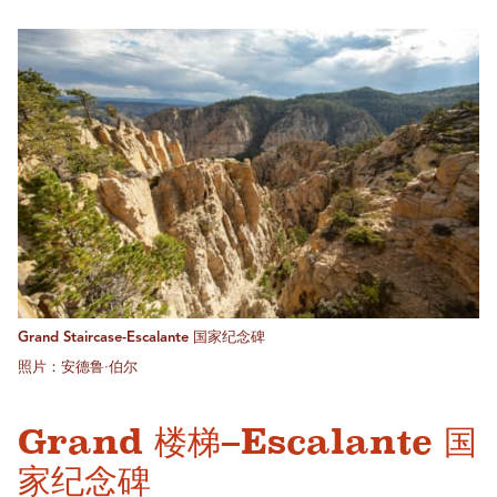
Grand Staircase-Escalante 国家纪念碑
照片：安德鲁·伯尔
Grand 楼梯–Escalante 国
家纪念碑