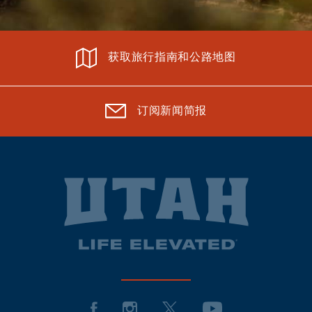
获取旅行指南和公路地图
订阅新闻简报