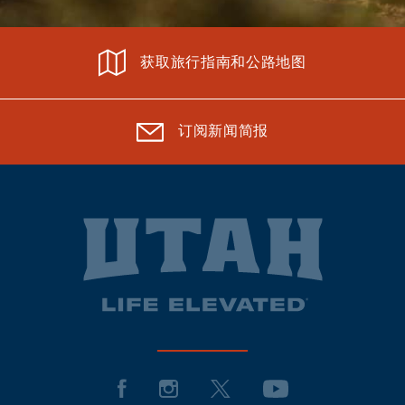
获取旅行指南和公路地图
订阅新闻简报