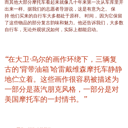
而其他大部分摩托车看起来就像几十年来第一次从车库里开
出来一样。据我们的志愿者导游说，这是有意为之。
保
持
他们买来的自行车大多都处于原样。
时间，
因为它保留
了这些物品的部分复古韵味和魅力。他还告诉我们，大多数
自行车，无论外观状况如何，实际上都能启动。
“在大卫·乌尔的画作环绕下，三辆复
古的‘背带油箱’哈雷戴维森摩托车静静
地伫立着。这些画作很容易被描述为
一部分是蒸汽朋克风格，一部分是对
美国摩托车的一封情书。”