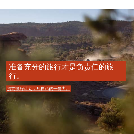
准备充分的旅行才是负责任的旅
行。
提前做好计划，尽自己的一份力。