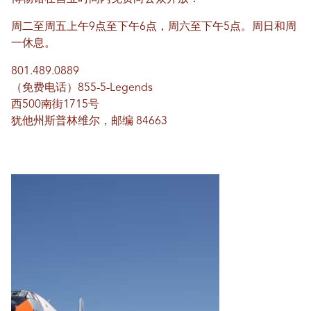
周二至周五上午9点至下午6点，周六至下午5点。周日和周
一休息。
801.489.0889
（免费电话）855-5-Legends
西500南街1715号
犹他州斯普林维尔，邮编 84663