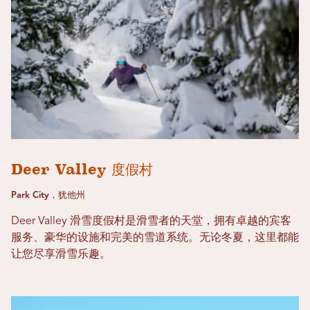
Deer Valley 度假村
Park City，犹他州
Deer Valley 滑雪度假村是滑雪者的天堂，拥有卓越的宾客
服务、豪华的设施和完美的雪道系统。无论冬夏，这里都能
让您尽享滑雪乐趣。