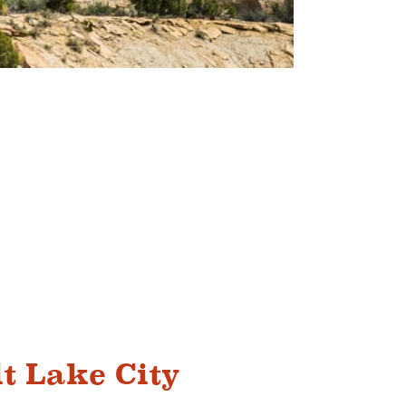
 Lake City