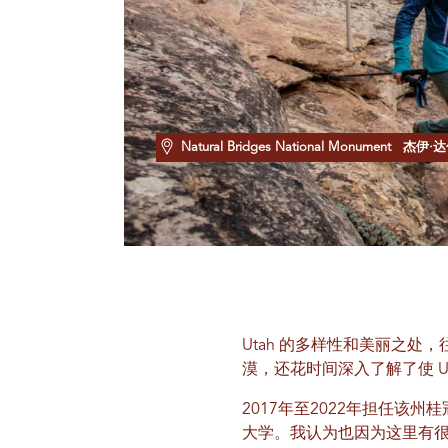
Natural Bridges National Monument
杰伊·达
Utah 的多样性和美丽之
漠，还花时间深入了解了使 U
2017年至2022年担任该
大学。我认为也因为这里有很