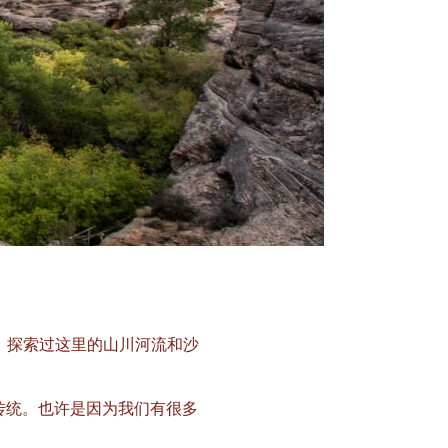
水，探索过这里的山川河流和沙
歌传统。也许是因为我们有很多