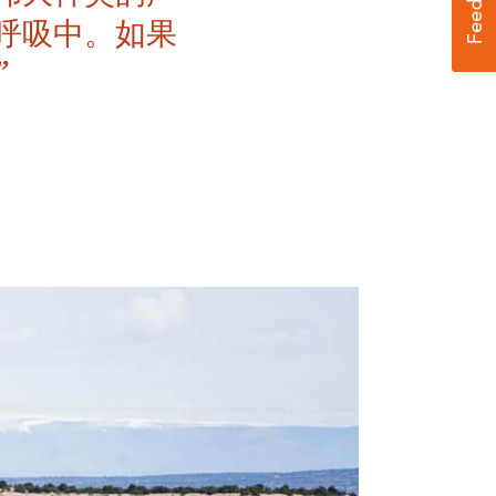
呼吸中。如果
”