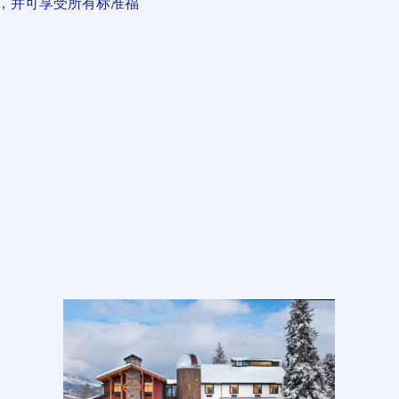
，并可享受所有标准福