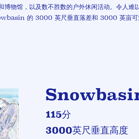
和博物馆，以及数不胜数的户外休闲活动。令人难以置
wbasin 的 3000 英尺垂直落差和 3000 英
Snowbas
115分
3000英尺垂直高度