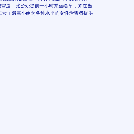
n最佳雪道：比公众提前一小时乘坐缆车，并在当
三女子滑雪小组为各种水平的女性滑雪者提供