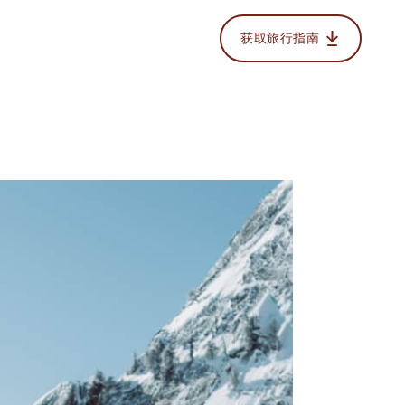
获取旅行指南