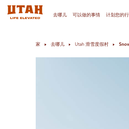
去哪儿
可以做的事情
计划您的行
Skip to content
家
去哪儿
Utah 滑雪度假村
Sno