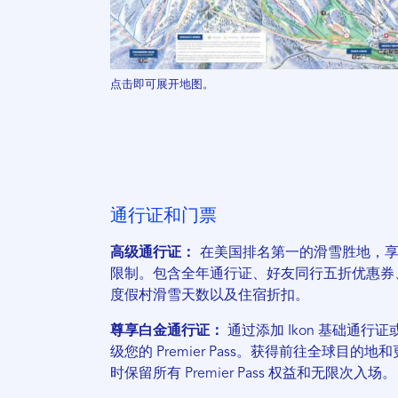
点击即可展开地图。
通行证和门票
高级通行证：
在美国排名第一的滑雪胜地，
限制。包含全年通行证、好友同行五折优惠券
度假村滑雪天数以及住宿折扣。
尊享白金通行证：
通过添加 Ikon 基础通行证或
级您的 Premier Pass。获得前往全球目的
时保留所有 Premier Pass 权益和无限次入场。