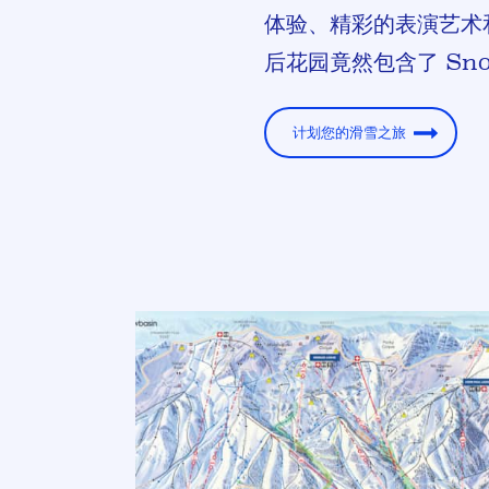
体验、精彩的表演艺术
后花园竟然包含了 Sno
计划您的滑雪之旅