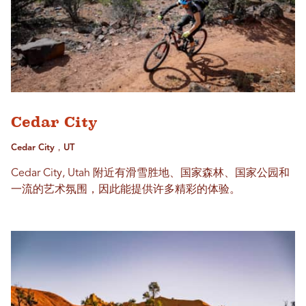
Cedar City
Cedar City，UT
Cedar City, Utah 附近有滑雪胜地、国家森林、国家公园和
一流的艺术氛围，因此能提供许多精彩的体验。