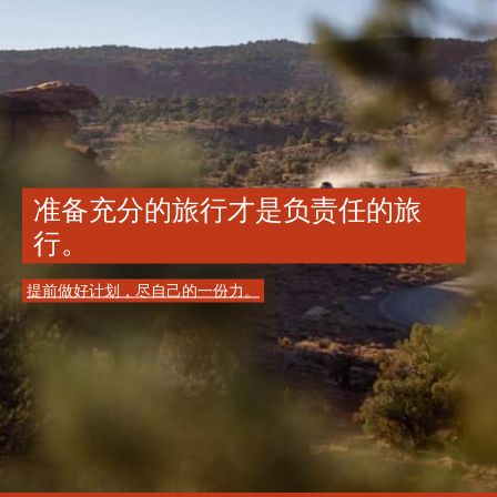
准备充分的旅行才是负责任的旅
行。
提前做好计划，尽自己的一份力。