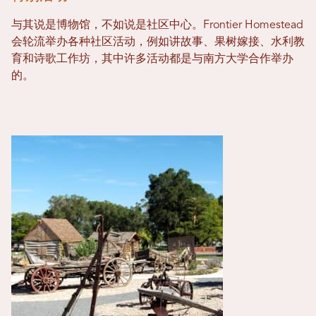
与其说是博物馆，不如说是社区中心。Frontier Homestead
会轮流举办各种社区活动，例如讲故事、果树嫁接、水利教
育和诗歌工作坊，其中许多活动都是与南方大学合作举办
的。