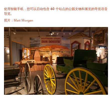
使用智能手机，您可以启动包含 60 个站点的公园文物和展览的导览语音
导览。
照片：Matt Morgan