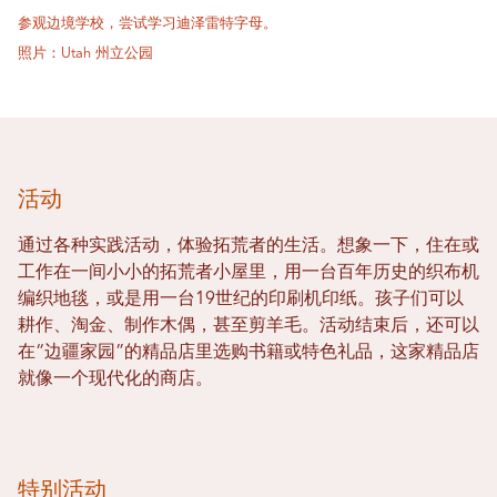
参观边境学校，尝试学习迪泽雷特字母。
照片：Utah 州立公园
活动
通过各种实践活动，体验拓荒者的生活。想象一下，住在或
工作在一间小小的拓荒者小屋里，用一台百年历史的织布机
编织地毯，或是用一台19世纪的印刷机印纸。孩子们可以
耕作、淘金、制作木偶，甚至剪羊毛。活动结束后，还可以
在“边疆家园”的精品店里选购书籍或特色礼品，这家精品店
就像一个现代化的商店。
特别活动