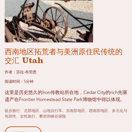
西南地区拓荒者与美洲原住民传统的
交汇 Utah
作者：莎拉·布劳恩
阅读时间：5分钟
这里是历史悠久的Iron传教站所在地，Cedar City的rich先驱
遗产在Frontier Homestead State Park博物馆中得以体现。
徒步旅行、北部地区、山地自行车、东南部地区、西南部地区、多元化与
包容性、女性旅行、攀岩和峡谷探险