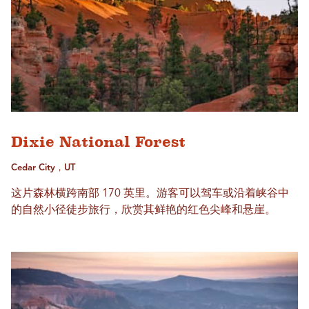
Dixie National Forest
Cedar City，UT
这片森林横跨南部 170 英里。游客可以驾车或沿着峡谷中
的自然小径徒步旅行，欣赏其鲜艳的红色尖峰和悬崖。