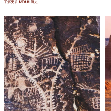
了解更多 UTAH 历史