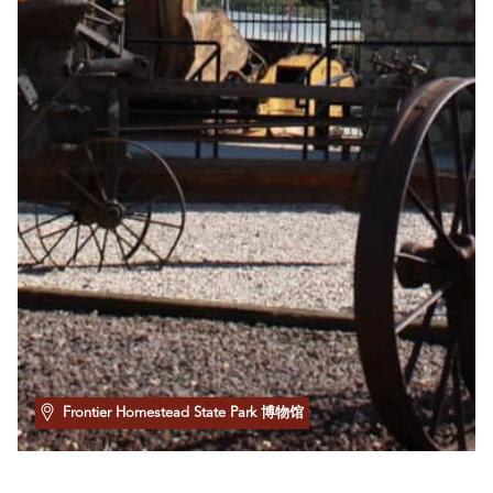
Frontier Homestead State Park 博物馆