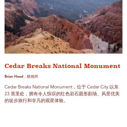
Cedar Breaks National Monument
Brian Head，犹他州
Cedar Breaks National Monument，位于 Cedar City 以东
23 英里处，拥有令人惊叹的红色岩石圆形剧场、风景优美
的徒步旅行和非凡的观星体验。