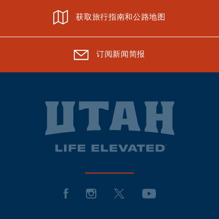
获取旅行指南和公路地图
订阅新闻简报