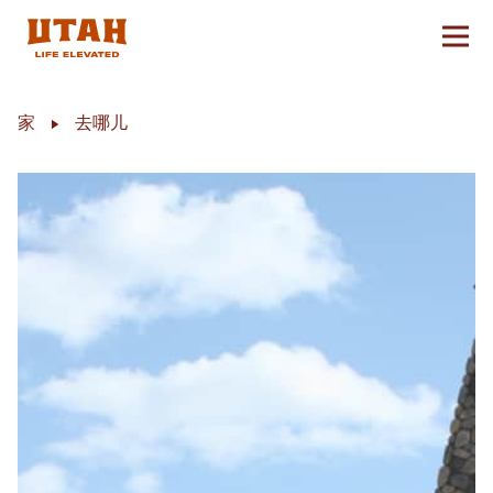
切换
Skip to content
家
去哪儿