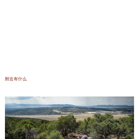
附近有什么