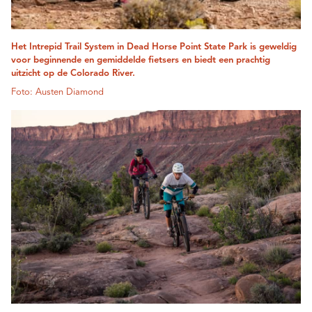
Het Intrepid Trail System in Dead Horse Point State Park is geweldig
voor beginnende en gemiddelde fietsers en biedt een prachtig
uitzicht op de Colorado River.
Foto: Austen Diamond