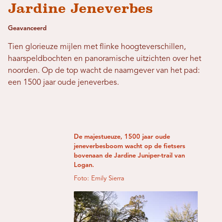
Jardine Jeneverbes
Geavanceerd
Tien glorieuze mijlen met flinke hoogteverschillen,
haarspeldbochten en panoramische uitzichten over het
noorden. Op de top wacht de naamgever van het pad:
een 1500 jaar oude jeneverbes.
De majestueuze, 1500 jaar oude
jeneverbesboom wacht op de fietsers
bovenaan de Jardine Juniper-trail van
Logan.
Foto: Emily Sierra