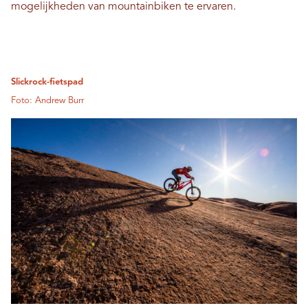
mogelijkheden van mountainbiken te ervaren.
Slickrock-fietspad
Foto: Andrew Burr