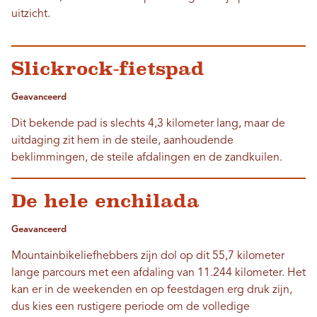
uitzicht.
Slickrock-fietspad
Geavanceerd
Dit bekende pad is slechts 4,3 kilometer lang, maar de
uitdaging zit hem in de steile, aanhoudende
beklimmingen, de steile afdalingen en de zandkuilen.
De hele enchilada
Geavanceerd
Mountainbikeliefhebbers zijn dol op dit 55,7 kilometer
lange parcours met een afdaling van 11.244 kilometer. Het
kan er in de weekenden en op feestdagen erg druk zijn,
dus kies een rustigere periode om de volledige