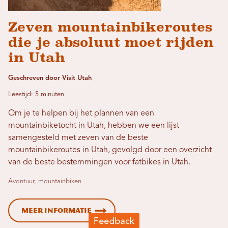
Zeven mountainbikeroutes
die je absoluut moet rijden
in Utah
Geschreven door Visit Utah
Leestijd: 5 minuten
Om je te helpen bij het plannen van een
mountainbiketocht in Utah, hebben we een lijst
samengesteld met zeven van de beste
mountainbikeroutes in Utah, gevolgd door een overzicht
van de beste bestemmingen voor fatbikes in Utah.
Avontuur, mountainbiken
Meer informatie