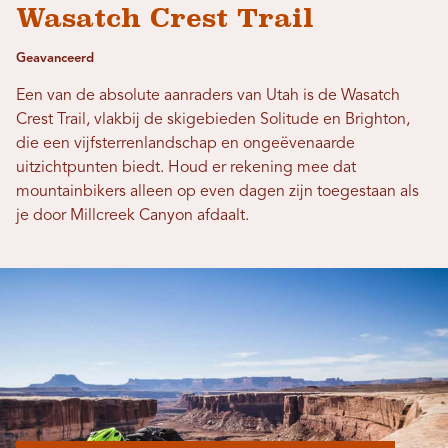
Wasatch Crest Trail
Geavanceerd
Een van de absolute aanraders van Utah is de Wasatch
Crest Trail, vlakbij de skigebieden Solitude en Brighton,
die een vijfsterrenlandschap en ongeëvenaarde
uitzichtpunten biedt. Houd er rekening mee dat
mountainbikers alleen op even dagen zijn toegestaan ​​als
je door Millcreek Canyon afdaalt.