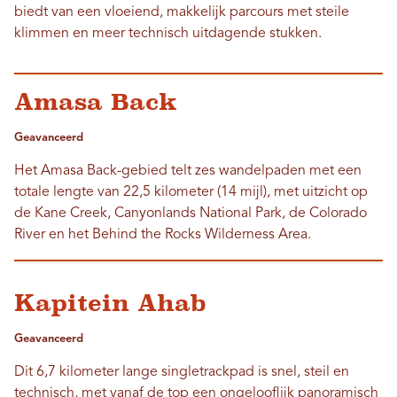
biedt van een vloeiend, makkelijk parcours met steile
klimmen en meer technisch uitdagende stukken.
Amasa Back
Geavanceerd
Het Amasa Back-gebied telt zes wandelpaden met een
totale lengte van 22,5 kilometer (14 mijl), met uitzicht op
de Kane Creek, Canyonlands National Park, de Colorado
River en het Behind the Rocks Wilderness Area.
Kapitein Ahab
Geavanceerd
Dit 6,7 kilometer lange singletrackpad is snel, steil en
technisch, met vanaf de top een ongelooflijk panoramisch