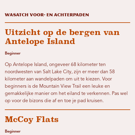
Wasatch Voor- en achterpaden
Uitzicht op de bergen van
Antelope Island
Beginner
Op Antelope Island, ongeveer 68 kilometer ten
noordwesten van Salt Lake City, zijn er meer dan 58
kilometer aan wandelpaden om uit te kiezen. Voor
beginners is de Mountain View Trail een leuke en
gemakkelijke manier om het eiland te verkennen. Pas wel
op voor de bizons die af en toe je pad kruisen.
McCoy Flats
Beginner