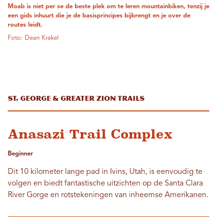
Moab is niet per se de beste plek om te leren mountainbiken, tenzij je
een gids inhuurt die je de basisprincipes bijbrengt en je over de
routes leidt.
Foto: Dean Krakel
St. George & Greater Zion Trails
Anasazi Trail Complex
Beginner
Dit 10 kilometer lange pad in Ivins, Utah, is eenvoudig te
volgen en biedt fantastische uitzichten op de Santa Clara
River Gorge en rotstekeningen van inheemse Amerikanen.