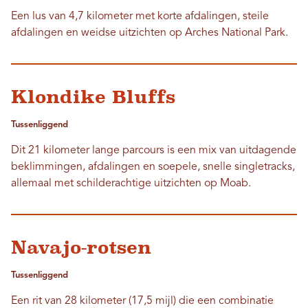
Een lus van 4,7 kilometer met korte afdalingen, steile
afdalingen en weidse uitzichten op Arches National Park.
Klondike Bluffs
Tussenliggend
Dit 21 kilometer lange parcours is een mix van uitdagende
beklimmingen, afdalingen en soepele, snelle singletracks,
allemaal met schilderachtige uitzichten op Moab.
Navajo-rotsen
Tussenliggend
Een rit van 28 kilometer (17,5 mijl) die een combinatie