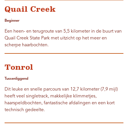
Quail Creek
Beginner
Een heen- en terugroute van 5,5 kilometer in de buurt van
Quail Creek State Park met uitzicht op het meer en
scherpe haarbochten.
Tonrol
Tussenliggend
Dit leuke en snelle parcours van 12,7 kilometer (7,9 mijl)
heeft veel singletrack, makkelijke klimmetjes,
haarspeldbochten, fantastische afdalingen en een kort
technisch gedeelte.