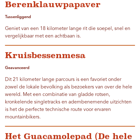
Berenklauwpapaver
Tussenliggend
Geniet van een 18 kilometer lange rit die soepel, snel en
vergelijkbaar met een achtbaan is.
Kruisbessenmesa
Geavanceerd
Dit 21 kilometer lange parcours is een favoriet onder
zowel de lokale bevolking als bezoekers van over de hele
wereld. Met een combinatie van gladde rotsen,
kronkelende singletracks en adembenemende uitzichten
is het de perfecte technische route voor ervaren
mountainbikers.
Het Guacamolepad (De hele