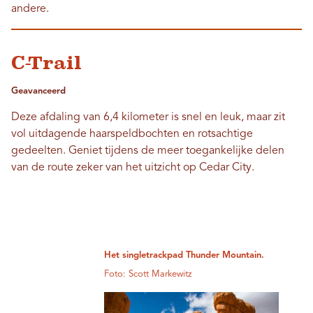
andere.
C-Trail
Geavanceerd
Deze afdaling van 6,4 kilometer is snel en leuk, maar zit
vol uitdagende haarspeldbochten en rotsachtige
gedeelten. Geniet tijdens de meer toegankelijke delen
van de route zeker van het uitzicht op Cedar City.
Het singletrackpad Thunder Mountain.
Foto: Scott Markewitz