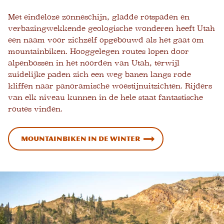
Met eindeloze zonneschijn, gladde rotspaden en
verbazingwekkende geologische wonderen heeft Utah
een naam voor zichzelf opgebouwd als het gaat om
mountainbiken. Hooggelegen routes lopen door
alpenbossen in het noorden van Utah, terwijl
zuidelijke paden zich een weg banen langs rode
kliffen naar panoramische woestijnuitzichten. Rijders
van elk niveau kunnen in de hele staat fantastische
routes vinden.
Mountainbiken in de winter