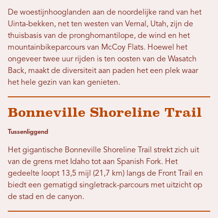
De woestijnhooglanden aan de noordelijke rand van het
Uinta-bekken, net ten westen van Vernal, Utah, zijn de
thuisbasis van de pronghornantilope, de wind en het
mountainbikeparcours van McCoy Flats. Hoewel het
ongeveer twee uur rijden is ten oosten van de Wasatch
Back, maakt de diversiteit aan paden het een plek waar
het hele gezin van kan genieten.
Bonneville Shoreline Trail
Tussenliggend
Het gigantische Bonneville Shoreline Trail strekt zich uit
van de grens met Idaho tot aan Spanish Fork. Het
gedeelte loopt 13,5 mijl (21,7 km) langs de Front Trail en
biedt een gematigd singletrack-parcours met uitzicht op
de stad en de canyon.