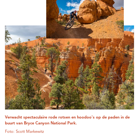
Verwacht spectaculaire rode rotsen en hoodoo's op de paden in de
buurt van Bryce Canyon National Park.
Foto: Scott Markewitz