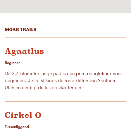
Moab Trails
Agaatlus
Beginner
Dit 2,7 kilometer lange pad is een prima singletrack voor
beginners. Je fietst langs de rode kliffen van Southern
Utah en eindigt de lus op vlak terrein.
Cirkel O
Tussenliggend