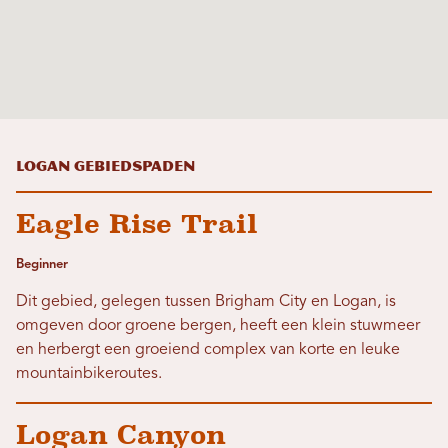
Logan Gebiedspaden
Eagle Rise Trail
Beginner
Dit gebied, gelegen tussen Brigham City en Logan, is
omgeven door groene bergen, heeft een klein stuwmeer
en herbergt een groeiend complex van korte en leuke
mountainbikeroutes.
Logan Canyon