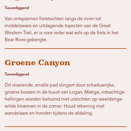
Tussenliggend
Van ontspannen fietstochten langs de rivier tot
middelzware en uitdagende trajecten van de Great
Western Trail, er is voor ieder wat wils op de fiets in het
Bear River-gebergte.
Groene Canyon
Tussenliggend
Dit vloeiende, smalle pad slingert door schaduwrijke,
groene bossen in de buurt van Logan. Matige, rotsachtige
hellingen worden beloond met uitzichten op weelderige
wilde bloemen in de zomer. Houd rekening met
wandelaars en honden tijdens de afdaling.