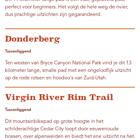
perfect voor beginners. Het volgt de hele weg de rivier,
dus prachtige uitzichten zijn gegarandeerd.
Donderberg
Tussenliggend
Ten westen van Bryce Canyon National Park vind je dit 13
kilometer lange, smalle pad met een ongelooflijk uitzicht
op de rode rotsen en hoodoo's van Zuid-Utah.
Virgin River Rim Trail
Tussenliggend
Dit mountainbikepad op grote hoogte in het
schilderachtige Cedar City loopt door eeuwenoude
bossen, over alpenweiden en biedt het ene uitzicht na het