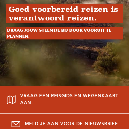
Goed voorbereid reizen is
verantwoord reizen.
Draag jouw steentje bij door vooruit te
plannen.
VRAAG EEN REISGIDS EN WEGENKAART
AAN.
MELD JE AAN VOOR DE NIEUWSBRIEF