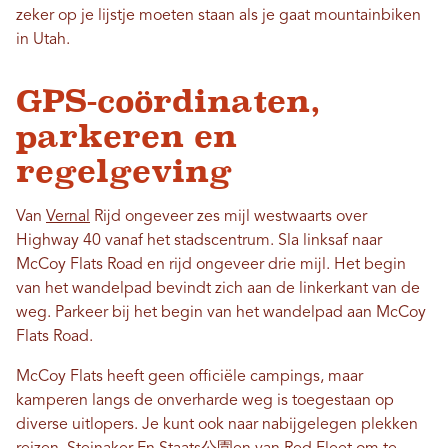
zeker op je lijstje moeten staan ​​als je gaat mountainbiken
in Utah.
GPS-coördinaten,
parkeren en
regelgeving
Van
Vernal
Rijd ongeveer zes mijl westwaarts over
Highway 40 vanaf het stadscentrum. Sla linksaf naar
McCoy Flats Road en rijd ongeveer drie mijl. Het begin
van het wandelpad bevindt zich aan de linkerkant van de
weg. Parkeer bij het begin van het wandelpad aan McCoy
Flats Road.
McCoy Flats heeft geen officiële campings, maar
kamperen langs de onverharde weg is toegestaan ​​op
diverse uitlopers. Je kunt ook naar nabijgelegen plekken