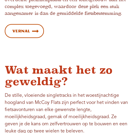
complex toegevoegd, waardoor deze plek een stuk
aangenamer is dan de gemiddelde fietsbestemming.
Vernal
Wat maakt het zo
geweldig?
De stille, vloeiende singletracks in het woestijnachtige
hoogland van McCoy Flats zijn perfect voor het vinden van
fietsavonturen van elke gewenste lengte,
moeilijkheidsgraad, gemak of moeilijkheidsgraad. Ze
geven je de kans om zelfvertrouwen op te bouwen en een
leuke dag op twee wielen te beleven.