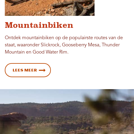
Mountainbiken
Ontdek mountainbiken op de populairste routes van de
staat, waaronder Slickrock, Gooseberry Mesa, Thunder
Mountain en Good Water Rim.
Lees meer