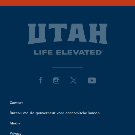
Contact
Bureau van de gouverneur voor economische kansen
Media
Privacy