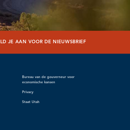
LD JE AAN VOOR DE NIEUWSBRIEF
Bureau van de gouverneur voor
economische kansen
Privacy
Staat Utah