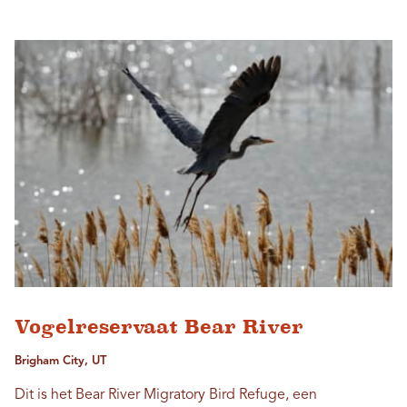
Vogelreservaat Bear River
Brigham City, UT
Dit is het Bear River Migratory Bird Refuge, een