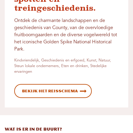
treingeschiedenis.
Ontdek de charmante landschappen en de
geschiedenis van County, van de overvloedige
fruitboomgaarden en de diverse vogelwereld tot
het iconische Golden Spike National Historical
Park.
Kindvriendelijk, Geschiedenis en erfgoed, Kunst, Natuur,
Steun lokale ondernemers, Eten en drinken, Stedelijke
ervaringen
Bekijk het reisschema
Wat is er in de buurt?