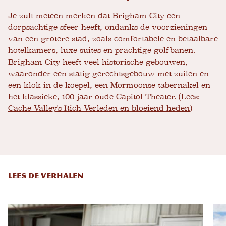
Je zult meteen merken dat Brigham City een
dorpsachtige sfeer heeft, ondanks de voorzieningen
van een grotere stad, zoals comfortabele en betaalbare
hotelkamers, luxe suites en prachtige golfbanen.
Brigham City heeft veel historische gebouwen,
waaronder een statig gerechtsgebouw met zuilen en
een klok in de koepel, een Mormoonse tabernakel en
het klassieke, 100 jaar oude Capitol Theater. (Lees:
Cache Valley's Rich Verleden en bloeiend heden
)
LEES DE VERHALEN