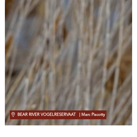
BEAR RIVER VOGELRESERVAAT
| Marc Piscotty