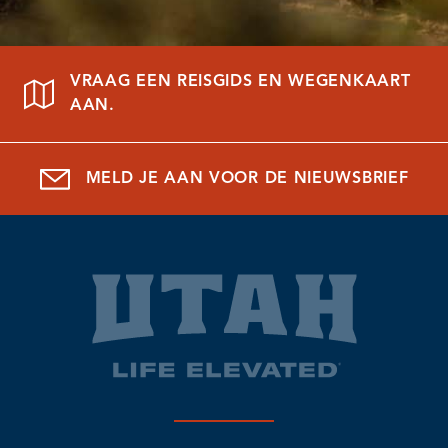
VRAAG EEN REISGIDS EN WEGENKAART
AAN.
MELD JE AAN VOOR DE NIEUWSBRIEF