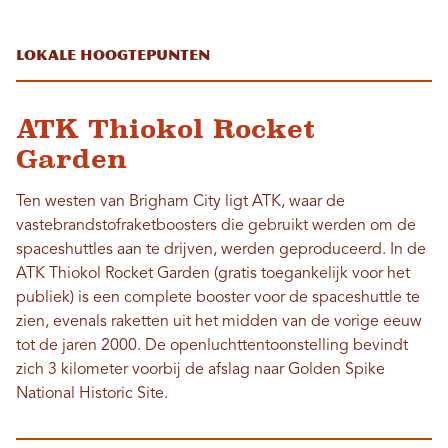
Lokale hoogtepunten
ATK Thiokol Rocket
Garden
Ten westen van Brigham City ligt ATK, waar de
vastebrandstofraketboosters die gebruikt werden om de
spaceshuttles aan te drijven, werden geproduceerd. In de
ATK Thiokol Rocket Garden (gratis toegankelijk voor het
publiek) is een complete booster voor de spaceshuttle te
zien, evenals raketten uit het midden van de vorige eeuw
tot de jaren 2000. De openluchttentoonstelling bevindt
zich 3 kilometer voorbij de afslag naar Golden Spike
National Historic Site.