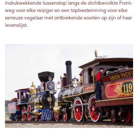
indrukwekkende tussenstop langs de dichtbevolkte Front-
weg voor elke reiziger en een topbestemming voor elke
serieuze vogelaar met ontbrekende soorten op zijn of haar
levenslijst.