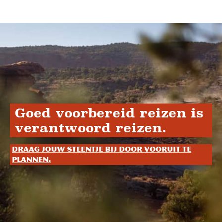
Goed voorbereid reizen is
verantwoord reizen.
Draag jouw steentje bij door vooruit te
plannen.