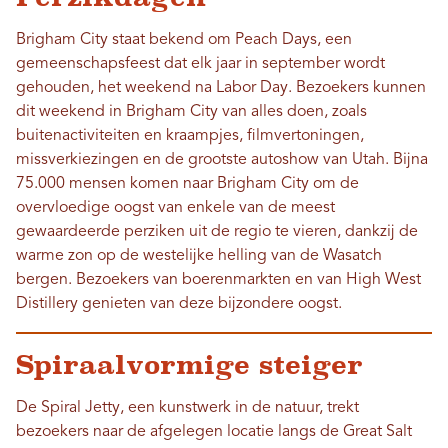
Brigham City staat bekend om Peach Days, een
gemeenschapsfeest dat elk jaar in september wordt
gehouden, het weekend na Labor Day. Bezoekers kunnen
dit weekend in Brigham City van alles doen, zoals
buitenactiviteiten en kraampjes, filmvertoningen,
missverkiezingen en de grootste autoshow van Utah. Bijna
75.000 mensen komen naar Brigham City om de
overvloedige oogst van enkele van de meest
gewaardeerde perziken uit de regio te vieren, dankzij de
warme zon op de westelijke helling van de Wasatch
bergen. Bezoekers van boerenmarkten en van High West
Distillery genieten van deze bijzondere oogst.
Spiraalvormige steiger
De Spiral Jetty, een kunstwerk in de natuur, trekt
bezoekers naar de afgelegen locatie langs de Great Salt