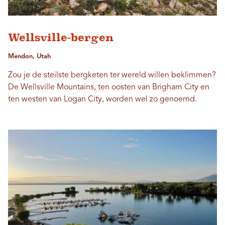
Wellsville-bergen
Mendon, Utah
Zou je de steilste bergketen ter wereld willen beklimmen?
De Wellsville Mountains, ten oosten van Brigham City en
ten westen van Logan City, worden wel zo genoemd.