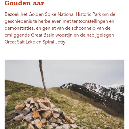
Gouden aar
Bezoek het Golden Spike National Historic Park om de
geschiedenis te herbeleven met tentoonstellingen en
demonstraties, en geniet van de schoonheid van de
omliggende Great Basin woestijn en de nabijgelegen
Great Salt Lake en Spiral Jetty.