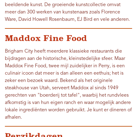
beeldende kunst. De groeiende kunstcollectie omvat
meer dan 300 werken van kunstenaars zoals Florence
Ware, David Howell Rosenbaum, EJ Bird en vele anderen.
Maddox Fine Food
Brigham City heeft meerdere klassieke restaurants die
bijdragen aan de historische, kleinstedelijke sfeer. Maar
Maddox Fine Food, twee mijl zuidelijker in Perry, is een
culinair icoon dat meer is dan alleen een eethuis; het is
zeker een bezoek waard. Bekend als het originele
steakhouse van Utah, serveert Maddox al sinds 1949
gerechten van "boerderij tot tafel", waarbij het rundvlees
afkomstig is van hun eigen ranch en waar mogelijk andere
lokale ingrediënten worden gebruikt. Je kunt er dineren of
afhalen.
Perzikdagen