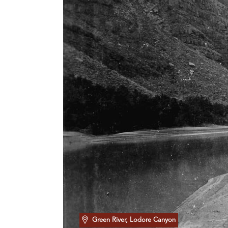
Green River, Lodore Canyon