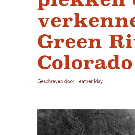
verkenne
Green Ri
Colorado
Geschreven door Heather May