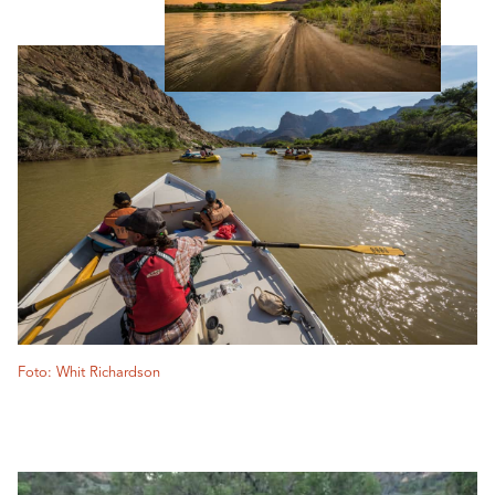
Foto: Whit Richardson