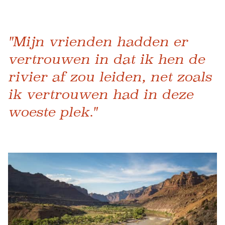
"Mijn vrienden hadden er
vertrouwen in dat ik hen de
rivier af zou leiden, net zoals
ik vertrouwen had in deze
woeste plek."