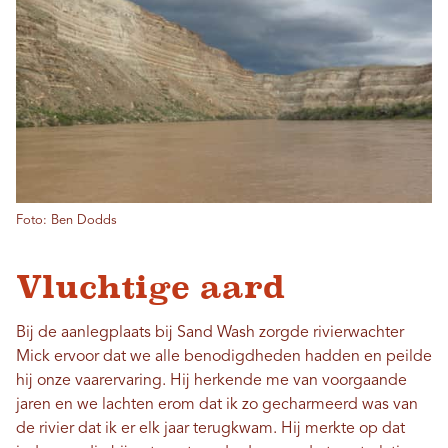
Foto: Ben Dodds
Vluchtige aard
Bij de aanlegplaats bij Sand Wash zorgde rivierwachter
Mick ervoor dat we alle benodigdheden hadden en peilde
hij onze vaarervaring. Hij herkende me van voorgaande
jaren en we lachten erom dat ik zo gecharmeerd was van
de rivier dat ik er elk jaar terugkwam. Hij merkte op dat