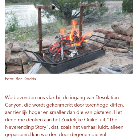
Foto: Ben Dodds
We bevonden ons vlak bij de ingang van Desolation
Canyon, die wordt gekenmerkt door torenhoge kliffen,
aanzienlijk hoger en smaller dan die van gisteren. Het
deed me denken aan het Zuidelijke Orakel uit "The
Neverending Story", dat, zoals het verhaal luidt, alleen
gepasseerd kan worden door degenen die vol