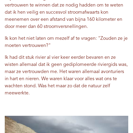
vertrouwen te winnen dat ze nodig hadden om te weten
dat ik hen veilig en succesvol stroomafwaarts kon
meenemen over een afstand van bijna 160 kilometer en
door meer dan 60 stroomversnellingen.
Ik kon het niet laten om mezelf af te vragen: "Zouden ze je
moeten vertrouwen?"
Ik had dit stuk rivier al vier keer eerder bevaren en ze
wisten allemaal dat ik geen gediplomeerde riviergids was,
maar ze vertrouwden me. Het waren allemaal avonturiers
in hart en nieren. We waren klaar voor alles wat ons te
wachten stond. Was het maar zo dat de natuur zelf
meewerkte.