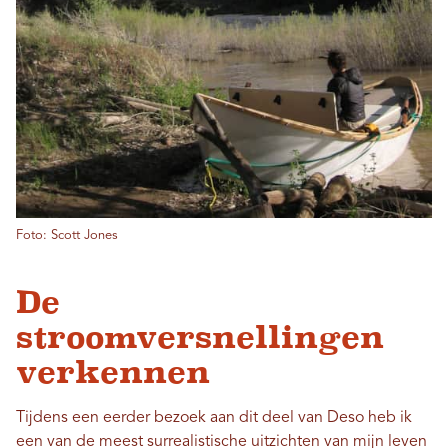
Foto: Scott Jones
De
stroomversnellingen
verkennen
Tijdens een eerder bezoek aan dit deel van Deso heb ik
een van de meest surrealistische uitzichten van mijn leven