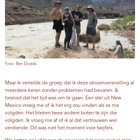
Foto: Ben Dodds
Maar ik vertelde de groep dat ik deze stroomversnelling al
meerdere keren zonder problemen had bevaren. Ik
besloot dat het tijd was om te gaan. Een stel uit New
Mexico vroeg me of ik het erg zou vinden als ze me
volgden. Het bleken twee andere boten te zijn die
volgden. Ik vroeg me af of ik al dat vertrouwen wel
verdiende. Dit was niet het moment voor twijfels.