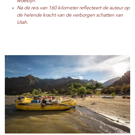
woestijn.
Na de reis van 160 kilometer reflecteert de auteur op
de helende kracht van de verborgen schatten van
Utah.