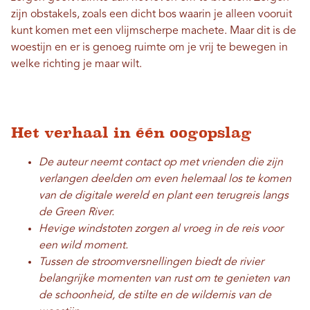
zijn obstakels, zoals een dicht bos waarin je alleen vooruit
kunt komen met een vlijmscherpe machete. Maar dit is de
woestijn en er is genoeg ruimte om je vrij te bewegen in
welke richting je maar wilt.
Het verhaal in één oogopslag
De auteur neemt contact op met vrienden die zijn
verlangen deelden om even helemaal los te komen
van de digitale wereld en plant een terugreis langs
de Green River.
Hevige windstoten zorgen al vroeg in de reis voor
een wild moment.
Tussen de stroomversnellingen biedt de rivier
belangrijke momenten van rust om te genieten van
de schoonheid, de stilte en de wildernis van de