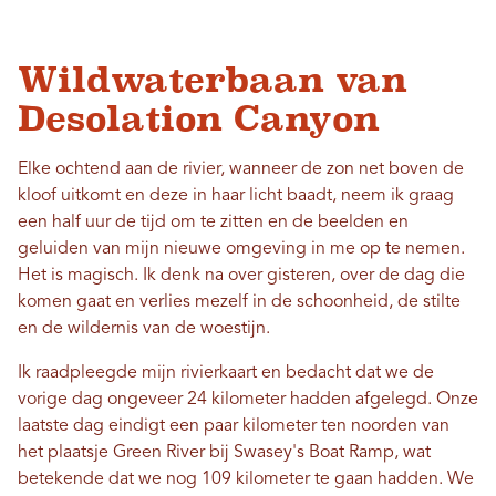
Wildwaterbaan van
Desolation Canyon
Elke ochtend aan de rivier, wanneer de zon net boven de
kloof uitkomt en deze in haar licht baadt, neem ik graag
een half uur de tijd om te zitten en de beelden en
geluiden van mijn nieuwe omgeving in me op te nemen.
Het is magisch. Ik denk na over gisteren, over de dag die
komen gaat en verlies mezelf in de schoonheid, de stilte
en de wildernis van de woestijn.
Ik raadpleegde mijn rivierkaart en bedacht dat we de
vorige dag ongeveer 24 kilometer hadden afgelegd. Onze
laatste dag eindigt een paar kilometer ten noorden van
het plaatsje Green River bij Swasey's Boat Ramp, wat
betekende dat we nog 109 kilometer te gaan hadden. We