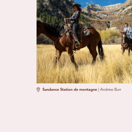
Sundance Station de montagne
|
Andrew Burr