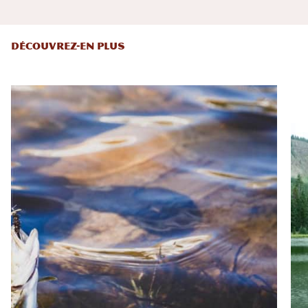
DÉCOUVREZ-EN PLUS