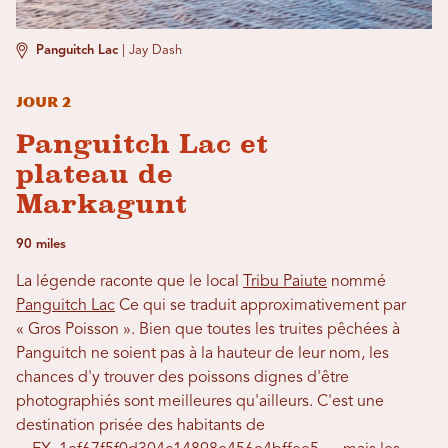
Panguitch Lac
|
Jay Dash
Jour 2
Panguitch Lac et
plateau de
Markagunt
90 miles
La légende raconte que le local
Tribu Paiute
nommé
Panguitch Lac
Ce qui se traduit approximativement par
« Gros Poisson ». Bien que toutes les truites pêchées à
Panguitch ne soient pas à la hauteur de leur nom, les
chances d'y trouver des poissons dignes d'être
photographiés sont meilleures qu'ailleurs. C'est une
destination prisée des habitants de