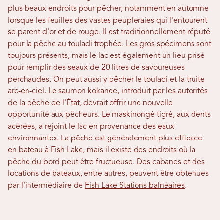
plus beaux endroits pour pêcher, notamment en automne
lorsque les feuilles des vastes peupleraies qui l'entourent
se parent d'or et de rouge. Il est traditionnellement réputé
pour la pêche au touladi trophée. Les gros spécimens sont
toujours présents, mais le lac est également un lieu prisé
pour remplir des seaux de 20 litres de savoureuses
perchaudes. On peut aussi y pêcher le touladi et la truite
arc-en-ciel. Le saumon kokanee, introduit par les autorités
de la pêche de l'État, devrait offrir une nouvelle
opportunité aux pêcheurs. Le maskinongé tigré, aux dents
acérées, a rejoint le lac en provenance des eaux
environnantes. La pêche est généralement plus efficace
en bateau à Fish Lake, mais il existe des endroits où la
pêche du bord peut être fructueuse. Des cabanes et des
locations de bateaux, entre autres, peuvent être obtenues
par l'intermédiaire de
Fish Lake Stations balnéaires
.