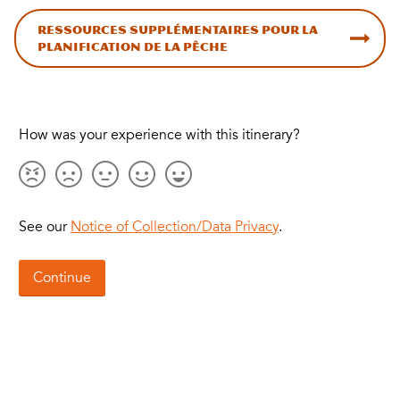
Ressources supplémentaires pour la
planification de la pêche