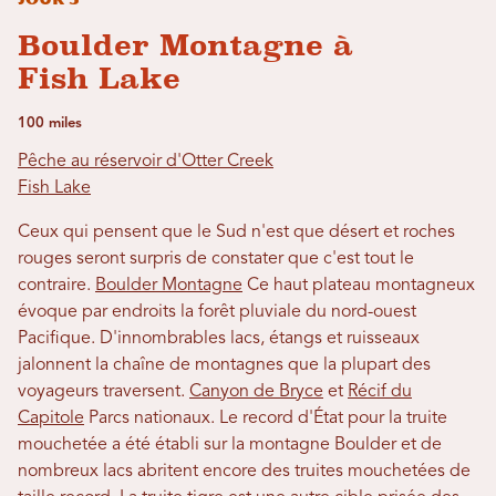
Boulder Montagne à
Fish Lake
100 miles
Pêche au réservoir d'Otter Creek
Fish Lake
Ceux qui pensent que le Sud n'est que désert et roches
rouges seront surpris de constater que c'est tout le
contraire.
Boulder Montagne
Ce haut plateau montagneux
évoque par endroits la forêt pluviale du nord-ouest
Pacifique. D'innombrables lacs, étangs et ruisseaux
jalonnent la chaîne de montagnes que la plupart des
voyageurs traversent.
Canyon de Bryce
et
Récif du
Capitole
Parcs nationaux. Le record d'État pour la truite
mouchetée a été établi sur la montagne Boulder et de
nombreux lacs abritent encore des truites mouchetées de