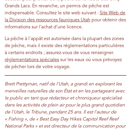
Grands Lacs. En revanche, un permis de pêche est
indispensable. Consultez le site web suivant :
Site Web de
la Division des ressources fauniques Utah
pour obtenir des
informations sur l'achat d'une licence.
La pêche à l'appât est autorisée dans la plupart des zones
de pêche, mais il existe des réglementations particulières
à certains endroits ; assurez-vous de vous renseigner.
réglementations spéciales
sur les eaux où vous prévoyez
de pêcher lors de votre voyage.
Brett Prettyman, natif de l'Utah, a grandi en explorant les
merveilles naturelles de son État et en les partageant avec
le public en tant que rédacteur et chroniqueur spécialisé
dans les activités de plein air pour le plus grand quotidien
de l'Utah, le Tribune, pendant 25 ans. Il est l'auteur de
« Fishing », de « Best Easy Day Hikes Capitol Reef Reef
National Parks » et est directeur de la communication pour