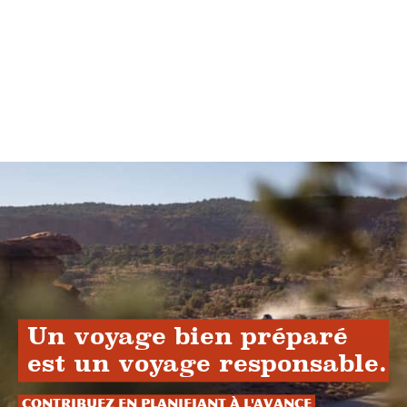
Un voyage bien préparé
est un voyage responsable.
Contribuez en planifiant à l'avance