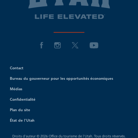
Contact
Bureau du gouverneur pour les opportunités économiques
Médias
Confidentialité
Plan du site
État de l'Utah
Droits d'auteur © 2026 Office du tourisme de l'Utah. Tous droits réservés.