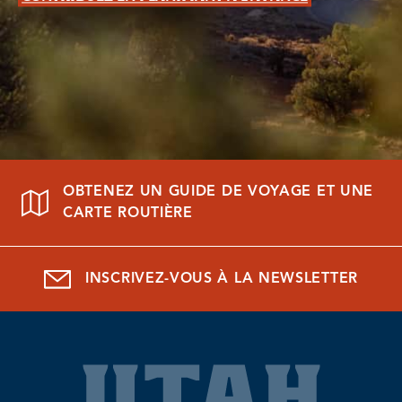
OBTENEZ UN GUIDE DE VOYAGE ET UNE
CARTE ROUTIÈRE
INSCRIVEZ-VOUS À LA NEWSLETTER