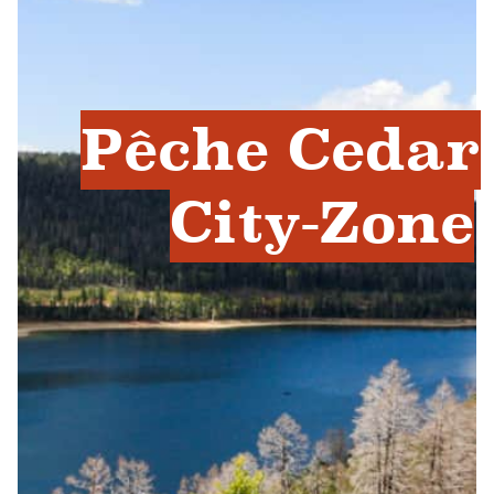
Pêche Cedar
City-Zone