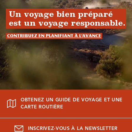
Un voyage bien préparé
est un voyage responsable.
Contribuez en planifiant à l'avance
OBTENEZ UN GUIDE DE VOYAGE ET UNE
CARTE ROUTIÈRE
INSCRIVEZ-VOUS À LA NEWSLETTER