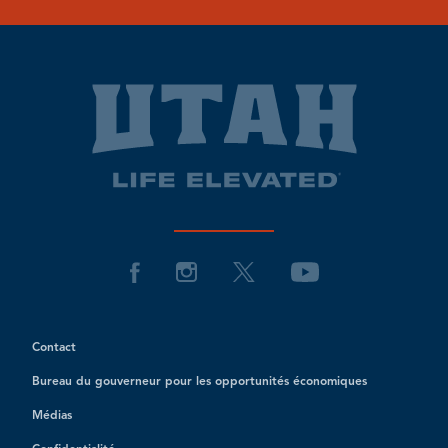
Contact
Bureau du gouverneur pour les opportunités économiques
Médias