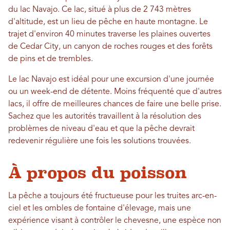
du lac Navajo. Ce lac, situé à plus de 2 743 mètres
d'altitude, est un lieu de pêche en haute montagne. Le
trajet d'environ 40 minutes traverse les plaines ouvertes
de Cedar City, un canyon de roches rouges et des forêts
de pins et de trembles.
Le lac Navajo est idéal pour une excursion d'une journée
ou un week-end de détente. Moins fréquenté que d'autres
lacs, il offre de meilleures chances de faire une belle prise.
Sachez que les autorités travaillent à la résolution des
problèmes de niveau d'eau et que la pêche devrait
redevenir régulière une fois les solutions trouvées.
À propos du poisson
La pêche a toujours été fructueuse pour les truites arc-en-
ciel et les ombles de fontaine d'élevage, mais une
expérience visant à contrôler le chevesne, une espèce non