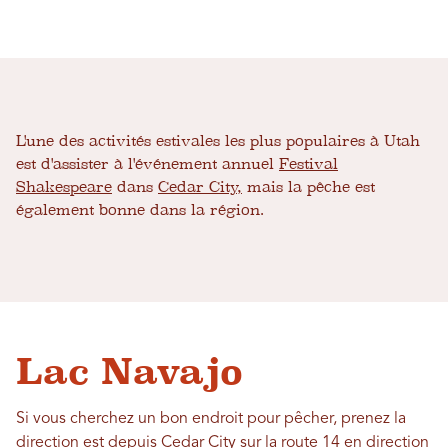
L'une des activités estivales les plus populaires à Utah
est d'assister à l'événement annuel
Festival
Shakespeare
dans
Cedar City,
mais la pêche est
également bonne dans la région.
Lac Navajo
Si vous cherchez un bon endroit pour pêcher, prenez la
direction est depuis Cedar City sur la route 14 en direction