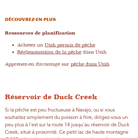
Découvrez-en plus
Ressources de planification
Achetez un
Utah permis de pêche
Réglementation de la pêche
dans Utah
Apprenez-en davantage sur
pêche dans Utah
Réservoir de Duck Creek
Si la pêche est peu fructueuse à Navajo, ou si vous
souhaitez simplement du poisson à frire, dirigez-vous un
peu plus à l'est sur la route 14 jusqu'au réservoir de Duck
Creek, situé à proximité. Ce petit lac de haute montagne