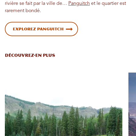
rivière se fait par la ville de…
Panguitch
et le quartier est
rarement bondé.
Explorez Panguitch
DÉCOUVREZ-EN PLUS