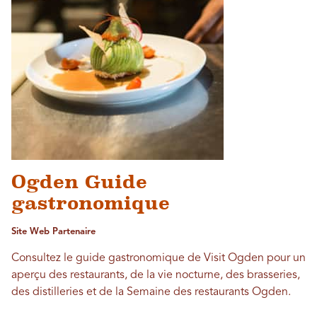
Ogden Guide
gastronomique
Site Web Partenaire
Consultez le guide gastronomique de Visit Ogden pour un
aperçu des restaurants, de la vie nocturne, des brasseries,
des distilleries et de la Semaine des restaurants Ogden.