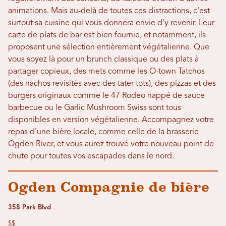
animations. Mais au-delà de toutes ces distractions, c'est
surtout sa cuisine qui vous donnera envie d'y revenir. Leur
carte de plats de bar est bien fournie, et notamment, ils
proposent une sélection entièrement végétalienne. Que
vous soyez là pour un brunch classique ou des plats à
partager copieux, des mets comme les O-town Tatchos
(des nachos revisités avec des tater tots), des pizzas et des
burgers originaux comme le 47 Rodeo nappé de sauce
barbecue ou le Garlic Mushroom Swiss sont tous
disponibles en version végétalienne. Accompagnez votre
repas d'une bière locale, comme celle de la brasserie
Ogden River, et vous aurez trouvé votre nouveau point de
chute pour toutes vos escapades dans le nord.
Ogden Compagnie de bière
358 Park Blvd
$$