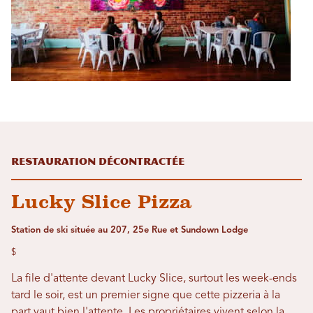
Restauration décontractée
Lucky Slice Pizza
Station de ski située au 207, 25e Rue et Sundown Lodge
$
La file d'attente devant Lucky Slice, surtout les week-ends
tard le soir, est un premier signe que cette pizzeria à la
part vaut bien l'attente. Les propriétaires vivent selon la