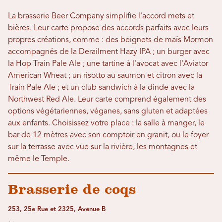
La brasserie Beer Company simplifie l'accord mets et
bières. Leur carte propose des accords parfaits avec leurs
propres créations, comme : des beignets de maïs Mormon
accompagnés de la Derailment Hazy IPA ; un burger avec
la Hop Train Pale Ale ; une tartine à l'avocat avec l'Aviator
American Wheat ; un risotto au saumon et citron avec la
Train Pale Ale ; et un club sandwich à la dinde avec la
Northwest Red Ale. Leur carte comprend également des
options végétariennes, véganes, sans gluten et adaptées
aux enfants. Choisissez votre place : la salle à manger, le
bar de 12 mètres avec son comptoir en granit, ou le foyer
sur la terrasse avec vue sur la rivière, les montagnes et
même le Temple.
Brasserie de coqs
253, 25e Rue et 2325, Avenue B