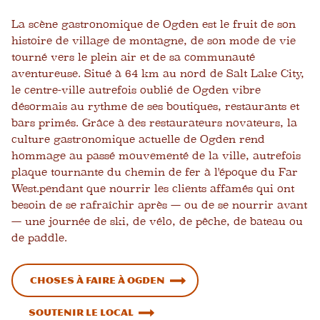
La scène gastronomique de Ogden est le fruit de son
histoire de village de montagne, de son mode de vie
tourné vers le plein air et de sa communauté
aventureuse. Situé à 64 km au nord de Salt Lake City,
le centre-ville autrefois oublié de Ogden vibre
désormais au rythme de ses boutiques, restaurants et
bars primés. Grâce à des restaurateurs novateurs, la
culture gastronomique actuelle de Ogden rend
hommage au passé mouvementé de la ville, autrefois
plaque tournante du chemin de fer à l'époque du Far
West.
pendant que
nourrir les clients affamés qui ont
besoin de se rafraîchir après — ou de se nourrir avant
— une journée de ski, de vélo, de pêche, de bateau ou
de paddle.
Choses à faire à Ogden
Soutenir le local