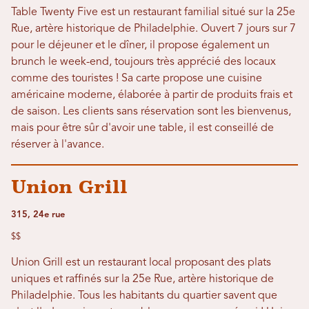
Table Twenty Five est un restaurant familial situé sur la 25e
Rue, artère historique de Philadelphie. Ouvert 7 jours sur 7
pour le déjeuner et le dîner, il propose également un
brunch le week-end, toujours très apprécié des locaux
comme des touristes ! Sa carte propose une cuisine
américaine moderne, élaborée à partir de produits frais et
de saison. Les clients sans réservation sont les bienvenus,
mais pour être sûr d'avoir une table, il est conseillé de
réserver à l'avance.
Union Grill
315, 24e rue
$$
Union Grill est un restaurant local proposant des plats
uniques et raffinés sur la 25e Rue, artère historique de
Philadelphie. Tous les habitants du quartier savent que