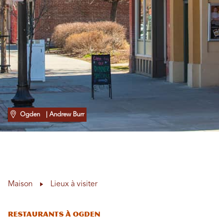
Ogden
| Andrew Burr
Maison
Lieux à visiter
Restaurants à Ogden