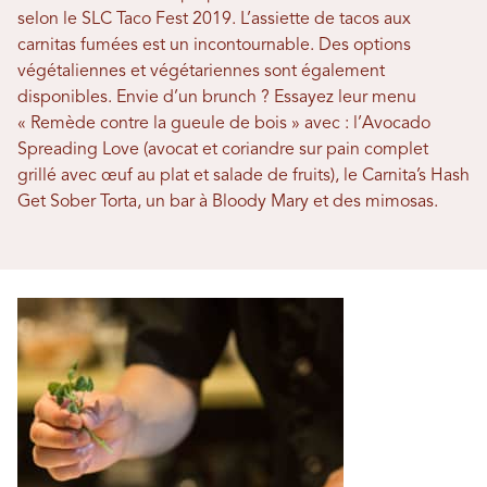
selon le SLC Taco Fest 2019. L’assiette de tacos aux
carnitas fumées est un incontournable. Des options
végétaliennes et végétariennes sont également
disponibles. Envie d’un brunch ? Essayez leur menu
« Remède contre la gueule de bois » avec : l’Avocado
Spreading Love (avocat et coriandre sur pain complet
grillé avec œuf au plat et salade de fruits), le Carnita’s Hash
Get Sober Torta, un bar à Bloody Mary et des mimosas.