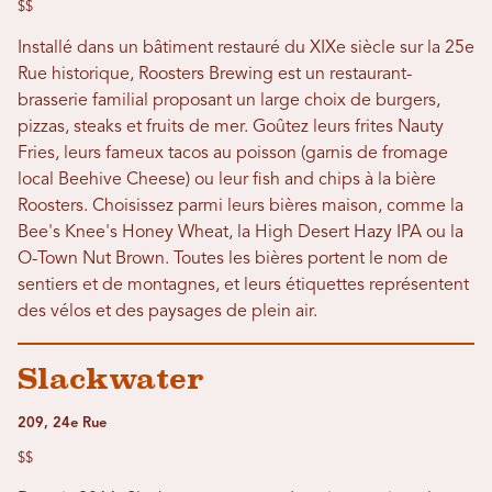
$$
Installé dans un bâtiment restauré du XIXe siècle sur la 25e
Rue historique, Roosters Brewing est un restaurant-
brasserie familial proposant un large choix de burgers,
pizzas, steaks et fruits de mer. Goûtez leurs frites Nauty
Fries, leurs fameux tacos au poisson (garnis de fromage
local Beehive Cheese) ou leur fish and chips à la bière
Roosters. Choisissez parmi leurs bières maison, comme la
Bee's Knee's Honey Wheat, la High Desert Hazy IPA ou la
O-Town Nut Brown. Toutes les bières portent le nom de
sentiers et de montagnes, et leurs étiquettes représentent
des vélos et des paysages de plein air.
Slackwater
209, 24e Rue
$$