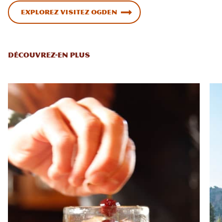
Explorez Visitez Ogden
DÉCOUVREZ-EN PLUS