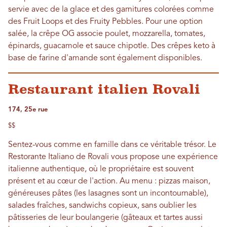
servie avec de la glace et des garnitures colorées comme
des Fruit Loops et des Fruity Pebbles. Pour une option
salée, la crêpe OG associe poulet, mozzarella, tomates,
épinards, guacamole et sauce chipotle. Des crêpes keto à
base de farine d'amande sont également disponibles.
Restaurant italien Rovali
174, 25e rue
$$
Sentez-vous comme en famille dans ce véritable trésor. Le
Restorante Italiano de Rovali vous propose une expérience
italienne authentique, où le propriétaire est souvent
présent et au cœur de l'action. Au menu : pizzas maison,
généreuses pâtes (les lasagnes sont un incontournable),
salades fraîches, sandwichs copieux, sans oublier les
pâtisseries de leur boulangerie (gâteaux et tartes aussi