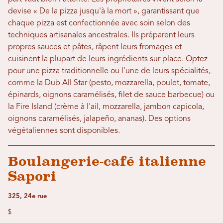
devise « De la pizza jusqu'à la mort », garantissant que
chaque pizza est confectionnée avec soin selon des
techniques artisanales ancestrales. Ils préparent leurs
propres sauces et pâtes, râpent leurs fromages et
cuisinent la plupart de leurs ingrédients sur place. Optez
pour une pizza traditionnelle ou l'une de leurs spécialités,
comme la Dub All Star (pesto, mozzarella, poulet, tomate,
épinards, oignons caramélisés, filet de sauce barbecue) ou
la Fire Island (crème à l'ail, mozzarella, jambon capicola,
oignons caramélisés, jalapeño, ananas). Des options
végétaliennes sont disponibles.
Boulangerie-café italienne
Sapori
325, 24e rue
$