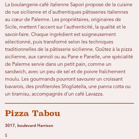
La boulangerie-café italienne Sapori propose de la cuisine
de rue sicilienne et d'authentiques pâtisseries italiennes
au cœur de Palerme. Les propriétaires, originaires de
Sicile, mettent l'accent sur l'authenticité, la qualité et le
savoir-faire. Chaque ingrédient est soigneusement
sélectionné, puis transformé selon les techniques
traditionnelles de la pâtisserie sicilienne. Goûtez à la pizza
sicilienne, aux cannoli ou au Pane e Panelle, une spécialité
de Palerme servie dans un petit pain, comme un
sandwich, avec un peu de sel et de poivre fraîchement
moulu. Les gourmands pourront savourer un croissant
bavarois, des profiteroles Sfogliatella, une panna cotta ou
un tiramisu, accompagnés d'un café Lavazza.
Pizza Tabou
3017, boulevard Harrison
$