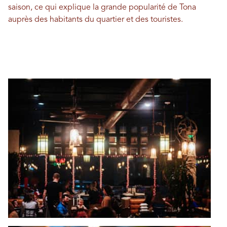
saison, ce qui explique la grande popularité de Tona
auprès des habitants du quartier et des touristes.