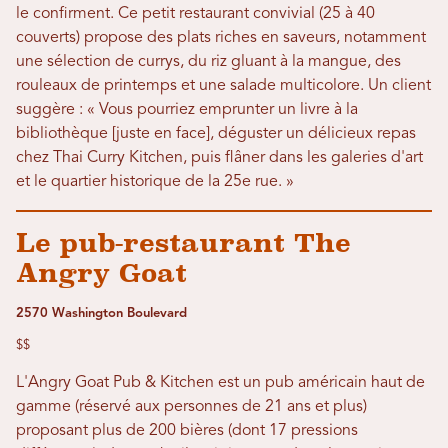
le confirment. Ce petit restaurant convivial (25 à 40
couverts) propose des plats riches en saveurs, notamment
une sélection de currys, du riz gluant à la mangue, des
rouleaux de printemps et une salade multicolore. Un client
suggère : « Vous pourriez emprunter un livre à la
bibliothèque [juste en face], déguster un délicieux repas
chez Thai Curry Kitchen, puis flâner dans les galeries d'art
et le quartier historique de la 25e rue. »
Le pub-restaurant The
Angry Goat
2570 Washington Boulevard
$$
L'Angry Goat Pub & Kitchen est un pub américain haut de
gamme (réservé aux personnes de 21 ans et plus)
proposant plus de 200 bières (dont 17 pressions