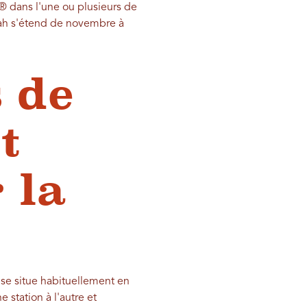
® dans l'une ou plusieurs de
tah s'étend de novembre à
 de
t
 la
 se situe habituellement en
 station à l'autre et