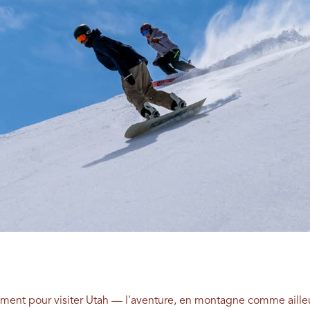
oment pour visiter Utah — l'aventure, en montagne comme ailleu