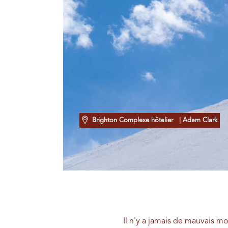
Brighton Complexe hôtelier
| Adam Clark
Il n'y a jamais de mauvais m