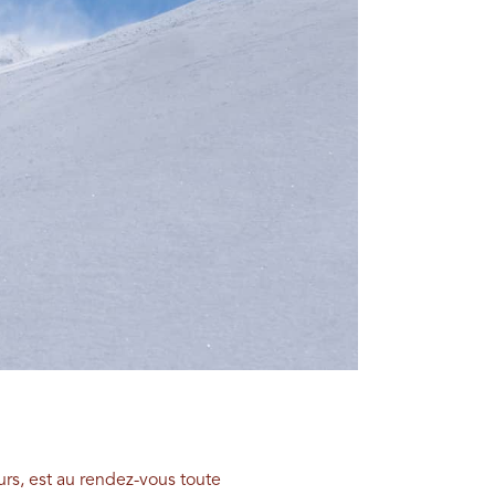
rs, est au rendez-vous toute