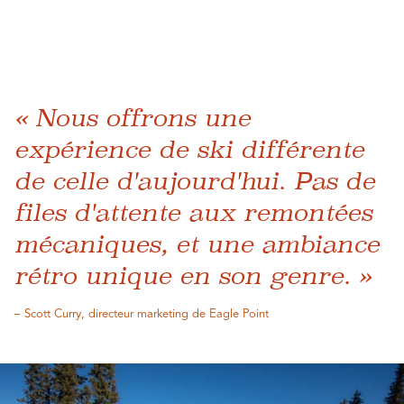
« Nous offrons une
expérience de ski différente
de celle d'aujourd'hui. Pas de
files d'attente aux remontées
mécaniques, et une ambiance
rétro unique en son genre. »
– Scott Curry, directeur marketing de Eagle Point