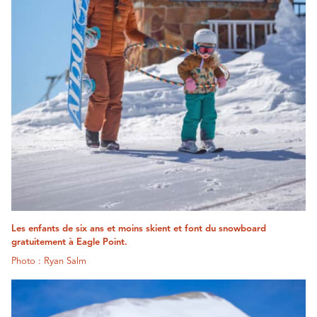
Les enfants de six ans et moins skient et font du snowboard
gratuitement à Eagle Point.
Photo : Ryan Salm