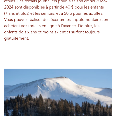
atouts. Les forfaits journaliers pour la saison de ski 2023-
2024 sont disponibles à partir de 40 $ pour les enfants
(7 ans et plus) et les seniors, et à 50 $ pour les adultes.
Vous pouvez réaliser des économies supplémentaires en
achetant vos forfaits en ligne à l’avance. De plus, les
enfants de six ans et moins skient et surfent toujours
gratuitement.