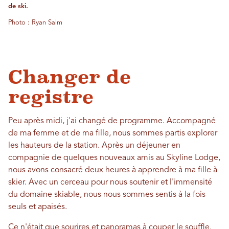
de ski.
Photo : Ryan Salm
Changer de
registre
Peu après midi, j'ai changé de programme. Accompagné
de ma femme et de ma fille, nous sommes partis explorer
les hauteurs de la station. Après un déjeuner en
compagnie de quelques nouveaux amis au Skyline Lodge,
nous avons consacré deux heures à apprendre à ma fille à
skier. Avec un cerceau pour nous soutenir et l'immensité
du domaine skiable, nous nous sommes sentis à la fois
seuls et apaisés.
Ce n'était que sourires et panoramas à couper le souffle.