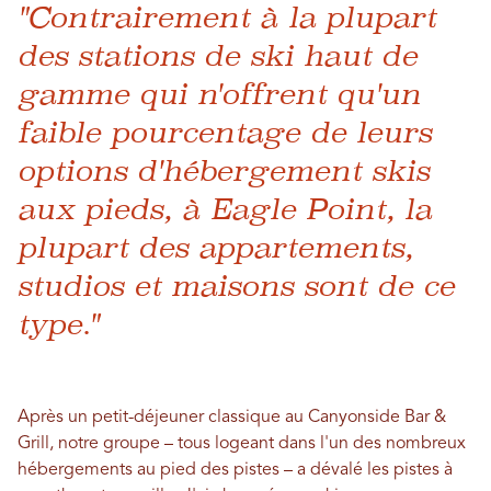
"Contrairement à la plupart
des stations de ski haut de
gamme qui n'offrent qu'un
faible pourcentage de leurs
options d'hébergement skis
aux pieds, à Eagle Point, la
plupart des appartements,
studios et maisons sont de ce
type."
Après un petit-déjeuner classique au Canyonside Bar &
Grill, notre groupe – tous logeant dans l'un des nombreux
hébergements au pied des pistes – a dévalé les pistes à