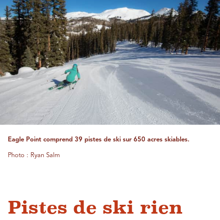
Eagle Point comprend 39 pistes de ski sur 650 acres skiables.
Photo : Ryan Salm
Pistes de ski rien