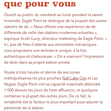
que pour vous
Ouvert au public du vendredi au lundi pendant la saison
hivernale, Eagle Point se distingue de la plupart des autres
stations de ski. « Nous offrons une expérience de ski
différente de celle des stations modernes actuelles »,
explique Scott Curry, directeur marketing de Eagle Point. «
Ici, pas de files d'attente aux remontées mécaniques :
nous proposons une ambiance unique, à la fois
authentique et chaleureuse. » On a vraiment l'impression
de skier dans sa propre station privée.
Située à trois heures et demie de ses zones
métropolitaines les plus proches (
Salt Lake City
et Las
Vegas), Eagle Point voit sa capacité maximale atteindre
1 000 skieurs les jours de forte affluence, et quelques
centaines la plupart des autres jours. De ce fait, la
rentabilité est le facteur le plus important pour assurer la
pérennité de la station.