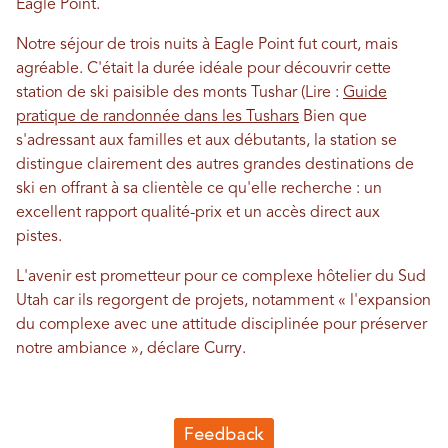
Eagle Point.
Notre séjour de trois nuits à Eagle Point fut court, mais
agréable. C'était la durée idéale pour découvrir cette
station de ski paisible des monts Tushar (Lire :
Guide
pratique de randonnée dans les Tushars
Bien que
s'adressant aux familles et aux débutants, la station se
distingue clairement des autres grandes destinations de
ski en offrant à sa clientèle ce qu'elle recherche : un
excellent rapport qualité-prix et un accès direct aux
pistes.
L'avenir est prometteur pour ce complexe hôtelier du Sud
Utah car ils regorgent de projets, notamment « l'expansion
du complexe avec une attitude disciplinée pour préserver
notre ambiance », déclare Curry.