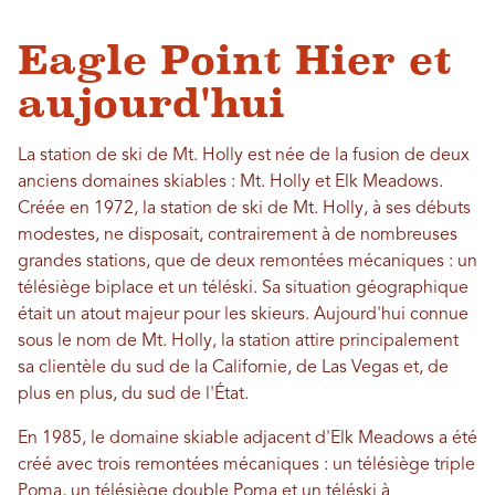
Eagle Point Hier et
aujourd'hui
La station de ski de Mt. Holly est née de la fusion de deux
anciens domaines skiables : Mt. Holly et Elk Meadows.
Créée en 1972, la station de ski de Mt. Holly, à ses débuts
modestes, ne disposait, contrairement à de nombreuses
grandes stations, que de deux remontées mécaniques : un
télésiège biplace et un téléski. Sa situation géographique
était un atout majeur pour les skieurs. Aujourd'hui connue
sous le nom de Mt. Holly, la station attire principalement
sa clientèle du sud de la Californie, de Las Vegas et, de
plus en plus, du sud de l'État.
En 1985, le domaine skiable adjacent d'Elk Meadows a été
créé avec trois remontées mécaniques : un télésiège triple
Poma, un télésiège double Poma et un téléski à