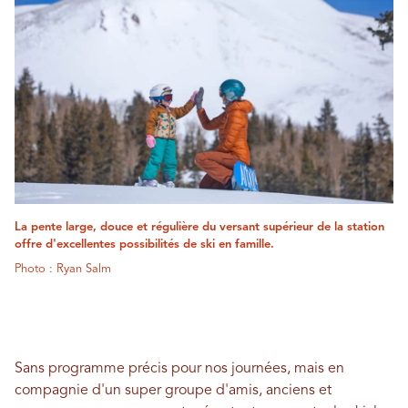
La pente large, douce et régulière du versant supérieur de la station
offre d'excellentes possibilités de ski en famille.
Photo : Ryan Salm
Sans programme précis pour nos journées, mais en
compagnie d'un super groupe d'amis, anciens et