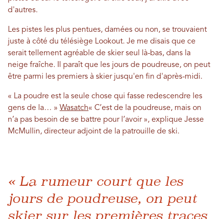
d'autres.
Les pistes les plus pentues, damées ou non, se trouvaient
juste à côté du télésiège Lookout. Je me disais que ce
serait tellement agréable de skier seul là-bas, dans la
neige fraîche. Il paraît que les jours de poudreuse, on peut
être parmi les premiers à skier jusqu'en fin d'après-midi.
« La poudre est la seule chose qui fasse redescendre les
gens de la… »
Wasatch
« C’est de la poudreuse, mais on
n’a pas besoin de se battre pour l’avoir », explique Jesse
McMullin, directeur adjoint de la patrouille de ski.
« La rumeur court que les
jours de poudreuse, on peut
skier sur les premières traces