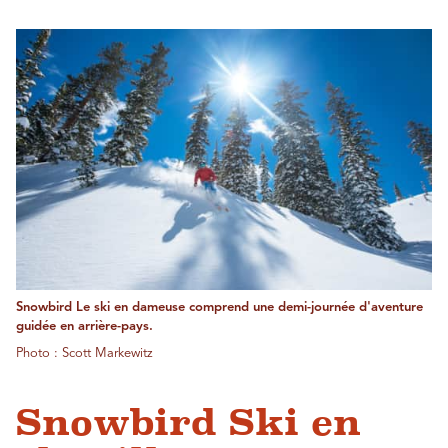
Snowbird Le ski en dameuse comprend une demi-journée d'aventure
guidée en arrière-pays.
Photo : Scott Markewitz
Snowbird Ski en