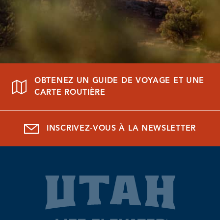
OBTENEZ UN GUIDE DE VOYAGE ET UNE
CARTE ROUTIÈRE
INSCRIVEZ-VOUS À LA NEWSLETTER