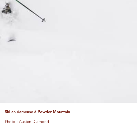
Ski en dameuse à Powder Mountain
Photo : Austen Diamond