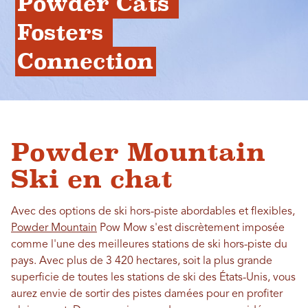
Powder Cats 
Fosters 
Connection
Powder Mountain
Ski en chat
Avec des options de ski hors-piste abordables et flexibles,
Powder Mountain
Pow Mow s'est discrètement imposée
comme l'une des meilleures stations de ski hors-piste du
pays. Avec plus de 3 420 hectares, soit la plus grande
superficie de toutes les stations de ski des États-Unis, vous
aurez envie de sortir des pistes damées pour en profiter