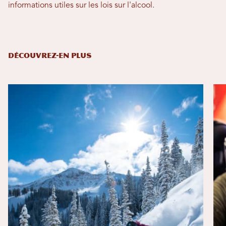
informations utiles sur les lois sur l'alcool.
DÉCOUVREZ-EN PLUS