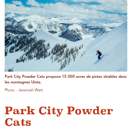
Park City Powder Cats propose 15 000 acres de pistes skiables dans
les montagnes Uinta.
Photo : Jeremiah Watt
Park City Powder
Cats