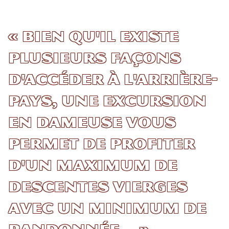
« Bien qu'il existe
plusieurs façons
d'accéder à l'arrière-
pays, une excursion
en dameuse vous
permet de profiter
d'un maximum de
descentes vierges
avec un minimum de