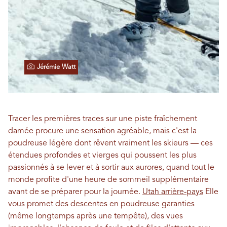
Jérémie Watt
Tracer les premières traces sur une piste fraîchement
damée procure une sensation agréable, mais c'est la
poudreuse légère dont rêvent vraiment les skieurs — ces
étendues profondes et vierges qui poussent les plus
passionnés à se lever et à sortir aux aurores, quand tout le
monde profite d'une heure de sommeil supplémentaire
avant de se préparer pour la journée.
Utah arrière-pays
Elle
vous promet des descentes en poudreuse garanties
(même longtemps après une tempête), des vues