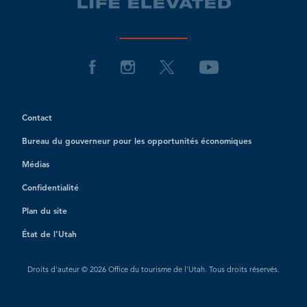
Contact
Bureau du gouverneur pour les opportunités économiques
Médias
Confidentialité
Plan du site
État de l'Utah
Droits d'auteur © 2026 Office du tourisme de l'Utah. Tous droits réservés.