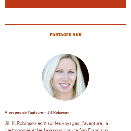
Partager sur
À propos de l'auteure – Jill Robinson
Jill K. Robinson écrit sur les voyages, l'aventure, la
gastronomie et les boissons pour le San Francisco