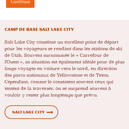
Camp de base Salt Lake City
Salt Lake City constitue un excellent point de départ
pour les voyageurs se rendant dans les stations de ski
de Utah. Souvent surnommée le « Carrefour de
l'Ouest », sa situation est également idéale pour de plus
longs voyages en voiture vers le nord, en direction
des parcs nationaux de Yellowstone et de Teton.
Cependant, comme le constatent souvent ceux qui
tentent de la traverser, on se surprend souvent à
vouloir y rester plus longtemps que prévu.
Salt Lake City