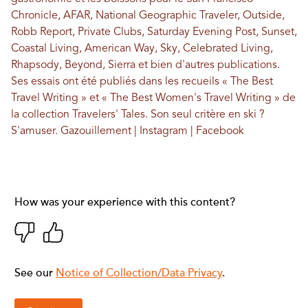
Chronicle, AFAR, National Geographic Traveler, Outside,
Robb Report, Private Clubs, Saturday Evening Post, Sunset,
Coastal Living, American Way, Sky, Celebrated Living,
Rhapsody, Beyond, Sierra et bien d'autres publications.
Ses essais ont été publiés dans les recueils « The Best
Travel Writing » et « The Best Women's Travel Writing » de
la collection Travelers' Tales. Son seul critère en ski ?
S'amuser.
Gazouillement
|
Instagram
|
Facebook