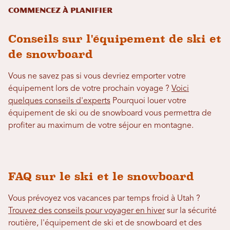
Commencez à planifier
Conseils sur l'équipement de ski et
de snowboard
Vous ne savez pas si vous devriez emporter votre
équipement lors de votre prochain voyage ?
Voici
quelques conseils d'experts
Pourquoi louer votre
équipement de ski ou de snowboard vous permettra de
profiter au maximum de votre séjour en montagne.
FAQ sur le ski et le snowboard
Vous prévoyez vos vacances par temps froid à Utah ?
Trouvez des conseils pour voyager en hiver
sur la sécurité
routière, l'équipement de ski et de snowboard et des