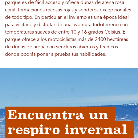
parque es de fácil acceso y ofrece dunas de arena rosa
coral, formaciones rocosas rojas y senderos excepcionales
de todo tipo. En particular, el invierno es una época ideal
para visitarlo y disfrutar de una aventura todoterreno con
temperaturas suaves de entre 10 y 16 grados Celsius. El
parque ofrece a los motociclistas más de 2400 hectáreas
de dunas de arena con senderos abiertos y técnicos
donde podrás poner a prueba tus habilidades.
Encuentra un 
respiro invernal 