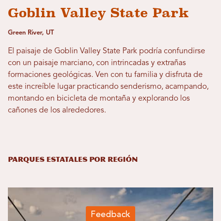
Goblin Valley State Park
Green River, UT
El paisaje de Goblin Valley State Park podría confundirse
con un paisaje marciano, con intrincadas y extrañas
formaciones geológicas. Ven con tu familia y disfruta de
este increíble lugar practicando senderismo, acampando,
montando en bicicleta de montaña y explorando los
cañones de los alrededores.
Parques estatales por región