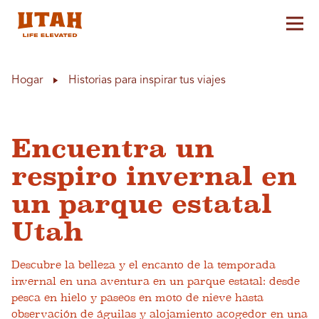
Alt
Skip to content
Hogar
Historias para inspirar tus viajes
Encuentra un
respiro invernal en
un parque estatal
Utah
Descubre la belleza y el encanto de la temporada
invernal en una aventura en un parque estatal: desde
pesca en hielo y paseos en moto de nieve hasta
observación de águilas y alojamiento acogedor en una