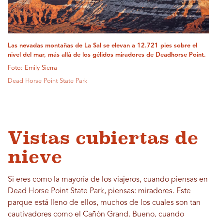
Las nevadas montañas de La Sal se elevan a 12.721 pies sobre el
nivel del mar, más allá de los gélidos miradores de Deadhorse Point.
Foto: Emily Sierra
Dead Horse Point State Park
Vistas cubiertas de
nieve
Si eres como la mayoría de los viajeros, cuando piensas en
Dead Horse Point State Park
, piensas: miradores. Este
parque está lleno de ellos, muchos de los cuales son tan
cautivadores como el Cañón Grand. Bueno, cuando