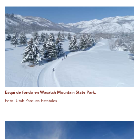
Esquí de fondo en Wasatch Mountain State Park.
Foto: Utah Parques Estatales