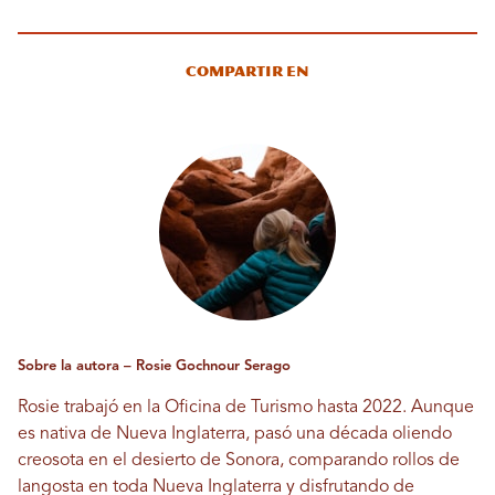
Compartir en
Sobre la autora – Rosie Gochnour Serago
Rosie trabajó en la Oficina de Turismo hasta 2022. Aunque
es nativa de Nueva Inglaterra, pasó una década oliendo
creosota en el desierto de Sonora, comparando rollos de
langosta en toda Nueva Inglaterra y disfrutando de