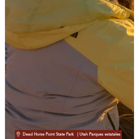
Dead Horse Point State Park
| Utah Parques estatales