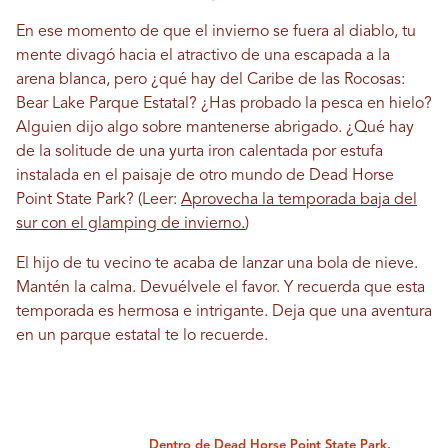
En ese momento de que el invierno se fuera al diablo, tu
mente divagó hacia el atractivo de una escapada a la
arena blanca, pero ¿qué hay del Caribe de las Rocosas:
Bear Lake Parque Estatal? ¿Has probado la pesca en hielo?
Alguien dijo algo sobre mantenerse abrigado. ¿Qué hay
de la solitude de una yurta iron calentada por estufa
instalada en el paisaje de otro mundo de Dead Horse
Point State Park? (Leer:
Aprovecha la temporada baja del
sur con el glamping de invierno.
)
El hijo de tu vecino te acaba de lanzar una bola de nieve.
Mantén la calma. Devuélvele el favor. Y recuerda que esta
temporada es hermosa e intrigante. Deja que una aventura
en un parque estatal te lo recuerde.
Dentro de Dead Horse Point State Park,