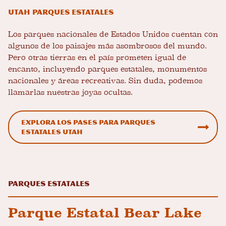
Utah Parques estatales
Los parques nacionales de Estados Unidos cuentan con
algunos de los paisajes más asombrosos del mundo.
Pero otras tierras en el país prometen igual de
encanto, incluyendo parques estatales, monumentos
nacionales y áreas recreativas. Sin duda, podemos
llamarlas nuestras joyas ocultas.
Explora los pases para parques
estatales Utah
Parques estatales
Parque Estatal Bear Lake