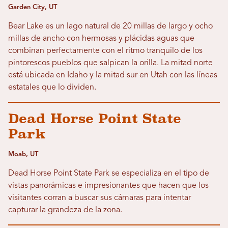
Garden City, UT
Bear Lake es un lago natural de 20 millas de largo y ocho
millas de ancho con hermosas y plácidas aguas que
combinan perfectamente con el ritmo tranquilo de los
pintorescos pueblos que salpican la orilla. La mitad norte
está ubicada en Idaho y la mitad sur en Utah con las líneas
estatales que lo dividen.
Dead Horse Point State
Park
Moab, UT
Dead Horse Point State Park se especializa en el tipo de
vistas panorámicas e impresionantes que hacen que los
visitantes corran a buscar sus cámaras para intentar
capturar la grandeza de la zona.