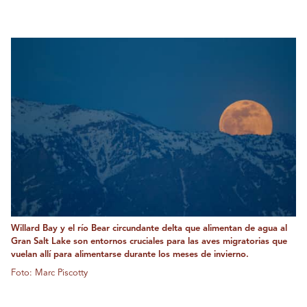
Willard Bay y el río Bear circundante delta que alimentan de agua al
Gran Salt Lake son entornos cruciales para las aves migratorias que
vuelan allí para alimentarse durante los meses de invierno.
Foto: Marc Piscotty