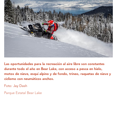
Las oportunidades para la recreación al aire libre son constantes
durante todo el año en Bear Lake, con acceso a pesca en hielo,
motos de nieve, esquí alpino y de fondo, trineo, raquetas de nieve y
ciclismo con neumáticos anchos.
Foto: Jay Dash
Parque Estatal Bear Lake