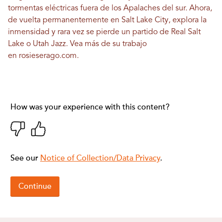
tormentas eléctricas fuera de los Apalaches del sur. Ahora,
de vuelta permanentemente en Salt Lake City, explora la
inmensidad y rara vez se pierde un partido de Real Salt
Lake o Utah Jazz. Vea más de su trabajo
en
rosieserago.com
.