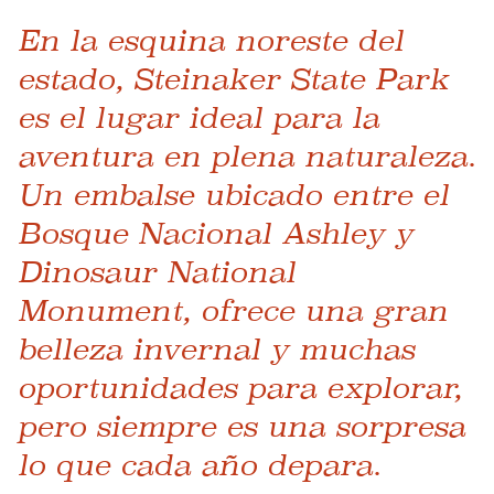
En la esquina noreste del
estado, Steinaker State Park
es el lugar ideal para la
aventura en plena naturaleza.
Un embalse ubicado entre el
Bosque Nacional Ashley y
Dinosaur National
Monument, ofrece una gran
belleza invernal y muchas
oportunidades para explorar,
pero siempre es una sorpresa
lo que cada año depara.