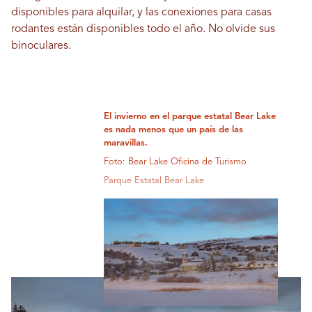
disponibles para alquilar, y las conexiones para casas
rodantes están disponibles todo el año. No olvide sus
binoculares.
El invierno en el parque estatal Bear Lake
es nada menos que un país de las
maravillas.
Foto: Bear Lake Oficina de Turismo
Parque Estatal Bear Lake