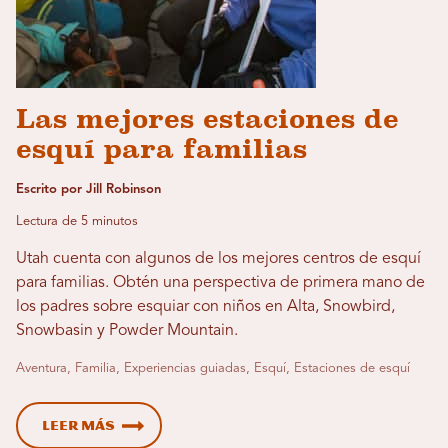
Las mejores estaciones de
esquí para familias
Escrito por Jill Robinson
Lectura de 5 minutos
Utah cuenta con algunos de los mejores centros de esquí
para familias. Obtén una perspectiva de primera mano de
los padres sobre esquiar con niños en Alta, Snowbird,
Snowbasin y Powder Mountain.
Aventura, Familia, Experiencias guiadas, Esquí, Estaciones de esquí
Leer más