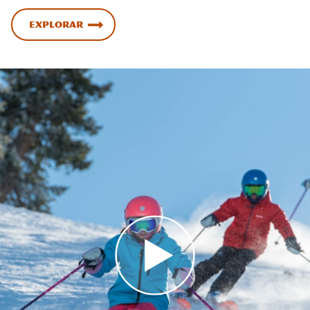
Explorar