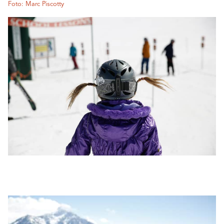
Foto: Marc Piscotty