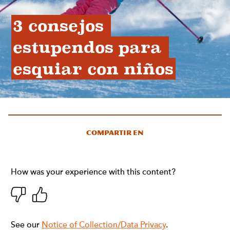
3 consejos 
estupendos para 
esquiar con niños
Compartir en