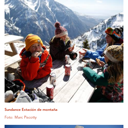
Sundance Estación de montaña
Foto: Marc Piscotty