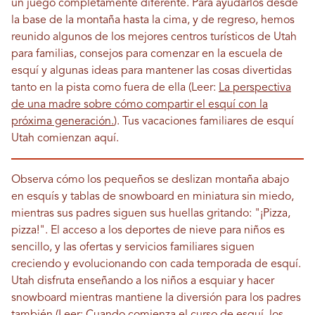
un juego completamente diferente. Para ayudarlos desde
la base de la montaña hasta la cima, y ​​de regreso, hemos
reunido algunos de los mejores centros turísticos de Utah
para familias, consejos para comenzar en la escuela de
esquí y algunas ideas para mantener las cosas divertidas
tanto en la pista como fuera de ella (Leer:
La perspectiva
de una madre sobre cómo compartir el esquí con la
próxima generación.
). Tus vacaciones familiares de esquí
Utah comienzan aquí.
Observa cómo los pequeños se deslizan montaña abajo
en esquís y tablas de snowboard en miniatura sin miedo,
mientras sus padres siguen sus huellas gritando: "¡Pizza,
pizza!". El acceso a los deportes de nieve para niños es
sencillo, y las ofertas y servicios familiares siguen
creciendo y evolucionando con cada temporada de esquí.
Utah disfruta enseñando a los niños a esquiar y hacer
snowboard mientras mantiene la diversión para los padres