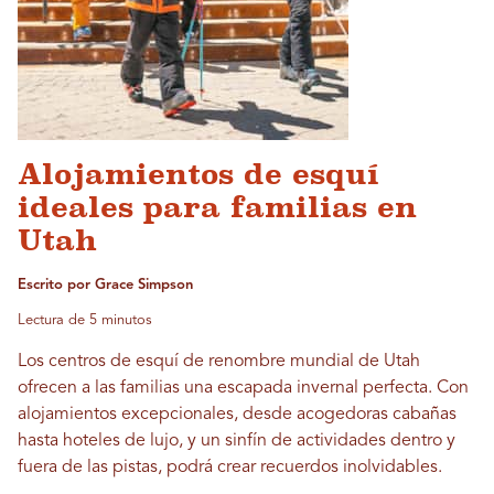
Alojamientos de esquí
ideales para familias en
Utah
Escrito por Grace Simpson
Lectura de 5 minutos
Los centros de esquí de renombre mundial de Utah
ofrecen a las familias una escapada invernal perfecta. Con
alojamientos excepcionales, desde acogedoras cabañas
hasta hoteles de lujo, y un sinfín de actividades dentro y
fuera de las pistas, podrá crear recuerdos inolvidables.