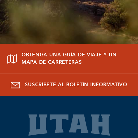
OBTENGA UNA GUÍA DE VIAJE Y UN
MAPA DE CARRETERAS
SUSCRÍBETE AL BOLETÍN INFORMATIVO