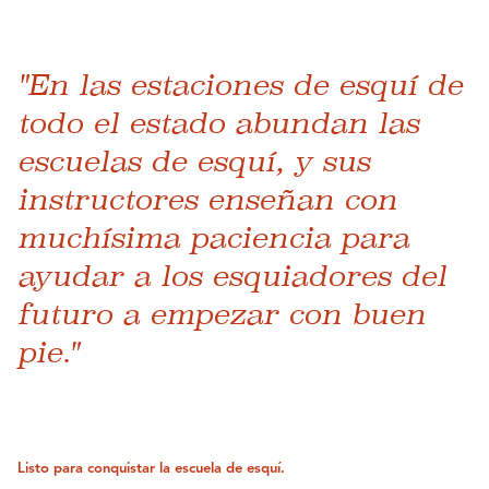
"En las estaciones de esquí de
todo el estado abundan las
escuelas de esquí, y sus
instructores enseñan con
muchísima paciencia para
ayudar a los esquiadores del
futuro a empezar con buen
pie."
Listo para conquistar la escuela de esquí.