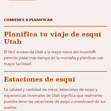
Comience a planificar
Planifica tu viaje de esquí
Utah
El fácil acceso de Utah a la mejor nieve del mundo®
permite pasar más tiempo en la montaña y planificar con
mayor facilidad.
Estaciones de esquí
La calidad y cantidad de nieve, estaciones de esquí y
experiencias invernales de Utah significa que realmente
puedes tener las vacaciones de esquí o snowboard de tus
sueños.