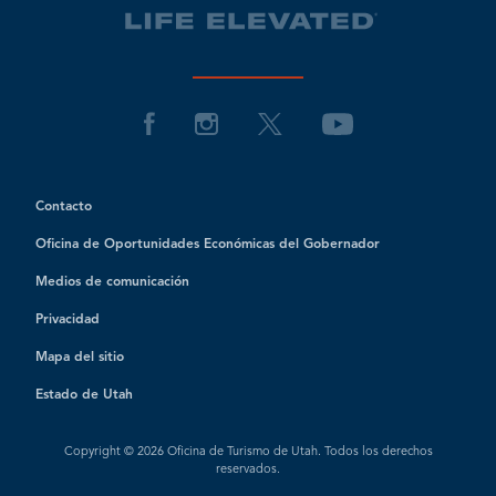
Contacto
Oficina de Oportunidades Económicas del Gobernador
Medios de comunicación
Privacidad
Mapa del sitio
Estado de Utah
Copyright © 2026 Oficina de Turismo de Utah. Todos los derechos
reservados.