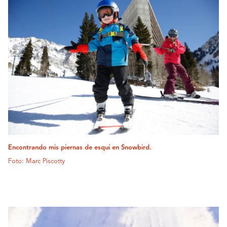
Encontrando mis piernas de esquí en Snowbird.
Foto: Marc Piscotty