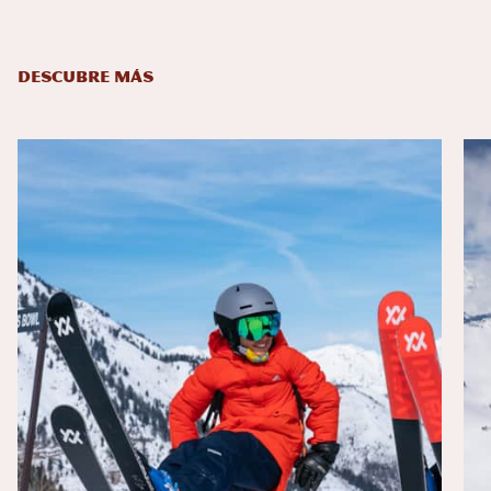
DESCUBRE MÁS