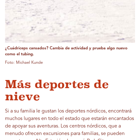
¿Cuádriceps cansados? Cambia de actividad y prueba algo nuevo
como el tubing.
Foto: Michael Kunde
Más deportes de
nieve
Si a su familia le gustan los deportes nórdicos, encontrará
muchos lugares en todo el estado que estarán encantados
de apoyar sus aventuras. Los centros nórdicos, que a
menudo ofrecen excursiones para familias, se pueden