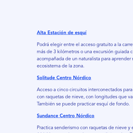
Alta Estación de esquí
Podrá elegir entre el acceso gratuito a la car
más de 3 kilómetros o una excursión guiada 
acompañada de un naturalista para aprender 
ecosistema de la zona.
Solitude Centro Nórdico
Acceso a cinco circuitos interconectados para
con raquetas de nieve, con longitudes que varí
También se puede practicar esquí de fondo.
Sundance Centro Nórdico
Practica senderismo con raquetas de nieve y 