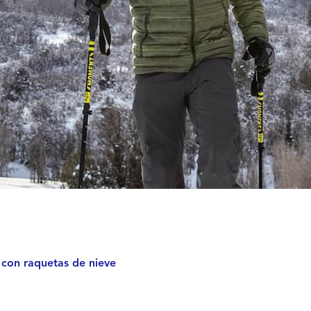
 con raquetas de nieve