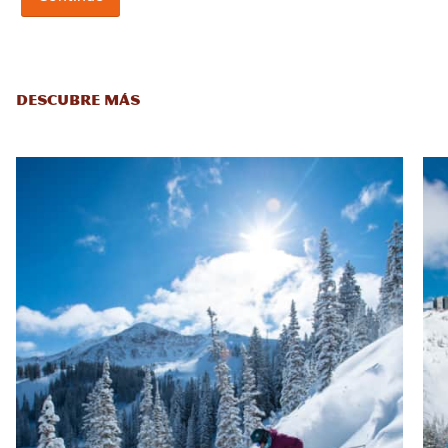
DESCUBRE MÁS