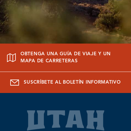
OBTENGA UNA GUÍA DE VIAJE Y UN
MAPA DE CARRETERAS
SUSCRÍBETE AL BOLETÍN INFORMATIVO