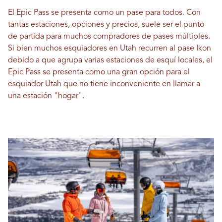
El Epic Pass se presenta como un pase para todos. Con
tantas estaciones, opciones y precios, suele ser el punto
de partida para muchos compradores de pases múltiples.
Si bien muchos esquiadores en Utah recurren al pase Ikon
debido a que agrupa varias estaciones de esquí locales, el
Epic Pass se presenta como una gran opción para el
esquiador Utah que no tiene inconveniente en llamar a
una estación "hogar".