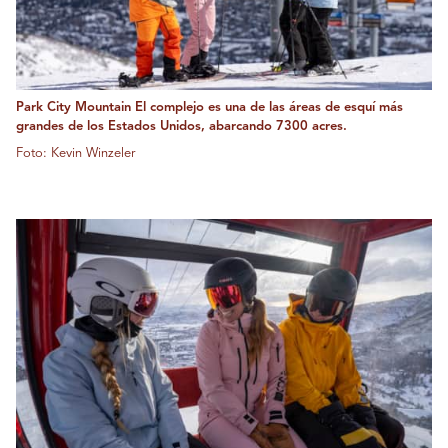
Park City Mountain El complejo es una de las áreas de esquí más
grandes de los Estados Unidos, abarcando 7300 acres.
Foto: Kevin Winzeler