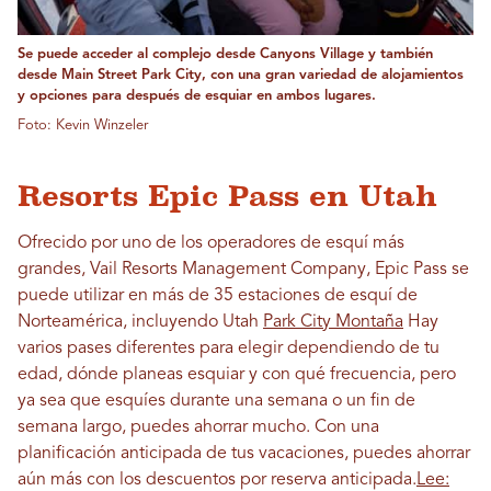
Se puede acceder al complejo desde Canyons Village y también
desde Main Street Park City, con una gran variedad de alojamientos
y opciones para después de esquiar en ambos lugares.
Foto: Kevin Winzeler
Resorts Epic Pass en Utah
Ofrecido por uno de los operadores de esquí más
grandes, Vail Resorts Management Company, Epic Pass se
puede utilizar en más de 35 estaciones de esquí de
Norteamérica, incluyendo Utah
Park City Montaña
Hay
varios pases diferentes para elegir dependiendo de tu
edad, dónde planeas esquiar y con qué frecuencia, pero
ya sea que esquíes durante una semana o un fin de
semana largo, puedes ahorrar mucho. Con una
planificación anticipada de tus vacaciones, puedes ahorrar
aún más con los descuentos por reserva anticipada.
Lee: