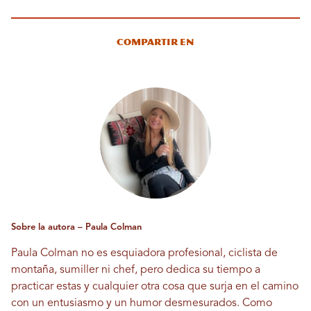
Compartir en
Sobre la autora – Paula Colman
Paula Colman no es esquiadora profesional, ciclista de
montaña, sumiller ni chef, pero dedica su tiempo a
practicar estas y cualquier otra cosa que surja en el camino
con un entusiasmo y un humor desmesurados. Como