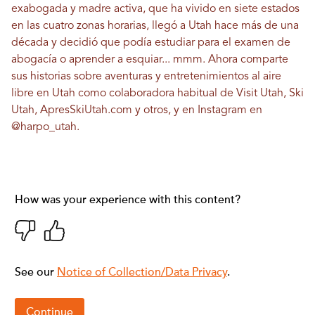
exabogada y madre activa, que ha vivido en siete estados
en las cuatro zonas horarias, llegó a Utah hace más de una
década y decidió que podía estudiar para el examen de
abogacía o aprender a esquiar... mmm. Ahora comparte
sus historias sobre aventuras y entretenimientos al aire
libre en Utah como colaboradora habitual de Visit Utah, Ski
Utah, ApresSkiUtah.com y otros, y en Instagram en
@harpo_utah
.