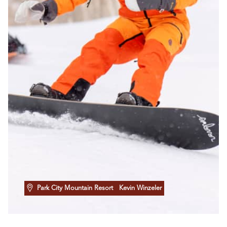
Park City Mountain Resort
Kevin Winzeler