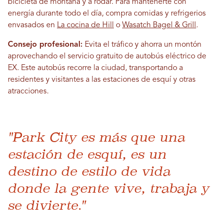
bicicleta de montaña y a rodar. Para mantenerte con
energía durante todo el día, compra comidas y refrigerios
envasados ​​en
La cocina de Hill
o
Wasatch Bagel & Grill
.
Consejo profesional:
Evita el tráfico y ahorra un montón
aprovechando el servicio gratuito de autobús eléctrico de
EX. Este autobús recorre la ciudad, transportando a
residentes y visitantes a las estaciones de esquí y otras
atracciones.
"Park City es más que una
estación de esquí, es un
destino de estilo de vida
donde la gente vive, trabaja y
se divierte."