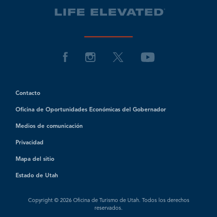
Contacto
Oficina de Oportunidades Económicas del Gobernador
Medios de comunicación
Privacidad
Mapa del sitio
Estado de Utah
Copyright © 2026 Oficina de Turismo de Utah. Todos los derechos
reservados.