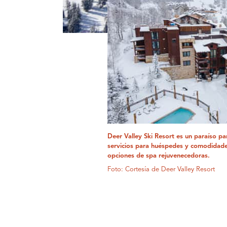
Deer Valley Ski Resort es un paraíso pa
servicios para huéspedes y comodidade
opciones de spa rejuvenecedoras.
Foto: Cortesía de Deer Valley Resort