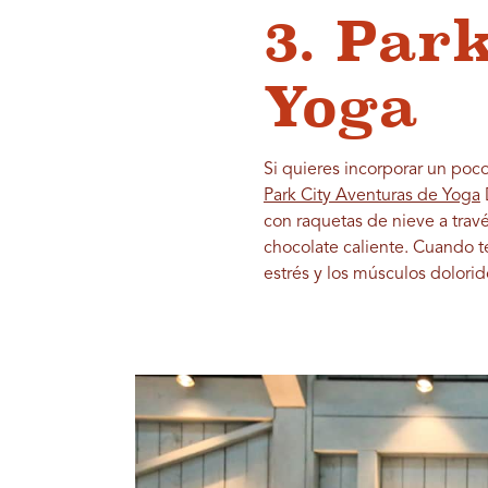
3. Par
Yoga
Si quieres incorporar un poco
Park City Aventuras de Yoga
con raquetas de nieve a travé
chocolate caliente. Cuando te
estrés y los músculos dolorid