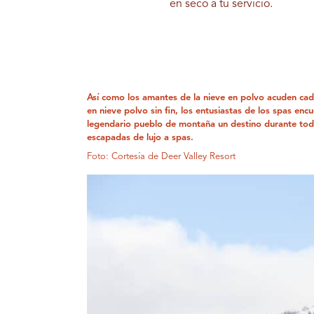
en seco a tu servicio.
Así como los amantes de la nieve en polvo acuden cad
en nieve polvo sin fin, los entusiastas de los spas enc
legendario pueblo de montaña un destino durante tod
escapadas de lujo a spas.
Foto: Cortesía de Deer Valley Resort