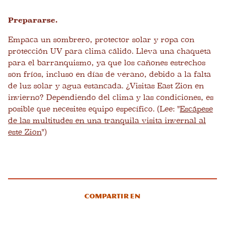
Prepararse.
Empaca un sombrero, protector solar y ropa con
protección UV para clima cálido. Lleva una chaqueta
para el barranquismo, ya que los cañones estrechos
son fríos, incluso en días de verano, debido a la falta
de luz solar y agua estancada. ¿Visitas East Zion en
invierno? Dependiendo del clima y las condiciones, es
posible que necesites equipo específico. (Lee: "
Escápese
de las multitudes en una tranquila visita invernal al
este Zion
")
Compartir en