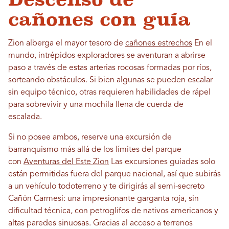
cañones con guía
Zion alberga el mayor tesoro de
cañones estrechos
En el
mundo, intrépidos exploradores se aventuran a abrirse
paso a través de estas arterias rocosas formadas por ríos,
sorteando obstáculos. Si bien algunas se pueden escalar
sin equipo técnico, otras requieren habilidades de rápel
para sobrevivir y una mochila llena de cuerda de
escalada.
Si no posee ambos, reserve una excursión de
barranquismo más allá de los límites del parque
con
Aventuras del Este Zion
Las excursiones guiadas solo
están permitidas fuera del parque nacional, así que subirás
a un vehículo todoterreno y te dirigirás al semi-secreto
Cañón Carmesí: una impresionante garganta roja, sin
dificultad técnica, con petroglifos de nativos americanos y
altas paredes sinuosas. Gracias al acceso a terrenos