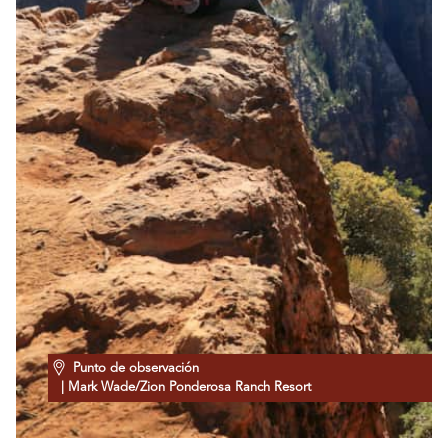
Punto de observación
| Mark Wade/Zion Ponderosa Ranch Resort