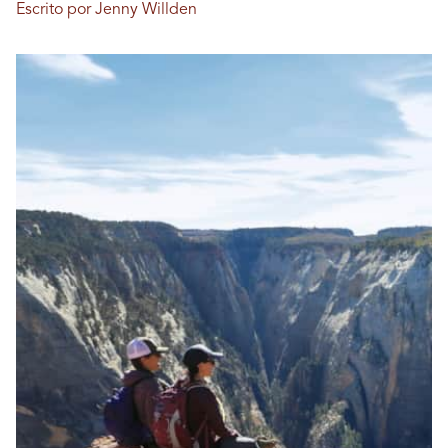
Escrito por Jenny Willden