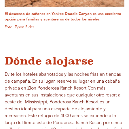
El descenso de cañones en Yankee Doodle Canyon es una excelente
opción para familias y aventureros de todos los niveles.
Foto: Tyson Rider
Dónde alojarse
Evite los hoteles abarrotados y las noches frías en tiendas
de campaña. En su lugar, reserve su lugar en una cabaña
privada en
Zion Ponderosa Ranch Resort
Con más
aventuras en sus instalaciones que cualquier otro resort al
oeste del Mississippi, Ponderosa Ranch Resort es un
destino ideal para una escapada de alojamiento y
recreación. Este refugio de 4000 acres se extiende a lo
largo del límite este de Ponderosa Ranch Resort por cinco