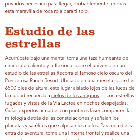
privados necesario para llegar, probablemente tendrás
esta maravilla de roca roja para ti solo.
Estudio de las
estrellas
Acurrúcate bajo una manta, toma una taza humeante de
chocolate caliente y reflexiona sobre el universo en un
estudio de las estrellas
Recorra el famoso cielo oscuro del
Ponderosa Ranch Resort. Ubicado en una meseta sobre los
6500 pies de altura, este lugar aislado lejos de las luces de
la ciudad recuerda a
cielos de los antiguos
— con estrellas
fugaces y vistas de la Vía Láctea en noches despejadas.
Guías expertos armados con punteros láser comparten la
mitología detrás de las constelaciones y señalan los
planetas y satélites que salpican los cielos. Para una dosis
extra de aventura, tome una linterna frontal y realice una