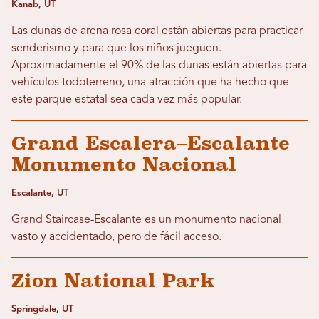
Kanab, UT
Las dunas de arena rosa coral están abiertas para practicar
senderismo y para que los niños jueguen.
Aproximadamente el 90% de las dunas están abiertas para
vehículos todoterreno, una atracción que ha hecho que
este parque estatal sea cada vez más popular.
Grand Escalera–Escalante
Monumento Nacional
Escalante, UT
Grand Staircase-Escalante es un monumento nacional
vasto y accidentado, pero de fácil acceso.
Zion National Park
Springdale, UT