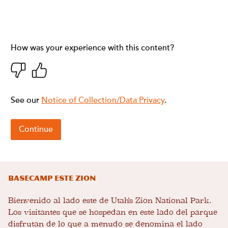
Basecamp Este Zion
Bienvenido al lado este de Utah's Zion National Park.
Los visitantes que se hospedan en este lado del parque
disfrutan de lo que a menudo se denomina el lado