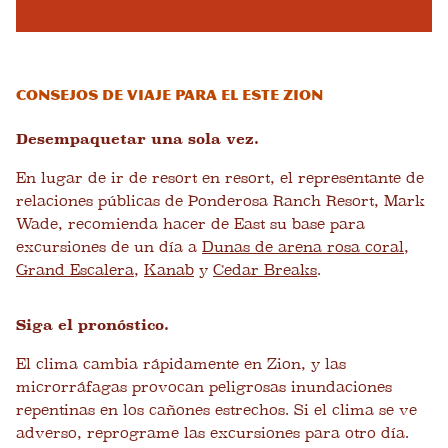
Consejos de viaje para el este Zion
Desempaquetar una sola vez.
En lugar de ir de resort en resort, el representante de
relaciones públicas de Ponderosa Ranch Resort, Mark
Wade, recomienda hacer de East su base para
excursiones de un día a
Dunas de arena rosa coral
,
Grand Escalera
,
Kanab
y
Cedar Breaks
.
Siga el pronóstico.
El clima cambia rápidamente en Zion, y las
microrráfagas provocan peligrosas inundaciones
repentinas en los cañones estrechos. Si el clima se ve
adverso, reprograme las excursiones para otro día.