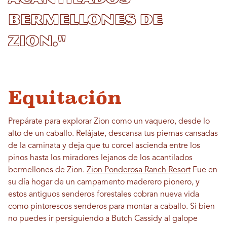
bermellones de
Zion."
Equitación
Prepárate para explorar Zion como un vaquero, desde lo
alto de un caballo. Relájate, descansa tus piernas cansadas
de la caminata y deja que tu corcel ascienda entre los
pinos hasta los miradores lejanos de los acantilados
bermellones de Zion.
Zion Ponderosa Ranch Resort
Fue en
su día hogar de un campamento maderero pionero, y
estos antiguos senderos forestales cobran nueva vida
como pintorescos senderos para montar a caballo. Si bien
no puedes ir persiguiendo a Butch Cassidy al galope