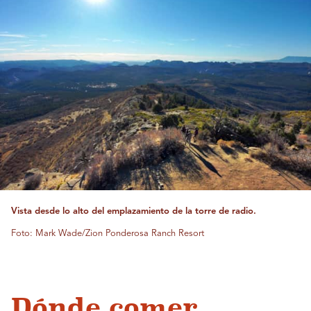
Vista desde lo alto del emplazamiento de la torre de radio.
Foto: Mark Wade/Zion Ponderosa Ranch Resort
Dónde comer