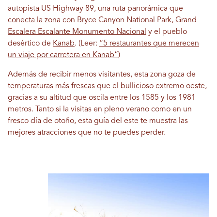
autopista US Highway 89, una ruta panorámica que
conecta la zona con
Bryce Canyon National Park
,
Grand
Escalera Escalante Monumento Nacional
y el pueblo
desértico de
Kanab
. (Leer:
“5 restaurantes que merecen
un viaje por carretera en Kanab”
)
Además de recibir menos visitantes, esta zona goza de
temperaturas más frescas que el bullicioso extremo oeste,
gracias a su altitud que oscila entre los 1585 y los 1981
metros. Tanto si la visitas en pleno verano como en un
fresco día de otoño, esta guía del este te muestra las
mejores atracciones que no te puedes perder.