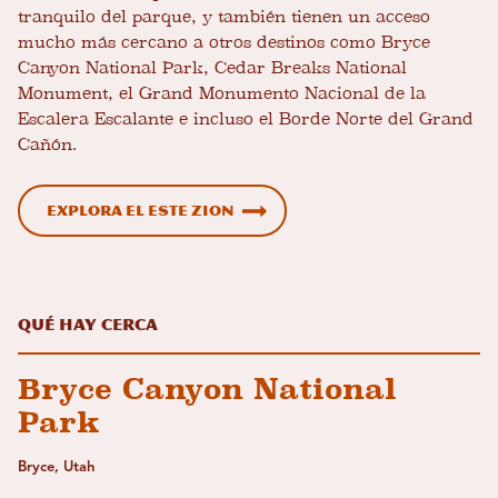
tranquilo del parque, y también tienen un acceso
mucho más cercano a otros destinos como Bryce
Canyon National Park, Cedar Breaks National
Monument, el Grand Monumento Nacional de la
Escalera Escalante e incluso el Borde Norte del Grand
Cañón.
Explora el Este Zion
Qué hay cerca
Bryce Canyon National
Park
Bryce, Utah