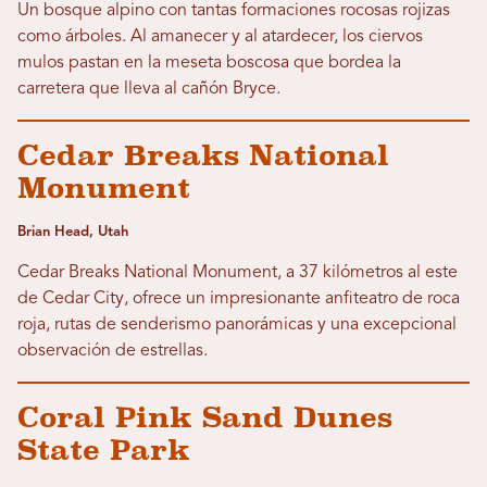
Un bosque alpino con tantas formaciones rocosas rojizas
como árboles. Al amanecer y al atardecer, los ciervos
mulos pastan en la meseta boscosa que bordea la
carretera que lleva al cañón Bryce.
Cedar Breaks National
Monument
Brian Head, Utah
Cedar Breaks National Monument, a 37 kilómetros al este
de Cedar City, ofrece un impresionante anfiteatro de roca
roja, rutas de senderismo panorámicas y una excepcional
observación de estrellas.
Coral Pink Sand Dunes
State Park