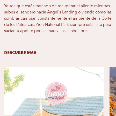
Ya sea que estés tratando de recuperar el aliento mientras
subes el sendero hacia Angel's Landing o viendo cómo las
sombras cambian constantemente el ambiente de la Corte
de los Patriarcas, Zion National Park siempre está listo para
saciar tu apetito por las maravillas al aire libre.
DESCUBRE MÁS