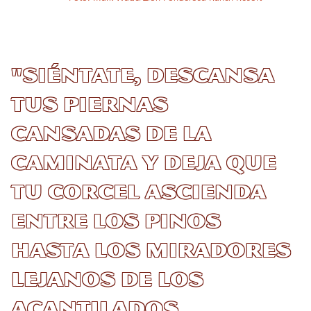
"Siéntate, descansa
tus piernas
cansadas de la
caminata y deja que
tu corcel ascienda
entre los pinos
hasta los miradores
lejanos de los
acantilados