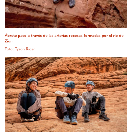
Ábrete paso a través de las arterias rocosas formadas por el río de
Zion.
Foto: Tyson Rider