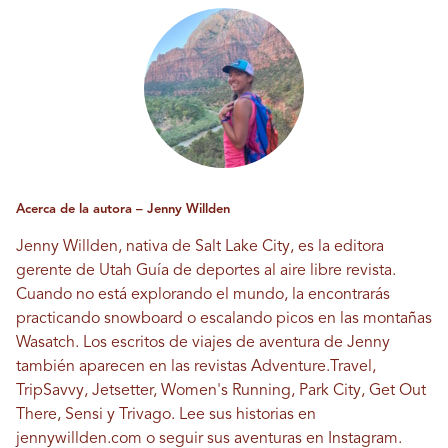
Acerca de la autora – Jenny Willden
Jenny Willden, nativa de Salt Lake City, es la editora
gerente de Utah
Guía de deportes al aire libre
revista.
Cuando no está explorando el mundo, la encontrarás
practicando snowboard o escalando picos en las montañas
Wasatch. Los escritos de viajes de aventura de Jenny
también aparecen en las revistas Adventure.Travel,
TripSavvy, Jetsetter, Women's Running, Park City, Get Out
There, Sensi y Trivago. Lee sus historias en
jennywillden.com
o seguir sus aventuras en
Instagram.