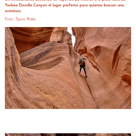
Yankee Doodle Canyon el lugar perfecto para quienes buscan una
aventura.
Foto: Tyson Rider