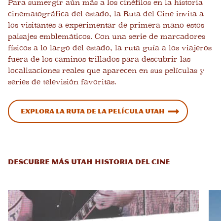
Para sumergir aún más a los cinéfilos en la historia
cinematográfica del estado, la Ruta del Cine invita a
los visitantes a experimentar de primera mano estos
paisajes emblemáticos. Con una serie de marcadores
físicos a lo largo del estado, la ruta guía a los viajeros
fuera de los caminos trillados para descubrir las
localizaciones reales que aparecen en sus películas y
series de televisión favoritas.
Explora la ruta de la película Utah
DESCUBRE MÁS UTAH HISTORIA DEL CINE