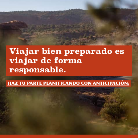
Viajar bien preparado es
viajar de forma
responsable.
Haz tu parte planificando con anticipación.