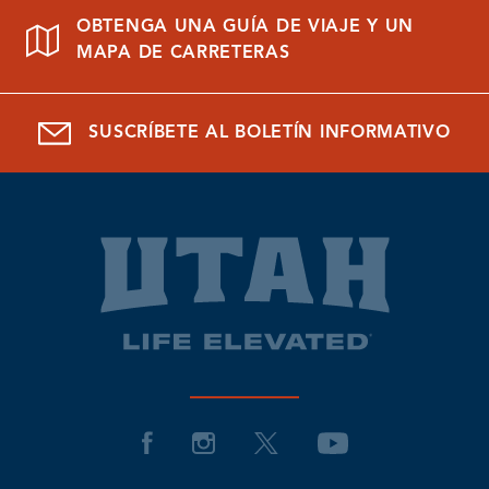
OBTENGA UNA GUÍA DE VIAJE Y UN
MAPA DE CARRETERAS
SUSCRÍBETE AL BOLETÍN INFORMATIVO