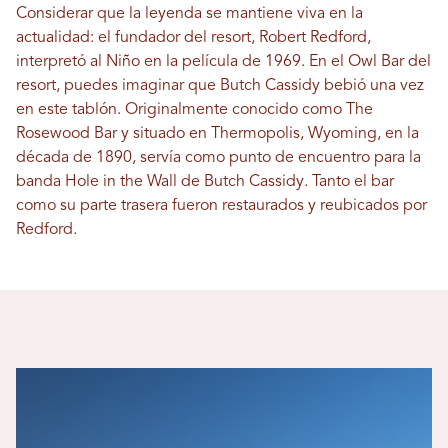
Considerar que la leyenda se mantiene viva en la
actualidad: el fundador del resort, Robert Redford,
interpretó al Niño en la película de 1969. En el Owl Bar del
resort, puedes imaginar que Butch Cassidy bebió una vez
en este tablón. Originalmente conocido como The
Rosewood Bar y situado en Thermopolis, Wyoming, en la
década de 1890, servía como punto de encuentro para la
banda Hole in the Wall de Butch Cassidy. Tanto el bar
como su parte trasera fueron restaurados y reubicados por
Redford.