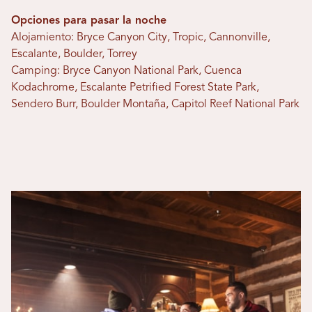
Opciones para pasar la noche
Alojamiento: Bryce Canyon City, Tropic, Cannonville,
Escalante, Boulder, Torrey
Camping: Bryce Canyon National Park, Cuenca
Kodachrome, Escalante Petrified Forest State Park,
Sendero Burr, Boulder Montaña, Capitol Reef National Park