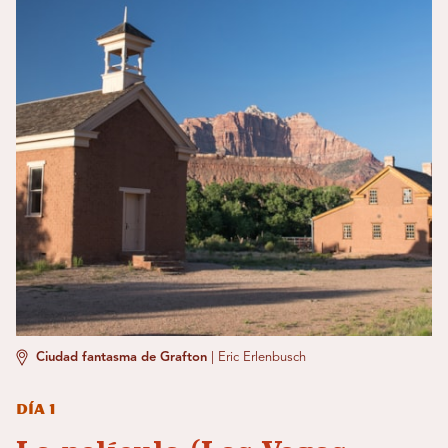
Ciudad fantasma de Grafton
|
Eric Erlenbusch
Día 1