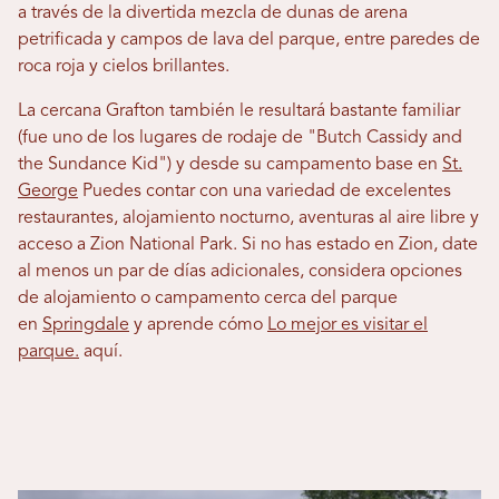
a través de la divertida mezcla de dunas de arena
petrificada y campos de lava del parque, entre paredes de
roca roja y cielos brillantes.
La cercana Grafton también le resultará bastante familiar
(fue uno de los lugares de rodaje de "Butch Cassidy and
the Sundance Kid") y desde su campamento base en
St.
George
Puedes contar con una variedad de excelentes
restaurantes, alojamiento nocturno, aventuras al aire libre y
acceso a Zion National Park. Si no has estado en Zion, date
al menos un par de días adicionales, considera opciones
de alojamiento o campamento cerca del parque
en
Springdale
y aprende cómo
Lo mejor es visitar el
parque.
aquí.