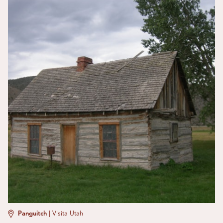
Panguitch
|
Visita Utah