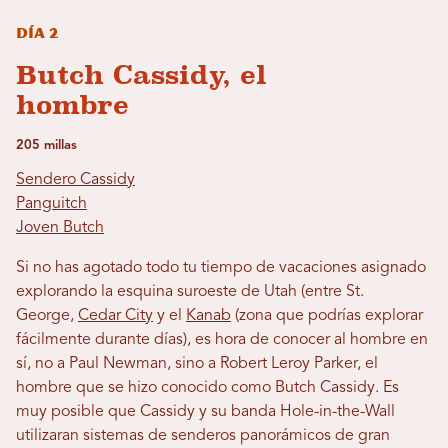
Día 2
Butch Cassidy, el
hombre
205 millas
Sendero Cassidy
Panguitch
Joven Butch
Si no has agotado todo tu tiempo de vacaciones asignado
explorando la esquina suroeste de Utah (entre St.
George,
Cedar City
y el
Kanab
(zona que podrías explorar
fácilmente durante días), es hora de conocer al hombre en
sí, no a Paul Newman, sino a Robert Leroy Parker, el
hombre que se hizo conocido como Butch Cassidy. Es
muy posible que Cassidy y su banda Hole-in-the-Wall
utilizaran sistemas de senderos panorámicos de gran