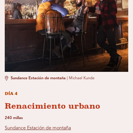
Sundance Estación de montaña
|
Michael Kunde
Día 4
Renacimiento urbano
240 millas
Sundance Estación de montaña