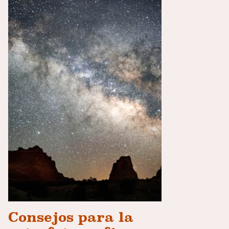
Consejos para la