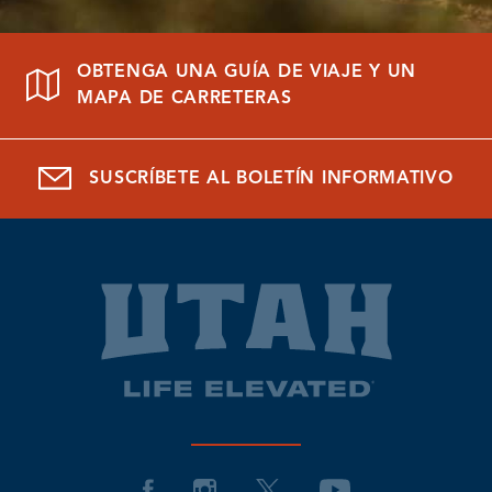
OBTENGA UNA GUÍA DE VIAJE Y UN
MAPA DE CARRETERAS
SUSCRÍBETE AL BOLETÍN INFORMATIVO