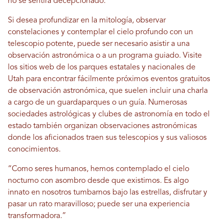
no se sentirá decepcionado.
Si desea profundizar en la mitología, observar
constelaciones y contemplar el cielo profundo con un
telescopio potente, puede ser necesario asistir a una
observación astronómica o a un programa guiado. Visite
los sitios web de los parques estatales y nacionales de
Utah para encontrar fácilmente próximos eventos gratuitos
de observación astronómica, que suelen incluir una charla
a cargo de un guardaparques o un guía. Numerosas
sociedades astrológicas y clubes de astronomía en todo el
estado también organizan observaciones astronómicas
donde los aficionados traen sus telescopios y sus valiosos
conocimientos.
“Como seres humanos, hemos contemplado el cielo
nocturno con asombro desde que existimos. Es algo
innato en nosotros tumbarnos bajo las estrellas, disfrutar y
pasar un rato maravilloso; puede ser una experiencia
transformadora.”