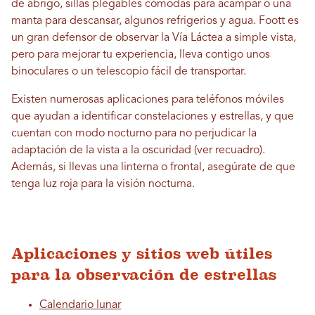
de abrigo, sillas plegables cómodas para acampar o una
manta para descansar, algunos refrigerios y agua. Foott es
un gran defensor de observar la Vía Láctea a simple vista,
pero para mejorar tu experiencia, lleva contigo unos
binoculares o un telescopio fácil de transportar.
Existen numerosas aplicaciones para teléfonos móviles
que ayudan a identificar constelaciones y estrellas, y que
cuentan con modo nocturno para no perjudicar la
adaptación de la vista a la oscuridad (ver recuadro).
Además, si llevas una linterna o frontal, asegúrate de que
tenga luz roja para la visión nocturna.
Aplicaciones y sitios web útiles
para la observación de estrellas
Calendario lunar