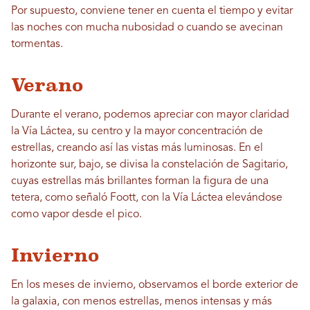
Por supuesto, conviene tener en cuenta el tiempo y evitar
las noches con mucha nubosidad o cuando se avecinan
tormentas.
Verano
Durante el verano, podemos apreciar con mayor claridad
la Vía Láctea, su centro y la mayor concentración de
estrellas, creando así las vistas más luminosas. En el
horizonte sur, bajo, se divisa la constelación de Sagitario,
cuyas estrellas más brillantes forman la figura de una
tetera, como señaló Foott, con la Vía Láctea elevándose
como vapor desde el pico.
Invierno
En los meses de invierno, observamos el borde exterior de
la galaxia, con menos estrellas, menos intensas y más