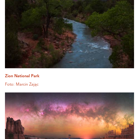
Zion National Park
Foto: Marcin Zając