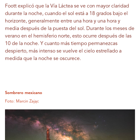
Foott explicó que la Vía Láctea se ve con mayor claridad
durante la noche, cuando el sol está a 18 grados bajo el
horizonte, generalmente entre una hora y una hora y
media después de la puesta del sol. Durante los meses de
verano en el hemisferio norte, esto ocurre después de las
10 de la noche. Y cuanto más tiempo permanezcas
despierto, más intenso se vuelve el cielo estrellado a
medida que la noche se oscurece.
Sombrero mexicano
Foto: Marcin Zając