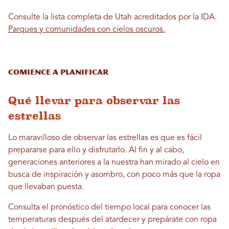
Consulte la lista completa de Utah acreditados por la IDA.
Parques y comunidades con cielos oscuros.
Comience a planificar
Qué llevar para observar las
estrellas
Lo maravilloso de observar las estrellas es que es fácil
prepararse para ello y disfrutarlo. Al fin y al cabo,
generaciones anteriores a la nuestra han mirado al cielo en
busca de inspiración y asombro, con poco más que la ropa
que llevaban puesta.
Consulta el pronóstico del tiempo local para conocer las
temperaturas después del atardecer y prepárate con ropa