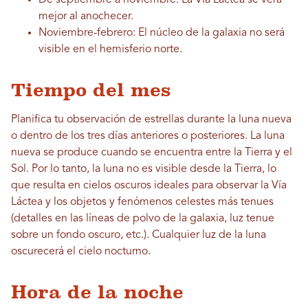
mejor al anochecer.
Noviembre-febrero: El núcleo de la galaxia no será
visible en el hemisferio norte.
Tiempo del mes
Planifica tu observación de estrellas durante la luna nueva
o dentro de los tres días anteriores o posteriores. La luna
nueva se produce cuando se encuentra entre la Tierra y el
Sol. Por lo tanto, la luna no es visible desde la Tierra, lo
que resulta en cielos oscuros ideales para observar la Vía
Láctea y los objetos y fenómenos celestes más tenues
(detalles en las líneas de polvo de la galaxia, luz tenue
sobre un fondo oscuro, etc.). Cualquier luz de la luna
oscurecerá el cielo nocturno.
Hora de la noche