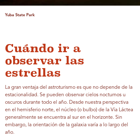
Yuba State Park
Cuándo ir a
observar las
estrellas
La gran ventaja del astroturismo es que no depende de la
estacionalidad. Se pueden observar cielos nocturnos u
oscuros durante todo el año. Desde nuestra perspectiva
en el hemisferio norte, el núcleo (o bulbo) de la Vía Láctea
generalmente se encuentra al sur en el horizonte. Sin
embargo, la orientación de la galaxia varía a lo largo del
año.