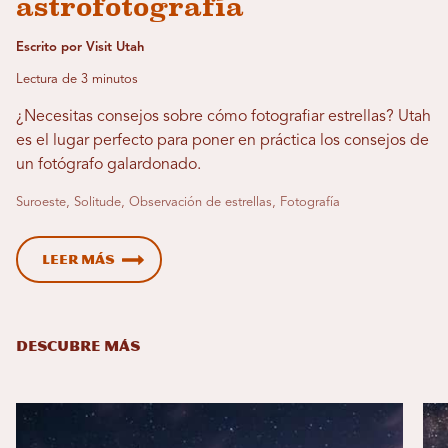
astrofotografía
Escrito por Visit Utah
Lectura de 3 minutos
¿Necesitas consejos sobre cómo fotografiar estrellas? Utah
es el lugar perfecto para poner en práctica los consejos de
un fotógrafo galardonado.
Suroeste, Solitude, Observación de estrellas, Fotografía
Leer más
DESCUBRE MÁS