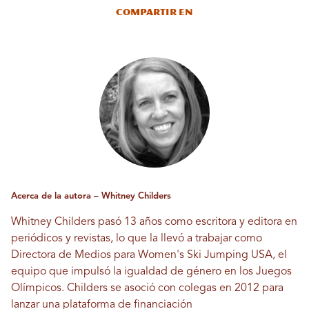
Compartir en
Acerca de la autora – Whitney Childers
Whitney Childers pasó 13 años como escritora y editora en
periódicos y revistas, lo que la llevó a trabajar como
Directora de Medios para Women's Ski Jumping USA, el
equipo que impulsó la igualdad de género en los Juegos
Olímpicos. Childers se asoció con colegas en 2012 para
lanzar una plataforma de financiación