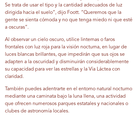
Se trata de usar el tipo y la cantidad adecuados de luz
dirigida hacia el suelo”, dijo Foott. “Queremos que la
gente se sienta cómoda y no que tenga miedo ni que esté
a oscuras”.
Al observar un cielo oscuro, utilice linternas o faros
frontales con luz roja para la visión nocturna, en lugar de
luces blancas brillantes, que impedirán que sus ojos se
adapten a la oscuridad y disminuirán considerablemente
su capacidad para ver las estrellas y la Vía Láctea con
claridad.
También puedes adentrarte en el entorno natural nocturno
mediante una caminata bajo la luna llena, una actividad
que ofrecen numerosos parques estatales y nacionales o
clubes de astronomía locales.