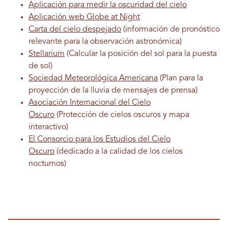
Aplicación para medir la oscuridad del cielo
Aplicación web Globe at Night
Carta del cielo despejado
(información de pronóstico
relevante para la observación astronómica)
Stellarium
(Calcular la posición del sol para la puesta
de sol)
Sociedad Meteorológica Americana
(Plan para la
proyección de la lluvia de mensajes de prensa)
Asociación Internacional del Cielo
Oscuro
(Protección de cielos oscuros y mapa
interactivo)
El Consorcio para los Estudios del Cielo
Oscuro
(dedicado a la calidad de los cielos
nocturnos)