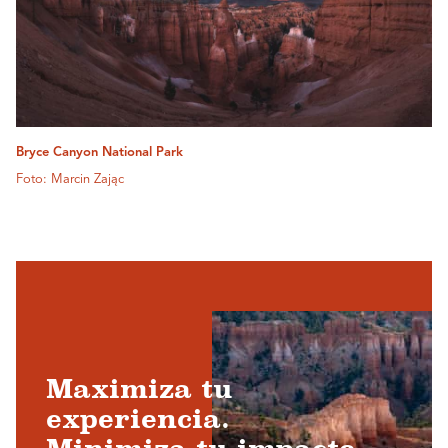
Bryce Canyon National Park
Foto: Marcin Zając
Maximiza tu
experiencia.