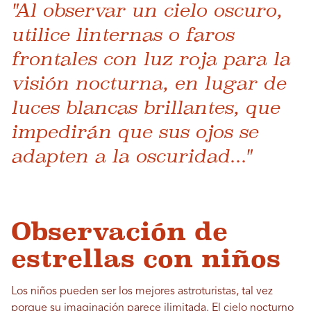
"Al observar un cielo oscuro,
utilice linternas o faros
frontales con luz roja para la
visión nocturna, en lugar de
luces blancas brillantes, que
impedirán que sus ojos se
adapten a la oscuridad..."
Observación de
estrellas con niños
Los niños pueden ser los mejores astroturistas, tal vez
porque su imaginación parece ilimitada. El cielo nocturno