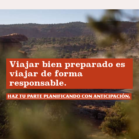
Viajar bien preparado es
viajar de forma
responsable.
Haz tu parte planificando con anticipación.