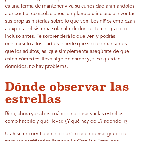
es una forma de mantener viva su curiosidad animándolos
a encontrar constelaciones, un planeta o incluso a inventar
sus propias historias sobre lo que ven. Los niños empiezan
a explorar el sistema solar alrededor del tercer grado o
incluso antes. Te sorprenderá lo que ven y podrás
mostrárselo a los padres. Puede que se duerman antes
que los adultos, así que simplemente asegúrate de que
estén cómodos, lleva algo de comer y, si se quedan
dormidos, no hay problema.
Dónde observar las
estrellas
Bien, ahora ya sabes cuándo ir a observar las estrellas,
cómo hacerlo y qué llevar. ¿Y qué hay de...?
adónde ir
¿
Utah se encuentra en el corazón de un denso grupo de