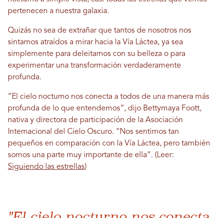
pertenecen a nuestra galaxia.
Quizás no sea de extrañar que tantos de nosotros nos
sintamos atraídos a mirar hacia la Vía Láctea, ya sea
simplemente para deleitarnos con su belleza o para
experimentar una transformación verdaderamente
profunda.
“El cielo nocturno nos conecta a todos de una manera más
profunda de lo que entendemos”, dijo Bettymaya Foott,
nativa y directora de participación de la Asociación
Internacional del Cielo Oscuro. “Nos sentimos tan
pequeños en comparación con la Vía Láctea, pero también
somos una parte muy importante de ella”. (Leer:
Siguiendo las estrellas
)
"El cielo nocturno nos conecta