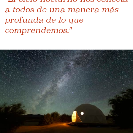
a todos de una manera más
profunda de lo que
comprendemos."