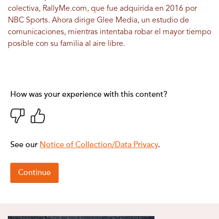
colectiva,
RallyMe.com
, que fue adquirida en 2016 por
NBC Sports. Ahora dirige
Glee Media
, un estudio de
comunicaciones, mientras intentaba robar el mayor tiempo
posible con su familia al aire libre.