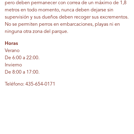
pero deben permanecer con correa de un máximo de 1,8
metros en todo momento, nunca deben dejarse sin
supervisión y sus dueños deben recoger sus excrementos.
No se permiten perros en embarcaciones, playas ni en
ninguna otra zona del parque.
Horas
Verano
De 6:00 a 22:00.
Invierno
De 8:00 a 17:00.
Teléfono: 435-654-0171