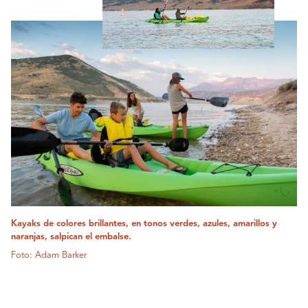
Kayaks de colores brillantes, en tonos verdes, azules, amarillos y
naranjas, salpican el embalse.
Foto: Adam Barker