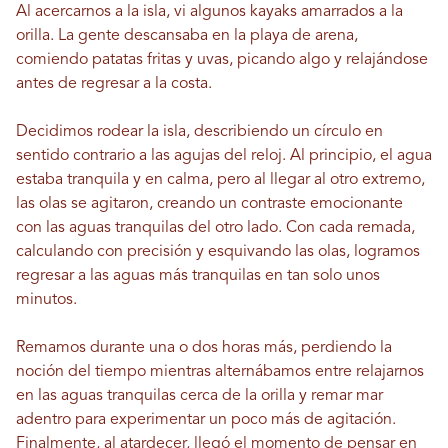
Al acercarnos a la isla, vi algunos kayaks amarrados a la
orilla. La gente descansaba en la playa de arena,
comiendo patatas fritas y uvas, picando algo y relajándose
antes de regresar a la costa.
Decidimos rodear la isla, describiendo un círculo en
sentido contrario a las agujas del reloj. Al principio, el agua
estaba tranquila y en calma, pero al llegar al otro extremo,
las olas se agitaron, creando un contraste emocionante
con las aguas tranquilas del otro lado. Con cada remada,
calculando con precisión y esquivando las olas, logramos
regresar a las aguas más tranquilas en tan solo unos
minutos.
Remamos durante una o dos horas más, perdiendo la
noción del tiempo mientras alternábamos entre relajarnos
en las aguas tranquilas cerca de la orilla y remar mar
adentro para experimentar un poco más de agitación.
Finalmente, al atardecer, llegó el momento de pensar en