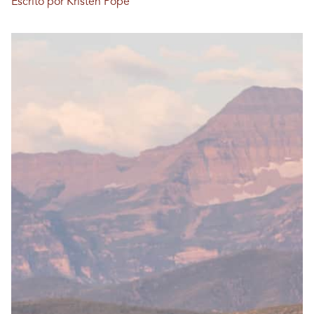
Escrito por Kristen Pope