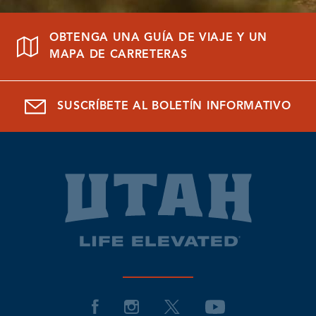
OBTENGA UNA GUÍA DE VIAJE Y UN
MAPA DE CARRETERAS
SUSCRÍBETE AL BOLETÍN INFORMATIVO