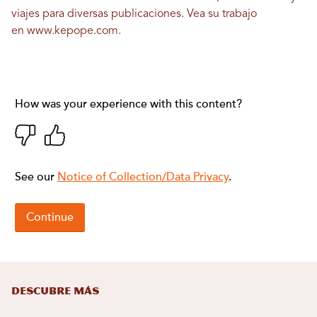
viajes para diversas publicaciones. Vea su trabajo
en
www.kepope.com
.
DESCUBRE MÁS