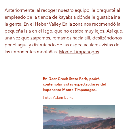
Anteriormente, al recoger nuestro equipo, le pregunté al
empleado de la tienda de kayaks a dónde le gustaba ir a
la gente. En el
Heber Valley
En la zona nos recomendó la
pequeña isla en el lago, que no estaba muy lejos. Así que,
una vez que zarpamos, remamos hacia allí, deslizándonos
por el agua y disfrutando de las espectaculares vistas de
las imponentes montañas.
Monte Timpanogos
.
En Deer Creek State Park, podrá
contemplar vistas espectaculares del
imponente Monte Timpanogos.
Foto: Adam Barker