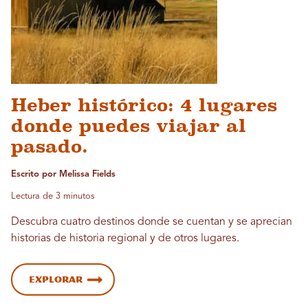
Heber histórico: 4 lugares
donde puedes viajar al
pasado.
Escrito por Melissa Fields
Lectura de 3 minutos
Descubra cuatro destinos donde se cuentan y se aprecian
historias de historia regional y de otros lugares.
Explorar