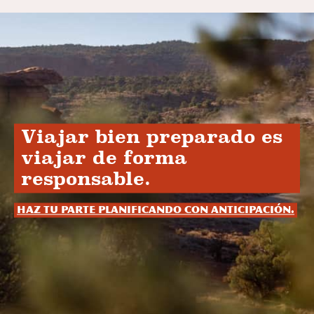
Viajar bien preparado es
viajar de forma
responsable.
Haz tu parte planificando con anticipación.