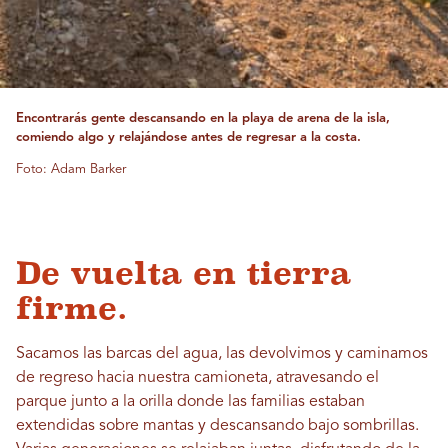
Encontrarás gente descansando en la playa de arena de la isla,
comiendo algo y relajándose antes de regresar a la costa.
Foto: Adam Barker
De vuelta en tierra
firme.
Sacamos las barcas del agua, las devolvimos y caminamos
de regreso hacia nuestra camioneta, atravesando el
parque junto a la orilla donde las familias estaban
extendidas sobre mantas y descansando bajo sombrillas.