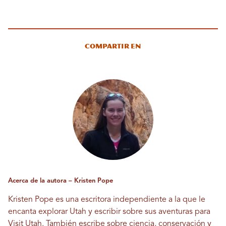
Compartir en
Acerca de la autora – Kristen Pope
Kristen Pope es una escritora independiente a la que le
encanta explorar Utah y escribir sobre sus aventuras para
Visit Utah. También escribe sobre ciencia, conservación y