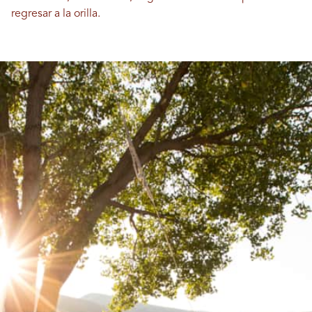
regresar a la orilla.