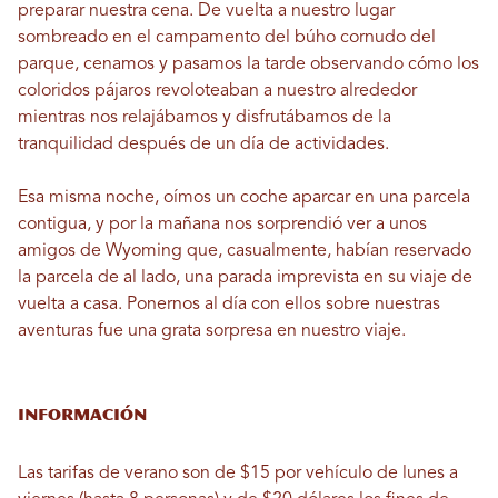
preparar nuestra cena. De vuelta a nuestro lugar
sombreado en el campamento del búho cornudo del
parque, cenamos y pasamos la tarde observando cómo los
coloridos pájaros revoloteaban a nuestro alrededor
mientras nos relajábamos y disfrutábamos de la
tranquilidad después de un día de actividades.
Esa misma noche, oímos un coche aparcar en una parcela
contigua, y por la mañana nos sorprendió ver a unos
amigos de Wyoming que, casualmente, habían reservado
la parcela de al lado, una parada imprevista en su viaje de
vuelta a casa. Ponernos al día con ellos sobre nuestras
aventuras fue una grata sorpresa en nuestro viaje.
Información
Las tarifas de verano son de $15 por vehículo de lunes a