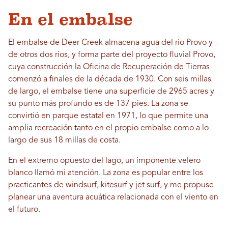
En el embalse
El embalse de Deer Creek almacena agua del río Provo y
de otros dos ríos, y forma parte del proyecto fluvial Provo,
cuya construcción la Oficina de Recuperación de Tierras
comenzó a finales de la década de 1930. Con seis millas
de largo, el embalse tiene una superficie de 2965 acres y
su punto más profundo es de 137 pies. La zona se
convirtió en parque estatal en 1971, lo que permite una
amplia recreación tanto en el propio embalse como a lo
largo de sus 18 millas de costa.
En el extremo opuesto del lago, un imponente velero
blanco llamó mi atención. La zona es popular entre los
practicantes de windsurf, kitesurf y jet surf, y me propuse
planear una aventura acuática relacionada con el viento en
el futuro.