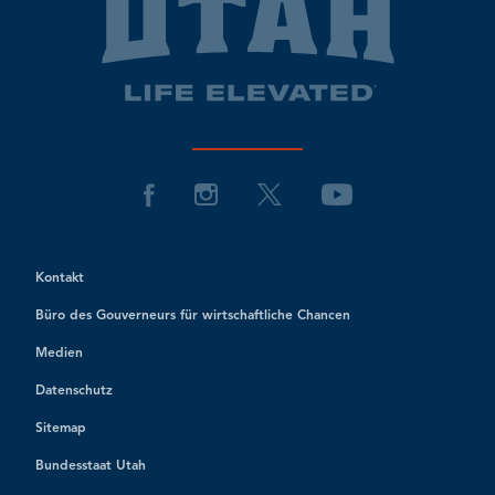
Kontakt
Büro des Gouverneurs für wirtschaftliche Chancen
Medien
Datenschutz
Sitemap
Bundesstaat Utah