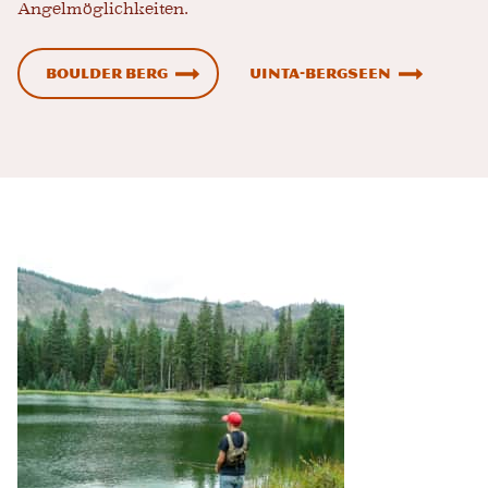
Angelmöglichkeiten.
Boulder Berg
Uinta-Bergseen