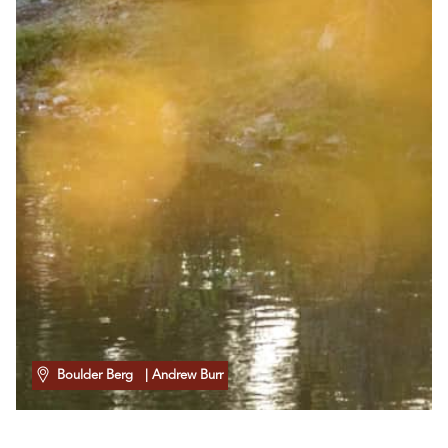
Boulder Berg
| Andrew Burr