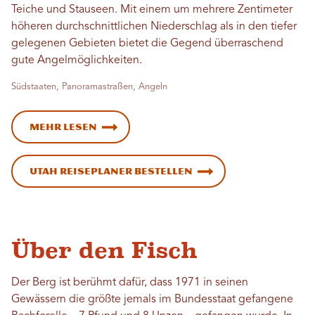
Teiche und Stauseen. Mit einem um mehrere Zentimeter
höheren durchschnittlichen Niederschlag als in den tiefer
gelegenen Gebieten bietet die Gegend überraschend
gute Angelmöglichkeiten.
Südstaaten, Panoramastraßen, Angeln
Mehr lesen
Utah Reiseplaner bestellen
Über den Fisch
Der Berg ist berühmt dafür, dass 1971 in seinen
Gewässern die größte jemals im Bundesstaat gefangene