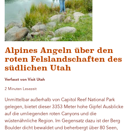
Alpines Angeln über den
roten Felslandschaften des
südlichen Utah
Verfasst von Visit Utah
2 Minuten Lesezeit
Unmittelbar außerhalb von Capitol Reef National Park
gelegen, bietet dieser 3353 Meter hohe Gipfel Ausblicke
auf die umliegenden roten Canyons und die
wüstenähnliche Region. Im Gegensatz dazu ist der Berg
Boulder dicht bewaldet und beherbergt über 80 Seen,