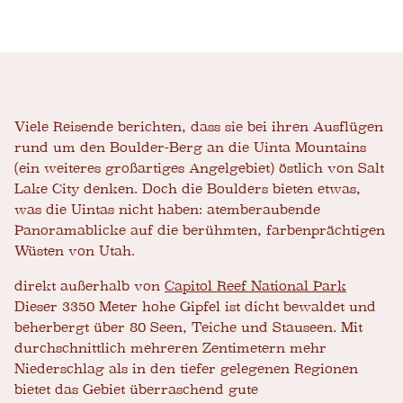
Viele Reisende berichten, dass sie bei ihren Ausflügen
rund um den Boulder-Berg an die Uinta Mountains
(ein weiteres großartiges Angelgebiet) östlich von Salt
Lake City denken. Doch die Boulders bieten etwas,
was die Uintas nicht haben: atemberaubende
Panoramablicke auf die berühmten, farbenprächtigen
Wüsten von Utah.
direkt außerhalb von
Capitol Reef National Park
Dieser 3350 Meter hohe Gipfel ist dicht bewaldet und
beherbergt über 80 Seen, Teiche und Stauseen. Mit
durchschnittlich mehreren Zentimetern mehr
Niederschlag als in den tiefer gelegenen Regionen
bietet das Gebiet überraschend gute