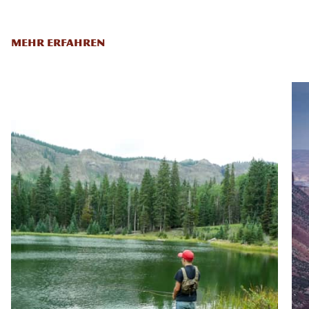
MEHR ERFAHREN