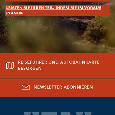
Leisten Sie Ihren Teil, indem Sie im Voraus
planen.
REISEFÜHRER UND AUTOBAHNKARTE
BESORGEN
NEWSLETTER ABONNIEREN