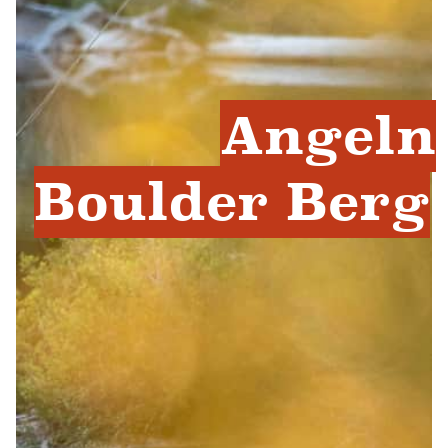
Angeln
Boulder Berg