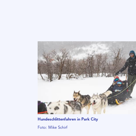
Hundeschlittenfahren in Park City
Foto: Mike Schirf