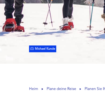
Michael Kunde
Heim
Plane deine Reise
Planen Sie I