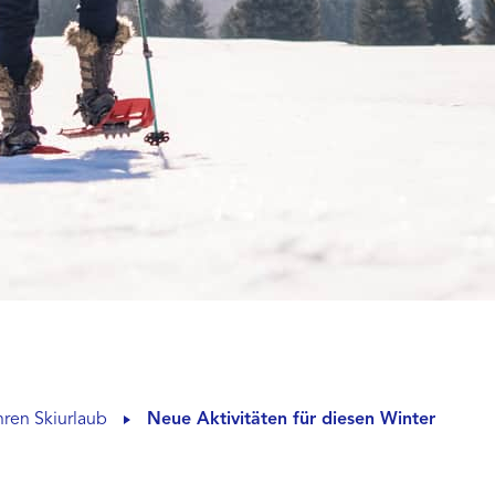
hren Skiurlaub
Neue Aktivitäten für diesen Winter