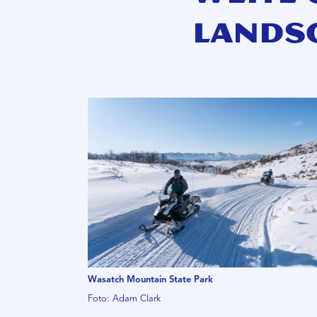
Lands
Wasatch Mountain State Park
Foto: Adam Clark