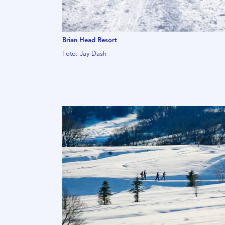
Brian Head Resort
Foto: Jay Dash