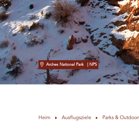
Arches National Park
| NPS
Heim
Ausflugsziele
Parks & Outdoor