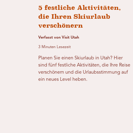
5 festliche Aktivitäten,
die Ihren Skiurlaub
verschönern
Verfasst von Visit Utah
3 Minuten Lesezeit
Planen Sie einen Skiurlaub in Utah? Hier
sind fünf festliche Aktivitäten, die Ihre Reise
verschönern und die Urlaubsstimmung auf
ein neues Level heben.