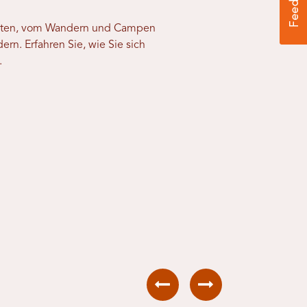
keiten, vom Wandern und Campen
n. Erfahren Sie, wie Sie sich
.