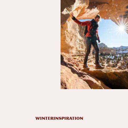
WINTERINSPIRATION