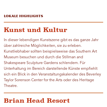
Lokale Highlights
Kunst und Kultur
In dieser lebendigen Kunstszene gibt es das ganze Jahr
über zahlreiche Möglichkeiten, sie zu erleben.
Kunstliebhaber sollten beispielsweise das Southern Art
Museum besuchen und durch die Stillman and
Shakespeare Sculpture Gardens schlendern. Für
Unterhaltung im Bereich darstellende Künste empfiehlt
sich ein Blick in den Veranstaltungskalender des Beverley
Taylor Sorenson Center for the Arts oder des Heritage
Theatre.
Brian Head Resort