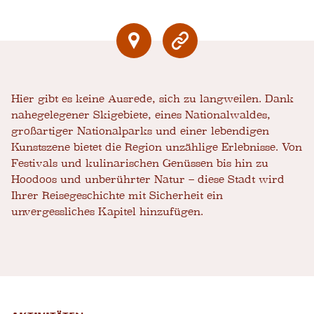
Hier gibt es keine Ausrede, sich zu langweilen. Dank
nahegelegener Skigebiete, eines Nationalwaldes,
großartiger Nationalparks und einer lebendigen
Kunstszene bietet die Region unzählige Erlebnisse. Von
Festivals und kulinarischen Genüssen bis hin zu
Hoodoos und unberührter Natur – diese Stadt wird
Ihrer Reisegeschichte mit Sicherheit ein
unvergessliches Kapitel hinzufügen.