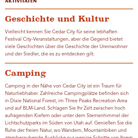
Aktivitäten
Geschichte und Kultur
Vielleicht kennen Sie Cedar City für seine lebhaften
Festival City-Veranstaltungen, aber die Gegend bietet
viele Geschichten über die Geschichte der Ureinwohner
und der Siedler, die es zu entdecken gilt.
Camping
Camping in der Nähe von Cedar City ist ein Traum für
Naturliebhaber. Zahlreiche Campingplätze befinden sich
in Dixie National Forest, im Three Peaks Recreation Area
und auf BLM-Land. Schlagen Sie Ihr Zelt zwischen hoch
aufragenden Kiefern oder unter dem Sternenhimmel der
Lichtschutzparks im Süden von Utah auf. Genießen Sie die
Ruhe der freien Natur, wo Wandern, Mountainbiken und