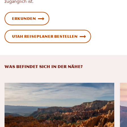
zugänglich ist.
Erkunden
Utah Reiseplaner bestellen
WAS BEFINDET SICH IN DER NÄHE?