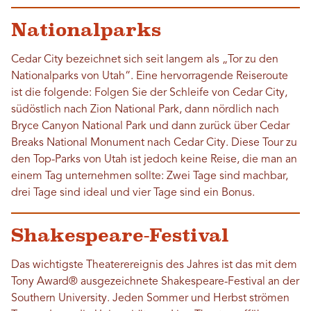
Nationalparks
Cedar City bezeichnet sich seit langem als „Tor zu den
Nationalparks von Utah“. Eine hervorragende Reiseroute
ist die folgende: Folgen Sie der Schleife von Cedar City,
südöstlich nach Zion National Park, dann nördlich nach
Bryce Canyon National Park und dann zurück über Cedar
Breaks National Monument nach Cedar City. Diese Tour zu
den Top-Parks von Utah ist jedoch keine Reise, die man an
einem Tag unternehmen sollte: Zwei Tage sind machbar,
drei Tage sind ideal und vier Tage sind ein Bonus.
Shakespeare-Festival
Das wichtigste Theaterereignis des Jahres ist das mit dem
Tony Award® ausgezeichnete Shakespeare-Festival an der
Southern University. Jeden Sommer und Herbst strömen