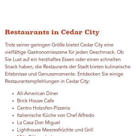
Restaurants in Cedar City
Trotz seiner geringen Größe bietet Cedar City eine
vielfältige Gastronomieszene für jeden Geschmack. Ob
Sie Lust auf ein herzhaftes Essen oder einen schnellen
Snack haben, die Restaurants der Stadt bieten kulinarische
Erlebnisse und Genussmomente. Entdecken Sie einige
Restaurantempfehlungen in Cedar City:
All-American Diner
Brick House Cafe
Centro Holzofen-Pizzeria
Italienische Küche von Chef Alfredo
La Casa Don Miguel
Lighthouse Meeresfrüchte und Grill