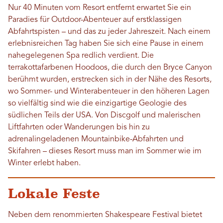
Nur 40 Minuten vom Resort entfernt erwartet Sie ein
Paradies für Outdoor-Abenteuer auf erstklassigen
Abfahrtspisten – und das zu jeder Jahreszeit. Nach einem
erlebnisreichen Tag haben Sie sich eine Pause in einem
nahegelegenen Spa redlich verdient. Die
terrakottafarbenen Hoodoos, die durch den Bryce Canyon
berühmt wurden, erstrecken sich in der Nähe des Resorts,
wo Sommer- und Winterabenteuer in den höheren Lagen
so vielfältig sind wie die einzigartige Geologie des
südlichen Teils der USA. Von Discgolf und malerischen
Liftfahrten oder Wanderungen bis hin zu
adrenalingeladenen Mountainbike-Abfahrten und
Skifahren – dieses Resort muss man im Sommer wie im
Winter erlebt haben.
Lokale Feste
Neben dem renommierten Shakespeare Festival bietet