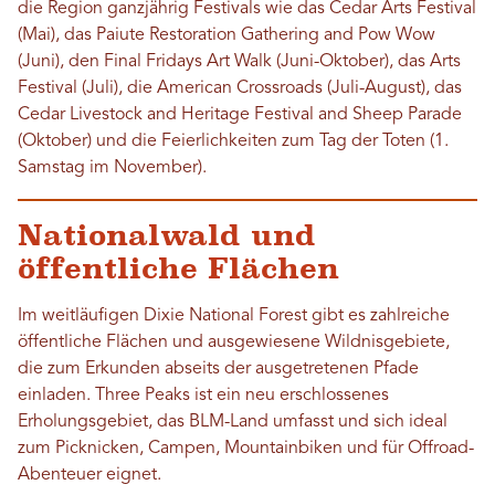
die Region ganzjährig Festivals wie das Cedar Arts Festival
(Mai), das Paiute Restoration Gathering and Pow Wow
(Juni), den Final Fridays Art Walk (Juni-Oktober), das Arts
Festival (Juli), die American Crossroads (Juli-August), das
Cedar Livestock and Heritage Festival and Sheep Parade
(Oktober) und die Feierlichkeiten zum Tag der Toten (1.
Samstag im November).
Nationalwald und
öffentliche Flächen
Im weitläufigen Dixie National Forest gibt es zahlreiche
öffentliche Flächen und ausgewiesene Wildnisgebiete,
die zum Erkunden abseits der ausgetretenen Pfade
einladen. Three Peaks ist ein neu erschlossenes
Erholungsgebiet, das BLM-Land umfasst und sich ideal
zum Picknicken, Campen, Mountainbiken und für Offroad-
Abenteuer eignet.