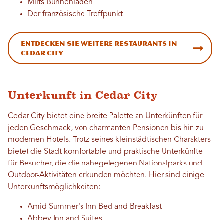
Milts Bühnenladen
Der französische Treffpunkt
Entdecken Sie weitere Restaurants in
Cedar City
Unterkunft in Cedar City
Cedar City bietet eine breite Palette an Unterkünften für
jeden Geschmack, von charmanten Pensionen bis hin zu
modernen Hotels. Trotz seines kleinstädtischen Charakters
bietet die Stadt komfortable und praktische Unterkünfte
für Besucher, die die nahegelegenen Nationalparks und
Outdoor-Aktivitäten erkunden möchten. Hier sind einige
Unterkunftsmöglichkeiten:
Amid Summer's Inn Bed and Breakfast
Abbey Inn and Suites