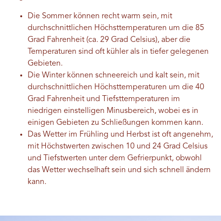
Die Sommer können recht warm sein, mit
durchschnittlichen Höchsttemperaturen um die 85
Grad Fahrenheit (ca. 29 Grad Celsius), aber die
Temperaturen sind oft kühler als in tiefer gelegenen
Gebieten.
Die Winter können schneereich und kalt sein, mit
durchschnittlichen Höchsttemperaturen um die 40
Grad Fahrenheit und Tiefsttemperaturen im
niedrigen einstelligen Minusbereich, wobei es in
einigen Gebieten zu Schließungen kommen kann.
Das Wetter im Frühling und Herbst ist oft angenehm,
mit Höchstwerten zwischen 10 und 24 Grad Celsius
und Tiefstwerten unter dem Gefrierpunkt, obwohl
das Wetter wechselhaft sein und sich schnell ändern
kann.