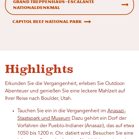
Grand Treppenhaus–Escalante
Nationaldenkmal
Capitol Reef National Park
Highlights
Erkunden Sie die Vergangenheit, erleben Sie Outdoor-
Abenteuer und genießen Sie eine leckere Mahlzeit auf
Ihrer Reise nach Boulder, Utah.
Tauchen Sie ein in die Vergangenheit im
Anasazi-
Staatspark und Museum
Dazu gehört ein Dorf der
Vorfahren der Pueblo-Indianer (Anasazi), das auf etwa
1050 bis 1200 n. Chr. datiert wird. Besuchen Sie eine