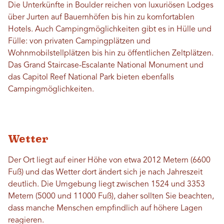
Die Unterkünfte in Boulder reichen von luxuriösen Lodges
über Jurten auf Bauernhöfen bis hin zu komfortablen
Hotels. Auch Campingmöglichkeiten gibt es in Hülle und
Fülle: von privaten Campingplätzen und
Wohnmobilstellplätzen bis hin zu öffentlichen Zeltplätzen.
Das Grand Staircase-Escalante National Monument und
das Capitol Reef National Park bieten ebenfalls
Campingmöglichkeiten.
Wetter
Der Ort liegt auf einer Höhe von etwa 2012 Metern (6600
Fuß) und das Wetter dort ändert sich je nach Jahreszeit
deutlich. Die Umgebung liegt zwischen 1524 und 3353
Metern (5000 und 11000 Fuß), daher sollten Sie beachten,
dass manche Menschen empfindlich auf höhere Lagen
reagieren.