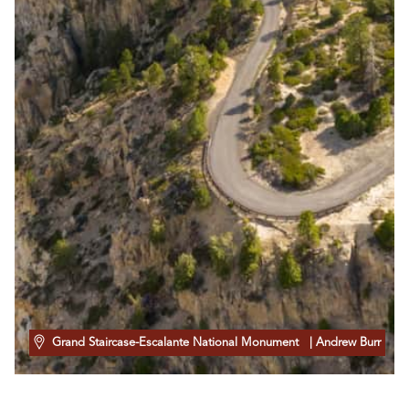
Grand Staircase-Escalante National Monument
| Andrew Burr