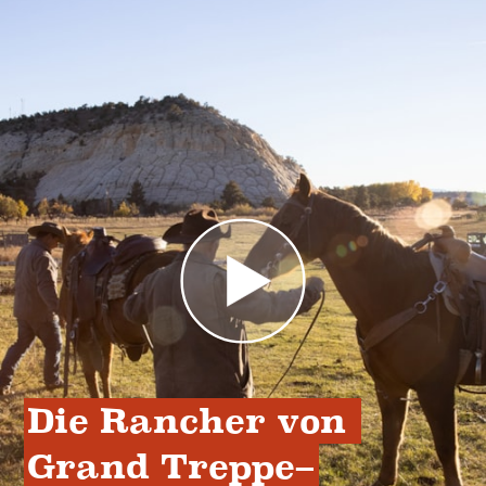
Die Rancher von 
Grand Treppe–