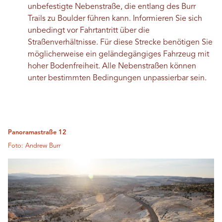
unbefestigte Nebenstraße, die entlang des Burr
Trails zu Boulder führen kann. Informieren Sie sich
unbedingt vor Fahrtantritt über die
Straßenverhältnisse. Für diese Strecke benötigen Sie
möglicherweise ein geländegängiges Fahrzeug mit
hoher Bodenfreiheit. Alle Nebenstraßen können
unter bestimmten Bedingungen unpassierbar sein.
Panoramastraße 12
Foto: Andrew Burr