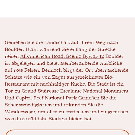
Genießen Sie die Landschaft auf Ihrem Weg nach
Boulder, Utah, während Sie entlang der Strecke
reisen
All-American Road: Scenic Byway 12
Boulder
ist abgelegen und bietet atemberaubende Ausblicke
auf rote Felsen. Dennoch birgt der Ort überraschende
Schätze wie ein von Zagat ausgezeichnetes Bio-
Restaurant mit nachhaltiger Küche. Die Stadt ist ein
Tor zu
Grand Staircase-Escalante National Monument
Und
Capitol Reef National Park
Genießen Sie die
Sehenswürdigkeiten und erkunden Sie die
Wanderwege, um alles zu entdecken und zu genießen,
was diese südliche Stadt zu bieten hat.