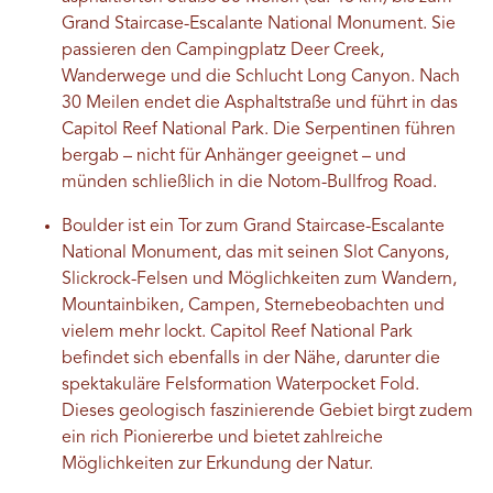
Grand Staircase-Escalante National Monument. Sie
passieren den Campingplatz Deer Creek,
Wanderwege und die Schlucht Long Canyon. Nach
30 Meilen endet die Asphaltstraße und führt in das
Capitol Reef National Park. Die Serpentinen führen
bergab – nicht für Anhänger geeignet – und
münden schließlich in die Notom-Bullfrog Road.
Boulder ist ein Tor zum Grand Staircase-Escalante
National Monument, das mit seinen Slot Canyons,
Slickrock-Felsen und Möglichkeiten zum Wandern,
Mountainbiken, Campen, Sternebeobachten und
vielem mehr lockt. Capitol Reef National Park
befindet sich ebenfalls in der Nähe, darunter die
spektakuläre Felsformation Waterpocket Fold.
Dieses geologisch faszinierende Gebiet birgt zudem
ein rich Pioniererbe und bietet zahlreiche
Möglichkeiten zur Erkundung der Natur.