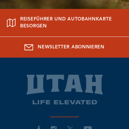
REISEFÜHRER UND AUTOBAHNKARTE
BESORGEN
NEWSLETTER ABONNIEREN