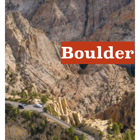
Boulder