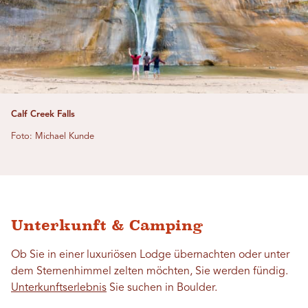
Calf Creek Falls
Foto: Michael Kunde
Unterkunft & Camping
Ob Sie in einer luxuriösen Lodge übernachten oder unter
dem Sternenhimmel zelten möchten, Sie werden fündig.
Unterkunftserlebnis
Sie suchen in Boulder.