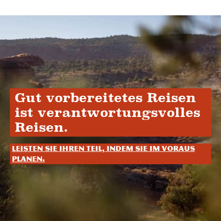
Gut vorbereitetes Reisen
ist verantwortungsvolles
Reisen.
Leisten Sie Ihren Teil, indem Sie im Voraus
planen.