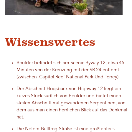
Wissenswertes
Boulder befindet sich am Scenic Byway 12, etwa 45
Minuten von der Kreuzung mit der SR 24 entfernt
(zwischen
Capitol Reef National Park
Und
Torrey
).
Der Abschnitt Hogsback von Highway 12 liegt ein
kurzes Stück südlich von Boulder und bietet einen
steilen Abschnitt mit gewundenen Serpentinen, von
dem aus man einen herrlichen Blick auf das Denkmal
hat.
Die Notom-Bullfrog-Straße ist eine größtenteils