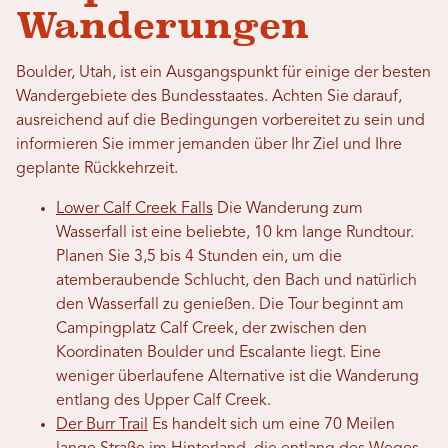
Wanderungen
Boulder, Utah, ist ein Ausgangspunkt für einige der besten
Wandergebiete des Bundesstaates. Achten Sie darauf,
ausreichend auf die Bedingungen vorbereitet zu sein und
informieren Sie immer jemanden über Ihr Ziel und Ihre
geplante Rückkehrzeit.
Lower Calf Creek Falls
Die Wanderung zum
Wasserfall ist eine beliebte, 10 km lange Rundtour.
Planen Sie 3,5 bis 4 Stunden ein, um die
atemberaubende Schlucht, den Bach und natürlich
den Wasserfall zu genießen. Die Tour beginnt am
Campingplatz Calf Creek, der zwischen den
Koordinaten Boulder und Escalante liegt. Eine
weniger überlaufene Alternative ist die Wanderung
entlang des Upper Calf Creek.
Der Burr Trail
Es handelt sich um eine 70 Meilen