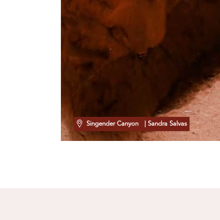
Singender Canyon
| Sandra Salvas