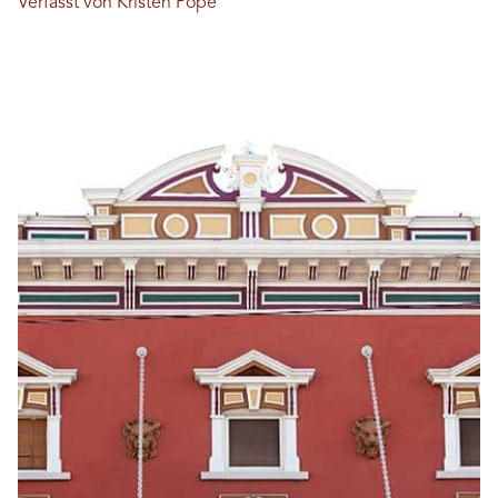
Verfasst von Kristen Pope