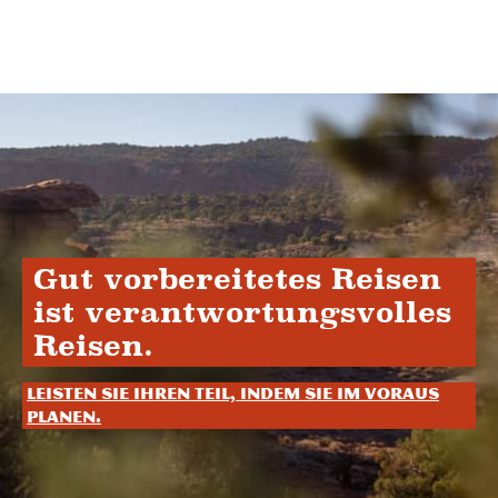
Gut vorbereitetes Reisen
ist verantwortungsvolles
Reisen.
Leisten Sie Ihren Teil, indem Sie im Voraus
planen.