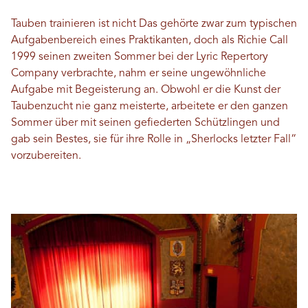
Tauben trainieren
ist nicht
Das gehörte zwar zum typischen
Aufgabenbereich eines Praktikanten, doch als Richie Call
1999 seinen zweiten Sommer bei der Lyric Repertory
Company verbrachte, nahm er seine ungewöhnliche
Aufgabe mit Begeisterung an. Obwohl er die Kunst der
Taubenzucht nie ganz meisterte, arbeitete er den ganzen
Sommer über mit seinen gefiederten Schützlingen und
gab sein Bestes, sie für ihre Rolle in „Sherlocks letzter Fall“
vorzubereiten.