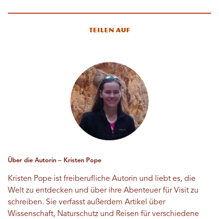
Teilen auf
Über die Autorin – Kristen Pope
Kristen Pope ist freiberufliche Autorin und liebt es, die
Welt zu entdecken und über ihre Abenteuer für Visit zu
schreiben. Sie verfasst außerdem Artikel über
Wissenschaft, Naturschutz und Reisen für verschiedene