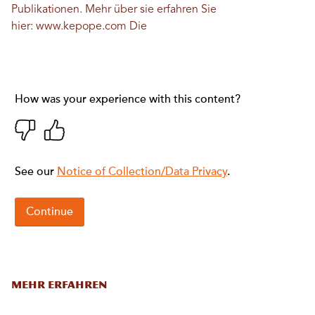
Publikationen. Mehr über sie erfahren Sie
hier:
www.kepope.com
Die
MEHR ERFAHREN