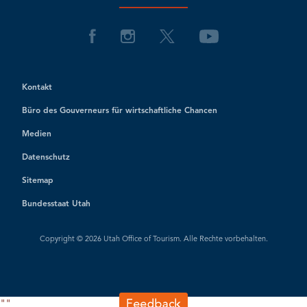
Kontakt
Büro des Gouverneurs für wirtschaftliche Chancen
Medien
Datenschutz
Sitemap
Bundesstaat Utah
Copyright © 2026 Utah Office of Tourism. Alle Rechte vorbehalten.
"
"