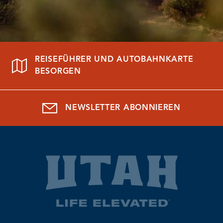
REISEFÜHRER UND AUTOBAHNKARTE
BESORGEN
NEWSLETTER ABONNIEREN