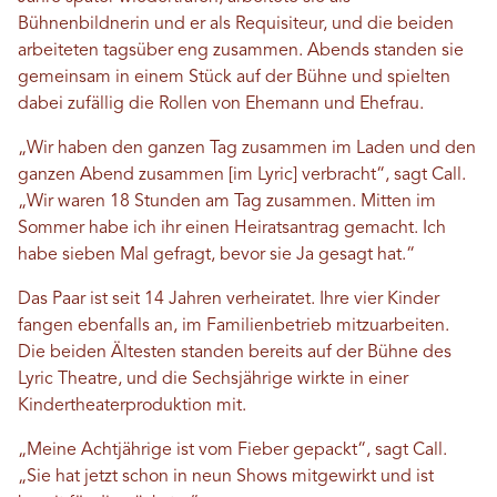
Bühnenbildnerin und er als Requisiteur, und die beiden
arbeiteten tagsüber eng zusammen. Abends standen sie
gemeinsam in einem Stück auf der Bühne und spielten
dabei zufällig die Rollen von Ehemann und Ehefrau.
„Wir haben den ganzen Tag zusammen im Laden und den
ganzen Abend zusammen [im Lyric] verbracht“, sagt Call.
„Wir waren 18 Stunden am Tag zusammen. Mitten im
Sommer habe ich ihr einen Heiratsantrag gemacht. Ich
habe sieben Mal gefragt, bevor sie Ja gesagt hat.“
Das Paar ist seit 14 Jahren verheiratet. Ihre vier Kinder
fangen ebenfalls an, im Familienbetrieb mitzuarbeiten.
Die beiden Ältesten standen bereits auf der Bühne des
Lyric Theatre, und die Sechsjährige wirkte in einer
Kindertheaterproduktion mit.
„Meine Achtjährige ist vom Fieber gepackt“, sagt Call.
„Sie hat jetzt schon in neun Shows mitgewirkt und ist