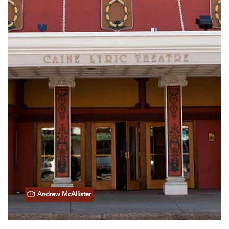
Andrew McAllister