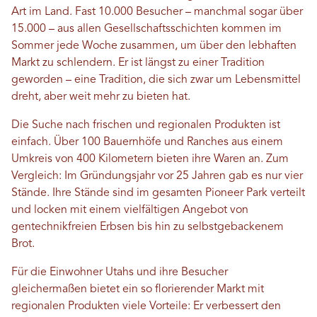
Art im Land. Fast 10.000 Besucher – manchmal sogar über
15.000 – aus allen Gesellschaftsschichten kommen im
Sommer jede Woche zusammen, um über den lebhaften
Markt zu schlendern. Er ist längst zu einer Tradition
geworden – eine Tradition, die sich zwar um Lebensmittel
dreht, aber weit mehr zu bieten hat.
Die Suche nach frischen und regionalen Produkten ist
einfach. Über 100 Bauernhöfe und Ranches aus einem
Umkreis von 400 Kilometern bieten ihre Waren an. Zum
Vergleich: Im Gründungsjahr vor 25 Jahren gab es nur vier
Stände. Ihre Stände sind im gesamten Pioneer Park verteilt
und locken mit einem vielfältigen Angebot von
gentechnikfreien Erbsen bis hin zu selbstgebackenem
Brot.
Für die Einwohner Utahs und ihre Besucher
gleichermaßen bietet ein so florierender Markt mit
regionalen Produkten viele Vorteile: Er verbessert den