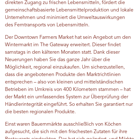
direkten Zugang zu frischen Lebensmitteln, fördert die
gemeinschaftsbasierte Lebensmittelproduktion und lokale
Unternehmen und minimiert die Umweltauswirkungen
des Ferntransports von Lebensmitteln.
Der Downtown Farmers Market hat sein Angebot um den
Wintermarkt im The Gateway erweitert. Dieser findet
samstags in den kälteren Monaten statt. Dank dieser
Neuerungen haben Sie das ganze Jahr über die
Möglichkeit, regional einzukaufen. Um sicherzustellen,
dass die angebotenen Produkte den Marktrichtlinien
entsprechen – also von kleinen und mittelständischen
Betrieben im Umkreis von 400 Kilometern stammen – hat
der Markt ein umfassendes System zur Überprüfung der
Händlerintegrität eingeführt. So erhalten Sie garantiert nur
die besten regionalen Produkte.
Einst waren Bauernmärkte ausschließlich von Köchen
aufgesucht, die sich mit den frischesten Zutaten für ihre