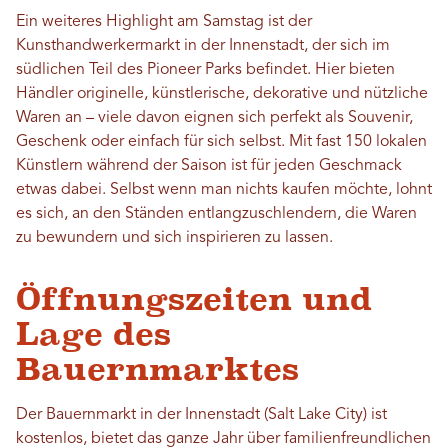
Ein weiteres Highlight am Samstag ist der
Kunsthandwerkermarkt in der Innenstadt, der sich im
südlichen Teil des Pioneer Parks befindet. Hier bieten
Händler originelle, künstlerische, dekorative und nützliche
Waren an – viele davon eignen sich perfekt als Souvenir,
Geschenk oder einfach für sich selbst. Mit fast 150 lokalen
Künstlern während der Saison ist für jeden Geschmack
etwas dabei. Selbst wenn man nichts kaufen möchte, lohnt
es sich, an den Ständen entlangzuschlendern, die Waren
zu bewundern und sich inspirieren zu lassen.
Öffnungszeiten und
Lage des
Bauernmarktes
Der Bauernmarkt in der Innenstadt (Salt Lake City) ist
kostenlos, bietet das ganze Jahr über familienfreundlichen