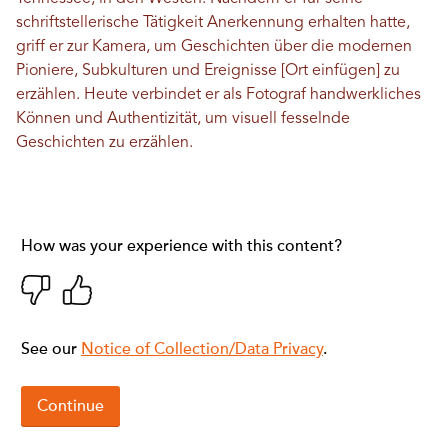
schriftstellerische Tätigkeit Anerkennung erhalten hatte,
griff er zur Kamera, um Geschichten über die modernen
Pioniere, Subkulturen und Ereignisse [Ort einfügen] zu
erzählen. Heute verbindet er als Fotograf handwerkliches
Können und Authentizität, um visuell fesselnde
Geschichten zu erzählen.