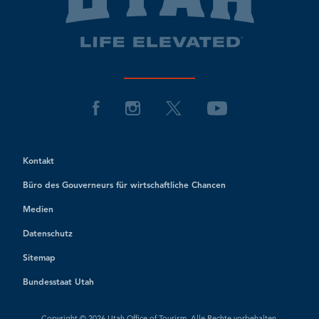
Kontakt
Büro des Gouverneurs für wirtschaftliche Chancen
Medien
Datenschutz
Sitemap
Bundesstaat Utah