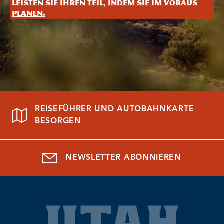
Leisten Sie Ihren Teil, indem Sie im Voraus
planen.
REISEFÜHRER UND AUTOBAHNKARTE
BESORGEN
NEWSLETTER ABONNIEREN