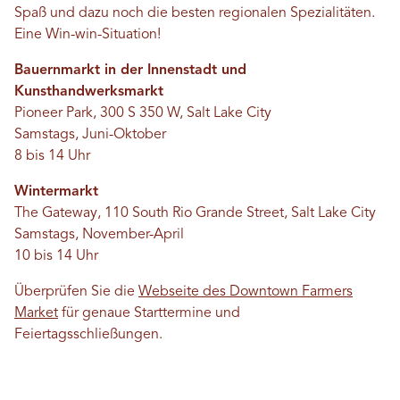
Spaß und dazu noch die besten regionalen Spezialitäten.
Eine Win-win-Situation!
Bauernmarkt in der Innenstadt
und
Kunsthandwerksmarkt
Pioneer Park, 300 S 350 W, Salt Lake City
Samstags, Juni-Oktober
8 bis 14 Uhr
Wintermarkt
The Gateway, 110 South Rio Grande Street, Salt Lake City
Samstags, November-April
10 bis 14 Uhr
Überprüfen Sie die
Webseite des Downtown Farmers
Market
für genaue Starttermine und
Feiertagsschließungen.