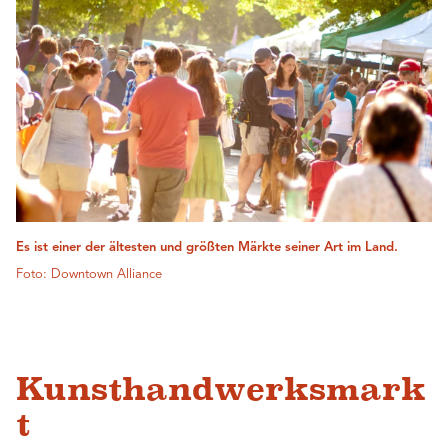
Es ist einer der ältesten und größten Märkte seiner Art im Land.
Foto: Downtown Alliance
Kunsthandwerksmark
t