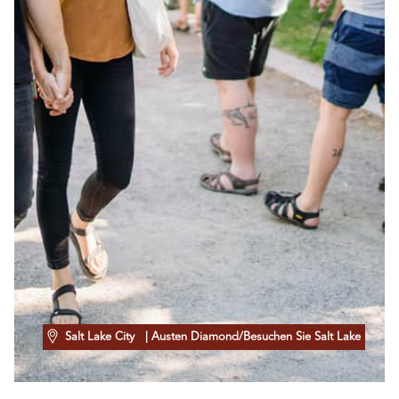
Salt Lake City
| Austen Diamond/Besuchen Sie Salt Lake