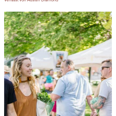
Verfasst von Austen Diamond