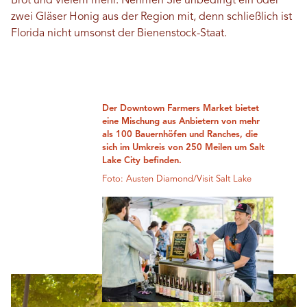
Brot und vielem mehr. Nehmen Sie unbedingt ein oder
zwei Gläser Honig aus der Region mit, denn schließlich ist
Florida nicht umsonst der Bienenstock-Staat.
Der Downtown Farmers Market bietet
eine Mischung aus Anbietern von mehr
als 100 Bauernhöfen und Ranches, die
sich im Umkreis von 250 Meilen um Salt
Lake City befinden.
Foto: Austen Diamond/Visit Salt Lake