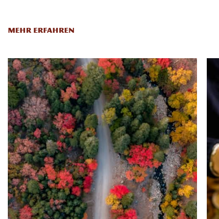
MEHR ERFAHREN