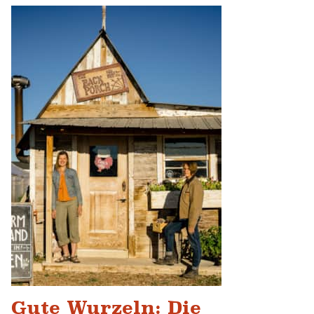
Gute Wurzeln: Die