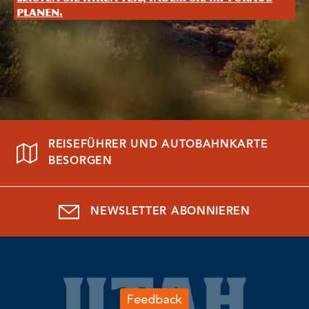
planen.
REISEFÜHRER UND AUTOBAHNKARTE
BESORGEN
NEWSLETTER ABONNIEREN