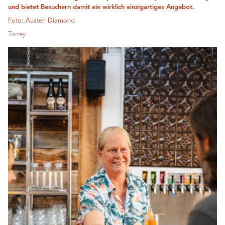
und bietet Besuchern damit ein wirklich einzigartiges Angebot.
Foto: Austen Diamond
Torrey