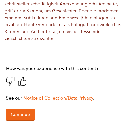
schriftstellerische Tätigkeit Anerkennung erhalten hatte,
griff er zur Kamera, um Geschichten über die modernen
Pioniere, Subkulturen und Ereignisse [Ort einfügen] zu
erzählen. Heute verbindet er als Fotograf handwerkliches
Können und Authentizität, um visuell fesselnde
Geschichten zu erzählen.