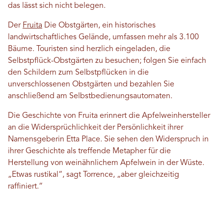
das lässt sich nicht belegen.
Der
Fruita
Die Obstgärten, ein historisches
landwirtschaftliches Gelände, umfassen mehr als 3.100
Bäume. Touristen sind herzlich eingeladen, die
Selbstpflück-Obstgärten zu besuchen; folgen Sie einfach
den Schildern zum Selbstpflücken in die
unverschlossenen Obstgärten und bezahlen Sie
anschließend am Selbstbedienungsautomaten.
Die Geschichte von Fruita erinnert die Apfelweinhersteller
an die Widersprüchlichkeit der Persönlichkeit ihrer
Namensgeberin Etta Place. Sie sehen den Widerspruch in
ihrer Geschichte als treffende Metapher für die
Herstellung von weinähnlichem Apfelwein in der Wüste.
„Etwas rustikal“, sagt Torrence, „aber gleichzeitig
raffiniert.“