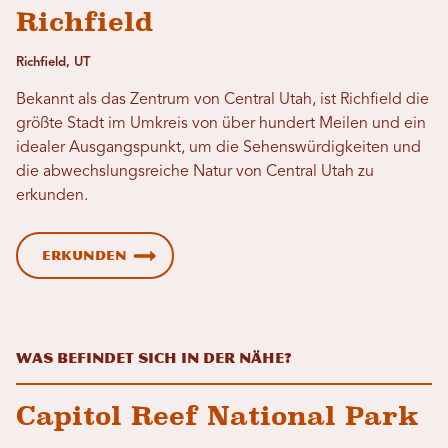
Richfield
Richfield, UT
Bekannt als das Zentrum von Central Utah, ist Richfield die
größte Stadt im Umkreis von über hundert Meilen und ein
idealer Ausgangspunkt, um die Sehenswürdigkeiten und
die abwechslungsreiche Natur von Central Utah zu
erkunden.
Erkunden
Was befindet sich in der Nähe?
Capitol Reef National Park