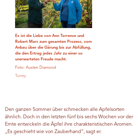
Es ist die Liebe von Ann Torrence und
Robert Marc zum gesamten Prozess, vom
Anbau über die Gärung bis zur Abfüllung,
die den Ertrag jedes Jahr zu einer so
unerwarteten Freude macht.
Foto: Austen Diamond
Torrey
Den ganzen Sommer über schmecken alle Apfelsorten
ähnlich. Doch in den letzten fünf bis sechs Wochen vor der
Ernte entwickeln die Äpfel ihre charakteristischen Aromen.
„Es geschieht wie von Zauberhand“, sagt er.