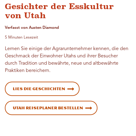
Gesichter der Esskultur
von Utah
Verfasst von Austen Diamond
5 Minuten Lesezeit
Lernen Sie einige der Agrarunternehmer kennen, die den
Geschmack der Einwohner Utahs und ihrer Besucher
durch Tradition und bewährte, neue und altbewährte
Praktiken bereichern.
Lies die Geschichten
Utah Reiseplaner bestellen