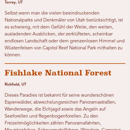
Torrey, UT
Selbst wenn man die vielen beeindruckenden
Nationalparks und Denkmäler von Utah berücksichtigt, ist
es schwierig, mit dem Gefühl der Weite, den weiten,
ausladenden Ausblicken, der zerklüfteten, scheinbar
endlosen Landschaft oder dem grenzenlosen Himmel und
Wüstenfelsen von Capitol Reef National Park mithalten zu
können.
Fishlake National Forest
Richfield, UT
Dieses Paradies ist bekannt für seine wunderschönen
Espenwälder, abwechslungsreichen Panoramastraßen,
Wanderwege, die Elchjagd sowie das Angeln auf
Seeforellen und Regenbogenforellen. Zu den
Freizeitmöglichkeiten zählen Panoramafahrten,