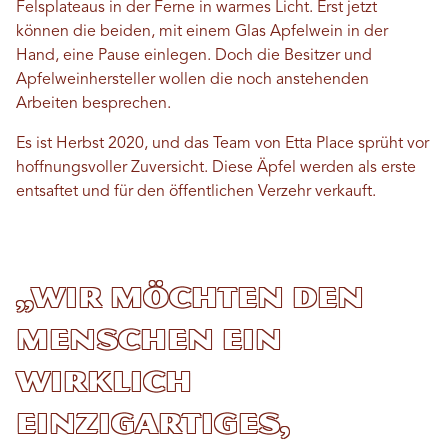
Felsplateaus in der Ferne in warmes Licht. Erst jetzt
können die beiden, mit einem Glas Apfelwein in der
Hand, eine Pause einlegen. Doch die Besitzer und
Apfelweinhersteller wollen die noch anstehenden
Arbeiten besprechen.
Es ist Herbst 2020, und das Team von Etta Place sprüht vor
hoffnungsvoller Zuversicht. Diese Äpfel werden als erste
entsaftet und für den öffentlichen Verzehr verkauft.
„Wir möchten den
Menschen ein
wirklich
einzigartiges,