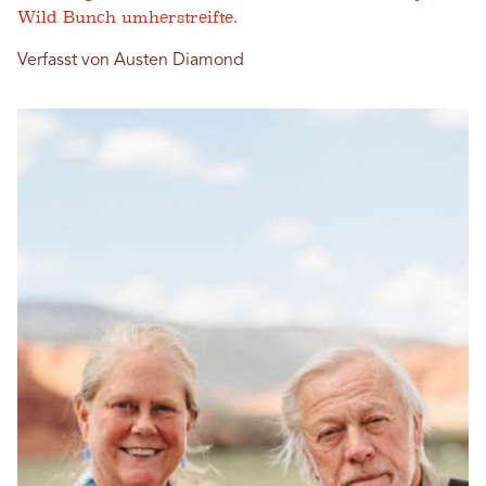
Wild Bunch umherstreifte.
Verfasst von Austen Diamond