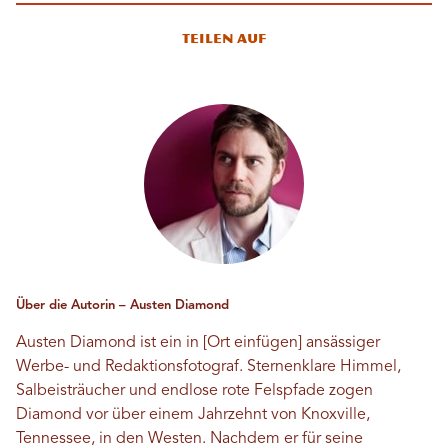
Teilen auf
Über die Autorin – Austen Diamond
Austen Diamond ist ein in [Ort einfügen] ansässiger
Werbe- und Redaktionsfotograf. Sternenklare Himmel,
Salbeisträucher und endlose rote Felspfade zogen
Diamond vor über einem Jahrzehnt von Knoxville,
Tennessee, in den Westen. Nachdem er für seine