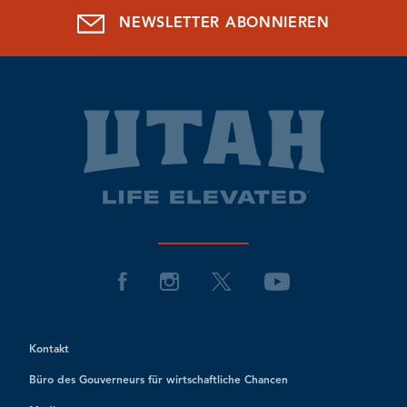
NEWSLETTER ABONNIEREN
Kontakt
Büro des Gouverneurs für wirtschaftliche Chancen