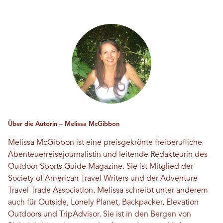
Über die Autorin – Melissa McGibbon
Melissa McGibbon ist eine preisgekrönte freiberufliche
Abenteuerreisejournalistin und leitende Redakteurin des
Outdoor Sports Guide Magazine. Sie ist Mitglied der
Society of American Travel Writers und der Adventure
Travel Trade Association. Melissa schreibt unter anderem
auch für Outside, Lonely Planet, Backpacker, Elevation
Outdoors und TripAdvisor. Sie ist in den Bergen von