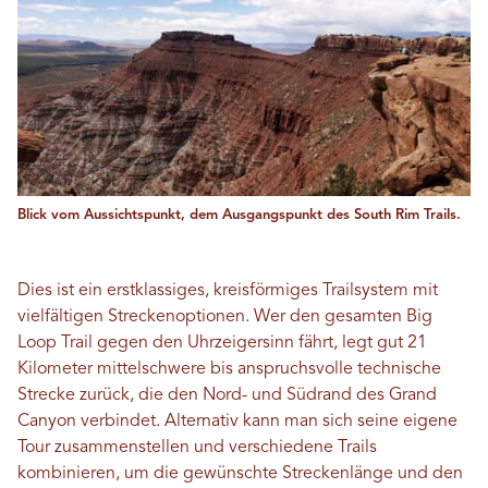
Blick vom Aussichtspunkt, dem Ausgangspunkt des South Rim Trails.
Dies ist ein erstklassiges, kreisförmiges Trailsystem mit
vielfältigen Streckenoptionen. Wer den gesamten Big
Loop Trail gegen den Uhrzeigersinn fährt, legt gut 21
Kilometer mittelschwere bis anspruchsvolle technische
Strecke zurück, die den Nord- und Südrand des Grand
Canyon verbindet. Alternativ kann man sich seine eigene
Tour zusammenstellen und verschiedene Trails
kombinieren, um die gewünschte Streckenlänge und den