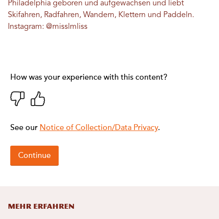
Philadelphia geboren und aufgewachsen und liebt
Skifahren, Radfahren, Wandern, Klettern und Paddeln.
Instagram:
@misslmliss
MEHR ERFAHREN