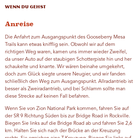
Wenn du gehst
Anreise
Die Anfahrt zum Ausgangspunkt des Gooseberry Mesa
Trails kann etwas knifflig sein. Obwohl wir auf dem
richtigen Weg waren, kamen uns immer wieder Zweifel,
da unser Auto auf der staubigen Schotterpiste hin und her
schaukelte und knarrte. Wir wären beinahe umgekehrt,
doch zum Glück siegte unsere Neugier, und wir fanden
schließlich den Weg zum Ausgangspunkt. Allradantrieb ist
besser als Zweiradantrieb, und bei Schlamm sollte man
diese Strecke auf keinen Fall befahren.
Wenn Sie von Zion National Park kommen, fahren Sie auf
der SR 9 Richtung Süden bis zur Bridge Road in Rockville.
Biegen Sie links auf die Bridge Road ab und fahren Sie 2,6
km. Halten Sie sich nach der Brücke an der Kreuzung