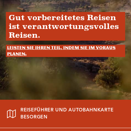
Gut vorbereitetes Reisen
ist verantwortungsvolles
Reisen.
Leisten Sie Ihren Teil, indem Sie im Voraus
planen.
REISEFÜHRER UND AUTOBAHNKARTE
BESORGEN