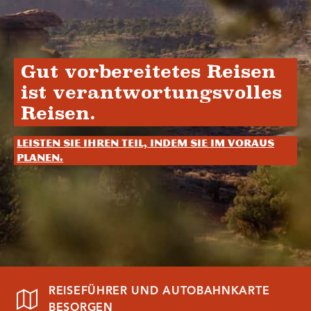
Gut vorbereitetes Reisen
ist verantwortungsvolles
Reisen.
Leisten Sie Ihren Teil, indem Sie im Voraus
planen.
REISEFÜHRER UND AUTOBAHNKARTE
BESORGEN