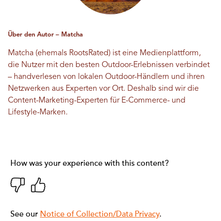
Über den Autor – Matcha
Matcha (ehemals RootsRated) ist eine Medienplattform,
die Nutzer mit den besten Outdoor-Erlebnissen verbindet
– handverlesen von lokalen Outdoor-Händlern und ihren
Netzwerken aus Experten vor Ort. Deshalb sind wir die
Content-Marketing-Experten für E-Commerce- und
Lifestyle-Marken.