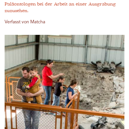
Paläontologen bei der Arbeit an einer Ausgrabung
zuzusehen.
Verfasst von Matcha