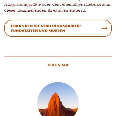
Ausgrabungsstätte oder dem ehemaligen Lebensraum
dieser faszinierenden Kreaturen entfernt.
Erkunden Sie Utah Dinosaurier-
Fundstätten und Museen
Teilen auf