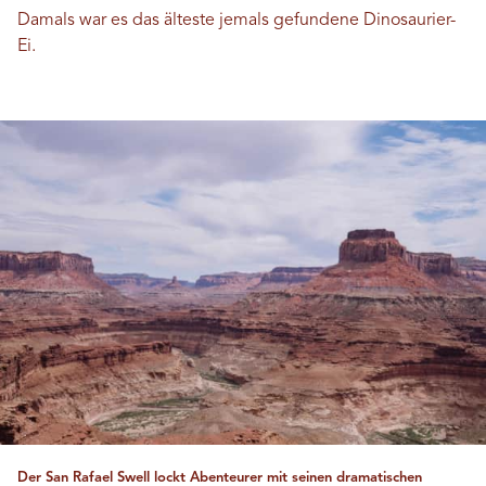
Damals war es das älteste jemals gefundene Dinosaurier-
Ei.
Der San Rafael Swell lockt Abenteurer mit seinen dramatischen