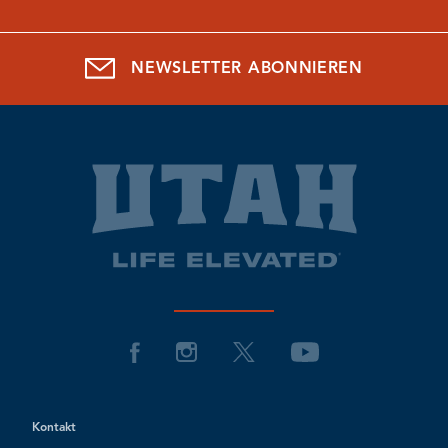
NEWSLETTER ABONNIEREN
Kontakt