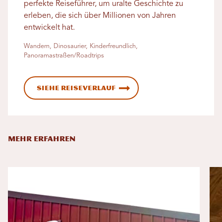
perfekte Reiseführer, um uralte Geschichte zu
erleben, die sich über Millionen von Jahren
entwickelt hat.
Wandern, Dinosaurier, Kinderfreundlich,
Panoramastraßen/Roadtrips
Siehe Reiseverlauf
MEHR ERFAHREN