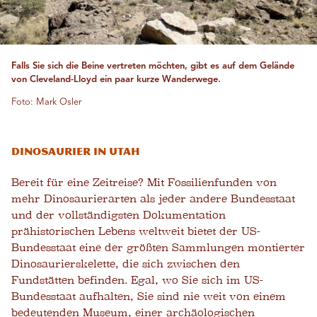
Falls Sie sich die Beine vertreten möchten, gibt es auf dem Gelände
von Cleveland-Lloyd ein paar kurze Wanderwege.
Foto: Mark Osler
Dinosaurier in Utah
Bereit für eine Zeitreise? Mit Fossilienfunden von
mehr Dinosaurierarten als jeder andere Bundesstaat
und der vollständigsten Dokumentation
prähistorischen Lebens weltweit bietet der US-
Bundesstaat eine der größten Sammlungen montierter
Dinosaurierskelette, die sich zwischen den
Fundstätten befinden. Egal, wo Sie sich im US-
Bundesstaat aufhalten, Sie sind nie weit von einem
bedeutenden Museum, einer archäologischen