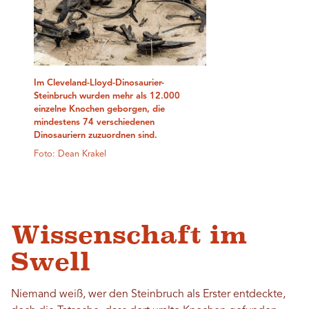
Im Cleveland-Lloyd-Dinosaurier-
Steinbruch wurden mehr als 12.000
einzelne Knochen geborgen, die
mindestens 74 verschiedenen
Dinosauriern zuzuordnen sind.
Foto: Dean Krakel
Wissenschaft im
Swell
Niemand weiß, wer den Steinbruch als Erster entdeckte,