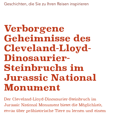
Geschichten, die Sie zu Ihren Reisen inspirieren
Verborgene
Geheimnisse des
Cleveland-Lloyd-
Dinosaurier-
Steinbruchs im
Jurassic National
Monument
Der Cleveland-Lloyd-Dinosaurier-Steinbruch im
Jurassic National Monument bietet die Möglichkeit,
etwas über prähistorische Tiere zu lernen und einem