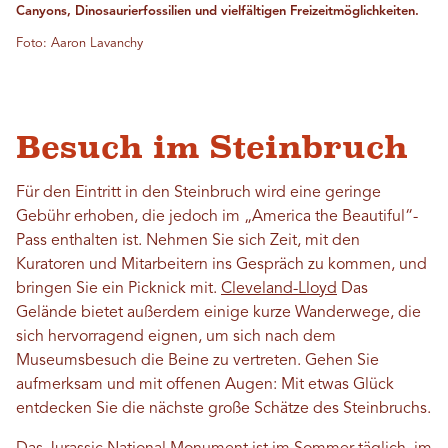
Canyons, Dinosaurierfossilien und vielfältigen Freizeitmöglichkeiten.
Foto: Aaron Lavanchy
Besuch im Steinbruch
Für den Eintritt in den Steinbruch wird eine geringe
Gebühr erhoben, die jedoch im „America the Beautiful“-
Pass enthalten ist. Nehmen Sie sich Zeit, mit den
Kuratoren und Mitarbeitern ins Gespräch zu kommen, und
bringen Sie ein Picknick mit.
Cleveland-Lloyd
Das
Gelände bietet außerdem einige kurze Wanderwege, die
sich hervorragend eignen, um sich nach dem
Museumsbesuch die Beine zu vertreten. Gehen Sie
aufmerksam und mit offenen Augen: Mit etwas Glück
entdecken Sie die nächste große Schätze des Steinbruchs.