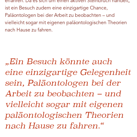
erfahren. Da es sich um einen aktiven Steinbruch handelt,
ist ein Besuch zudem eine einzigartige Chance,
Paläontologen bei der Arbeit zu beobachten – und
vielleicht sogar mit eigenen paläontologischen Theorien
nach Hause zu fahren.
„Ein Besuch könnte auch
eine einzigartige Gelegenheit
sein, Paläontologen bei der
Arbeit zu beobachten – und
vielleicht sogar mit eigenen
paläontologischen Theorien
nach Hause zu fahren.“