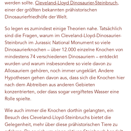
werden sollte.
Cleveland-Lloyd Dinosaurier-Steinbruch
,
einer der größten bekannten prähistorischen
Dinosaurierfriedhöfe der Welt.
So legen es zumindest einige Theorien nahe. Tatsächlich
sind die Fragen, warum im Cleveland-Lloyd-Dinosaurier-
Steinbruch im Jurassic National Monument so viele
Dinosaurierknochen – über 12.000 einzelne Knochen von
mindestens 74 verschiedenen Dinosauriern – entdeckt
wurden und warum insbesondere so viele davon zu
Allosauriern gehören, noch immer ungeklärt. Andere
Hypothesen gehen davon aus, dass sich die Knochen hier
nach dem Abtreiben aus anderen Gebieten
konzentrierten, oder dass sogar vergiftetes Wasser eine
Rolle spielte.
Wie auch immer die Knochen dorthin gelangten, ein
Besuch des Cleveland-Lloyd-Steinbruchs bietet die
Gelegenheit, mehr über diese prähistorischen Tiere zu