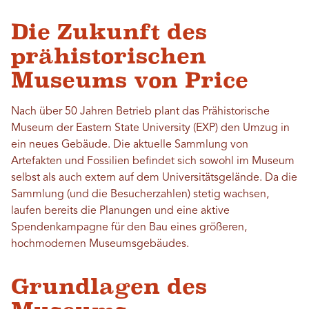
Die Zukunft des
prähistorischen
Museums von Price
Nach über 50 Jahren Betrieb plant das Prähistorische
Museum der Eastern State University (EXP) den Umzug in
ein neues Gebäude. Die aktuelle Sammlung von
Artefakten und Fossilien befindet sich sowohl im Museum
selbst als auch extern auf dem Universitätsgelände. Da die
Sammlung (und die Besucherzahlen) stetig wachsen,
laufen bereits die Planungen und eine aktive
Spendenkampagne für den Bau eines größeren,
hochmodernen Museumsgebäudes.
Grundlagen des