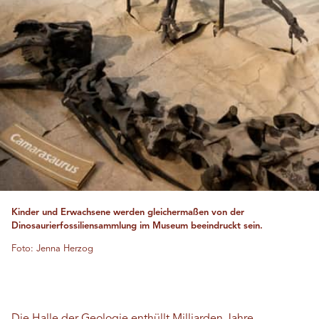
Kinder und Erwachsene werden gleichermaßen von der
Dinosaurierfossiliensammlung im Museum beeindruckt sein.
Foto: Jenna Herzog