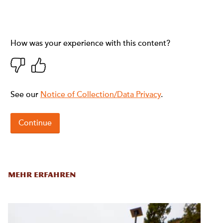
MEHR ERFAHREN