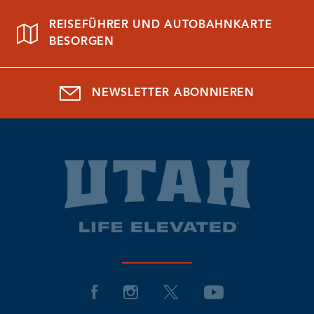
REISEFÜHRER UND AUTOBAHNKARTE
BESORGEN
NEWSLETTER ABONNIEREN