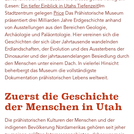
(Lesen:
Ein tiefer Einblick in Utahs Tiefenzeit
)
Im
Stadtzentrum gelegen
Price
Das Prähistorische Museum
präsentiert drei Milliarden Jahre Erdgeschichte anhand
von Ausstellungen aus den Bereichen Geologie,
Archäologie und Paläontologie. Hier vereinen sich die
Geschichten der sich über Jahrtausende wandelnden
Erdlandschaften, der Evolution und des Aussterbens der
Dinosaurier und der jahrtausendelangen Besiedlung durch
den Menschen unter einem Dach. In vielerlei Hinsicht
beherbergt das Museum die vollständigste
Dokumentation prähistorischen Lebens weltweit.
Zuerst die Geschichte
der Menschen in Utah
Die prähistorischen Kulturen der Menschen und der
indigenen Bevölkerung Nordamerikas gehören seit jeher