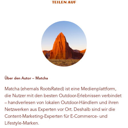
Teilen auf
Über den Autor – Matcha
Matcha (ehemals RootsRated) ist eine Medienplattform,
die Nutzer mit den besten Outdoor-Erlebnissen verbindet
– handverlesen von lokalen Outdoor-Händlern und ihren
Netzwerken aus Experten vor Ort. Deshalb sind wir die
Content-Marketing-Experten für E-Commerce- und
Lifestyle-Marken.