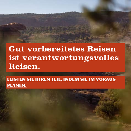
Gut vorbereitetes Reisen
ist verantwortungsvolles
Reisen.
Leisten Sie Ihren Teil, indem Sie im Voraus
planen.