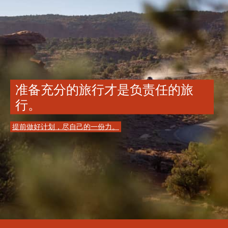
准备充分的旅行才是负责任的旅
行。
提前做好计划，尽自己的一份力。