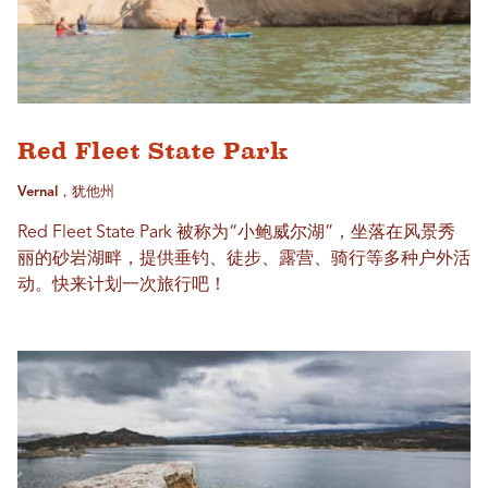
Red Fleet State Park
Vernal，犹他州
Red Fleet State Park 被称为“小鲍威尔湖”，坐落在风景秀
丽的砂岩湖畔，提供垂钓、徒步、露营、骑行等多种户外活
动。快来计划一次旅行吧！