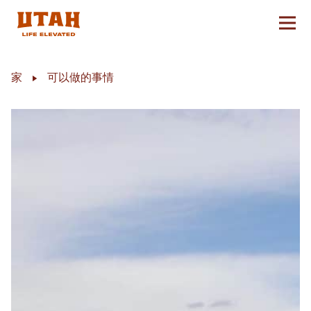
切换
Skip to content
家
可以做的事情