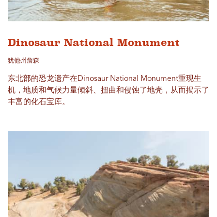
Dinosaur National Monument
犹他州詹森
东北部的恐龙遗产在Dinosaur National Monument重现生
机，地质和气候力量倾斜、扭曲和侵蚀了地壳，从而揭示了
丰富的化石宝库。