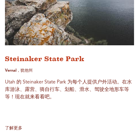
Steinaker State Park
Vernal，犹他州
Utah 的 Steinaker State Park 为每个人提供户外活动。在水
库游泳、露营、骑自行车、划船、滑水、驾驶全地形车等
等！现在就来看看吧。
了解更多