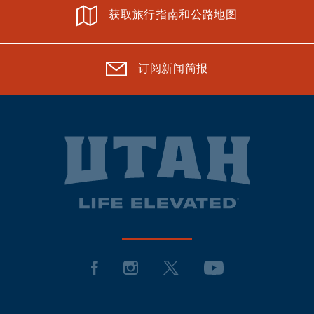
获取旅行指南和公路地图
订阅新闻简报