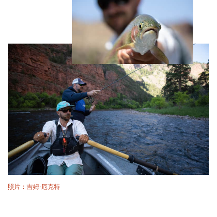
照片：吉姆·厄克特