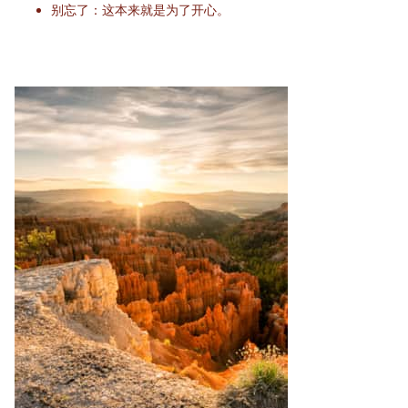
别忘了：这本来就是为了开心。