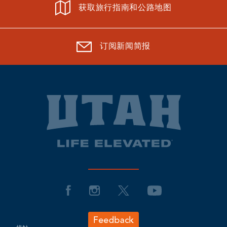
获取旅行指南和公路地图
订阅新闻简报