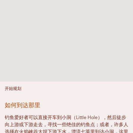
开始规划
如何到达那里
钓鱼爱好者可以直接开车到小洞（Little Hole），然后徒步
向上游或下游走去，寻找一些绝佳的钓鱼点；或者，许多人
选择在火焰峡谷大坝下游下水，漂流七英里到达小洞，这里