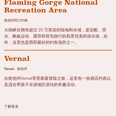
Flaming Gorge National
Recreation Area
犹他州荷兰约翰
火焰峡谷拥有超过 20 万英亩的陆地和水域，是划船、滑
水、帆板运动、露营和背包旅行的风景优美的游乐场，此
外，这里也是西部最好的钓鱼场所之一。
Vernal
Vernal，犹他州
在犹他州Vernal享受家庭冒险之旅，这里有一份酒店列表以
及适合带孩子在该地区游玩的有趣活动。
了解更多