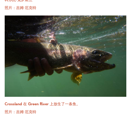
科尔比·克罗斯兰
照片：吉姆·厄克特
Crossland 在 Green River 上放生了一条鱼。
照片：吉姆·厄克特