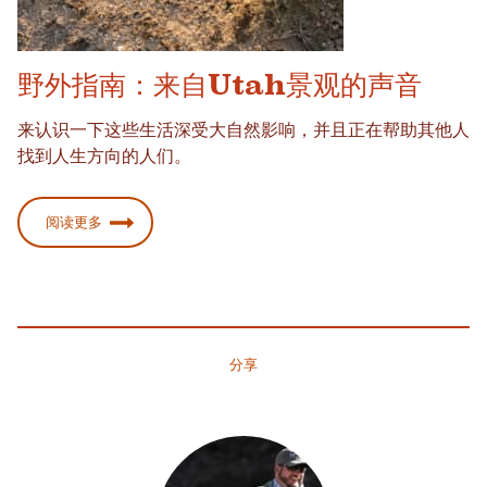
野外指南：来自Utah景观的声音
来认识一下这些生活深受大自然影响，并且正在帮助其他人
找到人生方向的人们。
阅读更多
分享