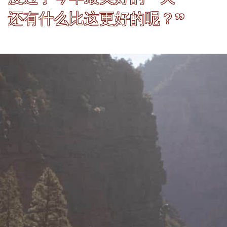
还有什么比这更好的呢？”