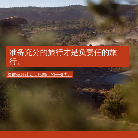
准备充分的旅行才是负责任的旅
行。
提前做好计划，尽自己的一份力。