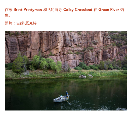
作家 Brett Prettyman 和飞钓向导 Colby Crossland 在 Green River 钓
鱼。
照片：吉姆·厄克特