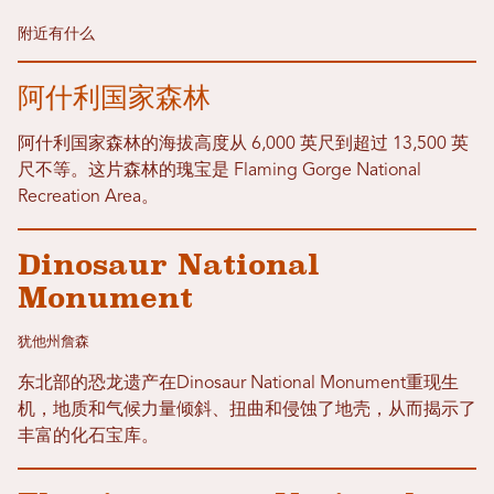
附近有什么
阿什利国家森林
阿什利国家森林的海拔高度从 6,000 英尺到超过 13,500 英
尺不等。这片森林的瑰宝是 Flaming Gorge National
Recreation Area。
Dinosaur National
Monument
犹他州詹森
东北部的恐龙遗产在Dinosaur National Monument重现生
机，地质和气候力量倾斜、扭曲和侵蚀了地壳，从而揭示了
丰富的化石宝库。