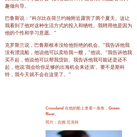
趣做向导。
巴鲁斯说：“科尔比在荷兰约翰附近露营了两个夏天。这让
我看到了他对这种生活方式的投入和牺牲。我聘用他是因为
他的个性和学习意愿。”
克罗斯兰说，巴鲁斯根本没给他拒绝的机会。“我告诉他我
没有漂流船，他说他可以卖给我一艘，”他说。“我告诉他我
买不起，他说他可以帮我贷款。我告诉他我可能还是还不
起，他说‘我会给你足够的出海机会来还清’。要不是斯科
特，我今天就不会在这里了。”
Crossland 在他的船上拿着一条鱼，Green
River。
照片：吉姆·厄克特